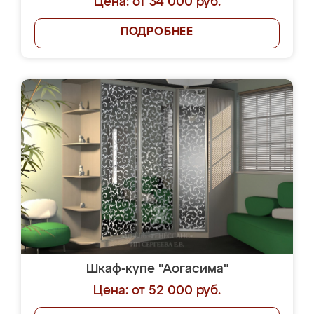
Цена: от 34 000 руб.
ПОДРОБНЕЕ
Шкаф-купе "Аогасима"
Цена: от 52 000 руб.