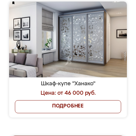
Шкаф-купе "Ханако"
Цена: от 46 000 руб.
ПОДРОБНЕЕ