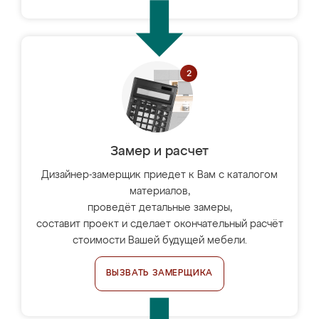
Замер и расчет
Дизайнер-замерщик приедет к Вам с каталогом
материалов,
проведёт детальные замеры,
составит проект и сделает окончательный расчёт
стоимости Вашей будущей мебели.
ВЫЗВАТЬ ЗАМЕРЩИКА