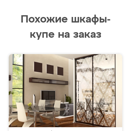
Похожие шкафы-
купе на заказ