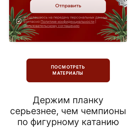
Отправить
Я соглашаюсь на передачу персональных данных
согласно
Политике конфиденциальности
|
Пользовательскому соглашению
ПОСМОТРЕТЬ
МАТЕРИАЛЫ
Держим планку
серьезнее, чем чемпионы
по фигурному катанию