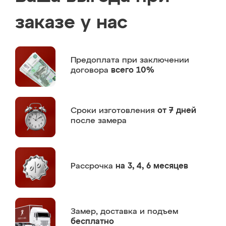
заказе у нас
Предоплата
при заключении
договора
всего 10%
Сроки изготовления
от 7 дней
после замера
Рассрочка
на 3, 4, 6 месяцев
Замер,
доставка и подъем
бесплатно