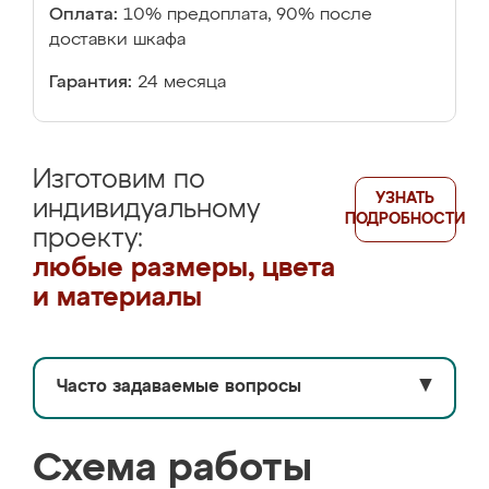
Оплата:
10% предоплата, 90% после
доставки шкафа
Гарантия:
24 месяца
Изготовим по
УЗНАТЬ
индивидуальному
ПОДРОБНОСТИ
проекту:
любые размеры, цвета
и материалы
Часто задаваемые вопросы
▼
Схема работы