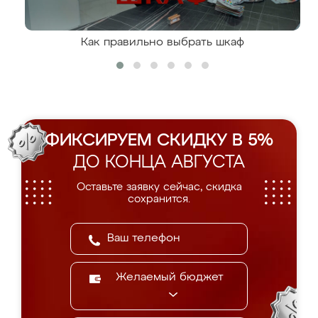
Как правильно выбрать шкаф
ФИКСИРУЕМ СКИДКУ В 5%
ДО КОНЦА АВГУСТА
Оставьте заявку сейчас, скидка
сохранится.
Желаемый бюджет