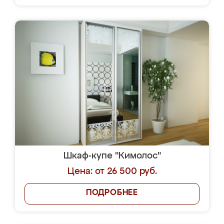
Шкаф-купе "Кимолос"
Цена: от 26 500 руб.
ПОДРОБНЕЕ