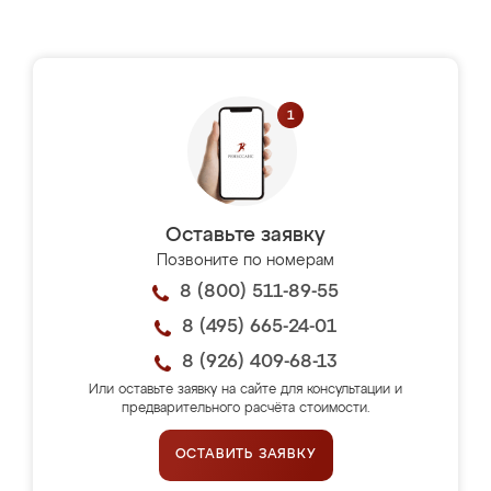
Оставьте заявку
Позвоните по номерам
8 (800) 511-89-55
8 (495) 665-24-01
8 (926) 409-68-13
Или оставьте заявку на сайте для консультации и
предварительного расчёта стоимости.
ОСТАВИТЬ ЗАЯВКУ