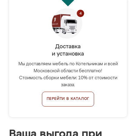
Доставка
и установка
Мы доставляем мебель по Котельникам и всей
Московской области бесплатно!
Стоимость сборки мебели: 10% от стоимости
заказа.
ПЕРЕЙТИ В КАТАЛОГ
Ваша выгода при