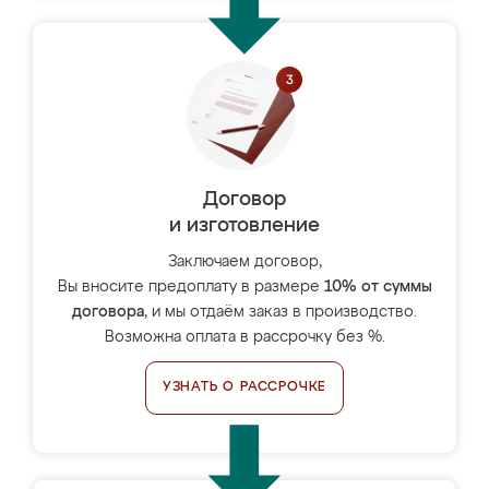
Договор
и изготовление
Заключаем договор,
Вы вносите предоплату в размере
10% от суммы
договора
, и мы отдаём заказ в производство.
Возможна оплата в рассрочку без %.
УЗНАТЬ О РАССРОЧКЕ