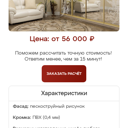
Цена: от 56 000 ₽
Поможем рассчитать точную стоимость!
Ответим менее, чем за 15 минут!
ЗАКАЗАТЬ
РАСЧЁТ
Характеристики
Фасад:
пескоструйный рисунок
Кромка:
ПВХ (0,4 мм)