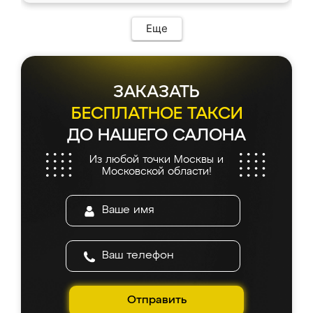
Еще
ЗАКАЗАТЬ
БЕСПЛАТНОЕ ТАКСИ
ДО НАШЕГО САЛОНА
Из любой точки Москвы и
Московской области!
Отправить