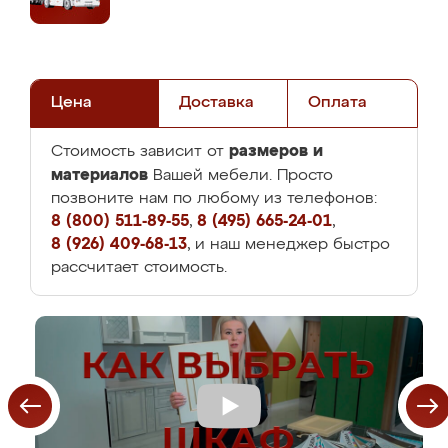
Цена
Доставка
Оплата
размеров и
Стоимость зависит от
материалов
Вашей мебели. Просто
позвоните нам по любому из телефонов:
8 (800) 511-89-55
,
8 (495) 665-24-01
,
8 (926) 409-68-13
, и наш менеджер быстро
рассчитает стоимость.