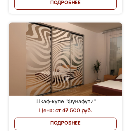
ПОДРОБНЕЕ
Шкаф-купе "Фунафути"
Цена: от 47 500 руб.
ПОДРОБНЕЕ