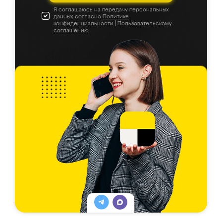
Я соглашаюсь на передачу персональных
данных согласно
Политике
конфиденциальности
|
Пользовательскому
соглашению