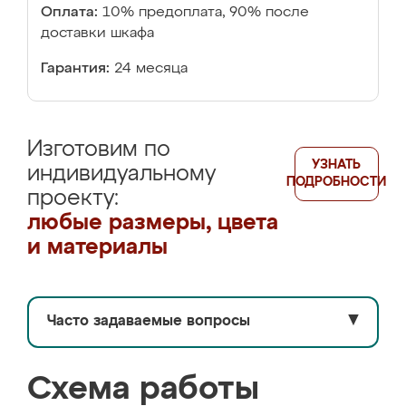
Оплата:
10% предоплата, 90% после
доставки шкафа
Гарантия:
24 месяца
Изготовим по
УЗНАТЬ
индивидуальному
ПОДРОБНОСТИ
проекту:
любые размеры, цвета
и материалы
Часто задаваемые вопросы
▼
Схема работы