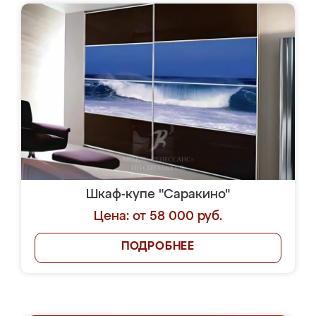
Шкаф-купе "Саракино"
Цена: от 58 000 руб.
ПОДРОБНЕЕ