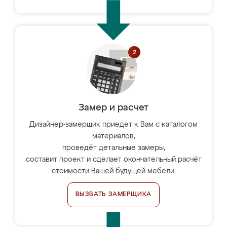
Замер и расчет
Дизайнер-замерщик приедет к Вам с каталогом
материалов,
проведёт детальные замеры,
составит проект и сделает окончательный расчёт
стоимости Вашей будущей мебели.
ВЫЗВАТЬ ЗАМЕРЩИКА