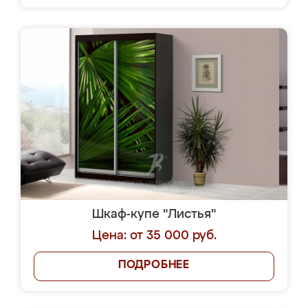
Шкаф-купе "Листья"
Цена: от 35 000 руб.
ПОДРОБНЕЕ