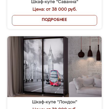
Шкаф-купе "Саванна"
Цена: от 38 000 руб.
ПОДРОБНЕЕ
Шкаф-купе "Лондон"