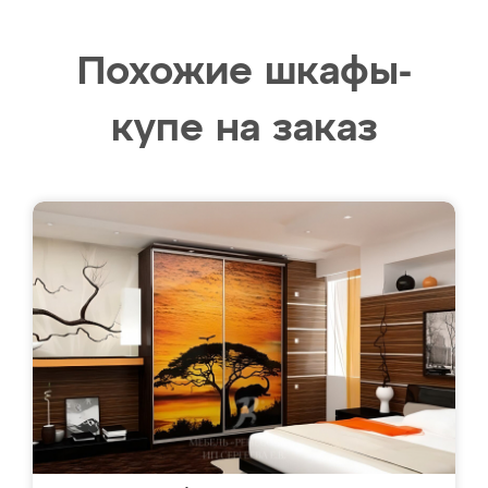
Похожие шкафы-
купе на заказ