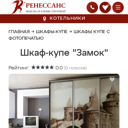
0
КОТЕЛЬНИКИ
ГЛАВНАЯ
→
ШКАФЫ-КУПЕ
→
ШКАФЫ КУПЕ С
ФОТОПЕЧАТЬЮ
Шкаф-купе "Замок"
Рейтинг:
0.0
(
0
голосов)