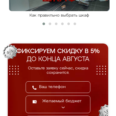
Как правильно выбрать шкаф
ФИКСИРУЕМ СКИДКУ В 5%
ДО КОНЦА АВГУСТА
Оставьте заявку сейчас, скидка
сохранится.
Желаемый бюджет