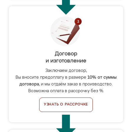
Договор
и изготовление
Заключаем договор,
Вы вносите предоплату в размере
10% от суммы
договора
, и мы отдаём заказ в производство.
Возможна оплата в рассрочку без %.
УЗНАТЬ О РАССРОЧКЕ