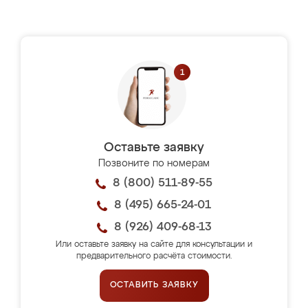
Оставьте заявку
Позвоните по номерам
8 (800) 511-89-55
8 (495) 665-24-01
8 (926) 409-68-13
Или оставьте заявку на сайте для консультации и
предварительного расчёта стоимости.
ОСТАВИТЬ ЗАЯВКУ