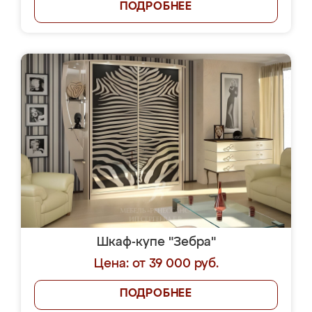
ПОДРОБНЕЕ
Шкаф-купе "Зебра"
Цена: от 39 000 руб.
ПОДРОБНЕЕ