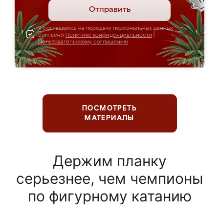
Отправить
Я соглашаюсь на передачу персональных данных
согласно
Политике конфиденциальности
|
Пользовательскому соглашению
ПОСМОТРЕТЬ
МАТЕРИАЛЫ
Держим планку
серьезнее, чем чемпионы
по фигурному катанию