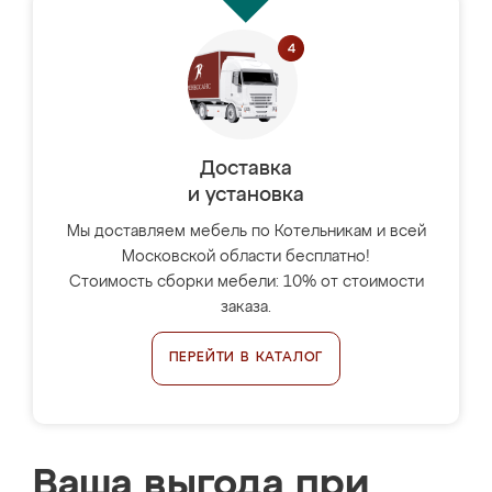
Доставка
и установка
Мы доставляем мебель по Котельникам и всей
Московской области бесплатно!
Стоимость сборки мебели: 10% от стоимости
заказа.
ПЕРЕЙТИ В КАТАЛОГ
Ваша выгода при