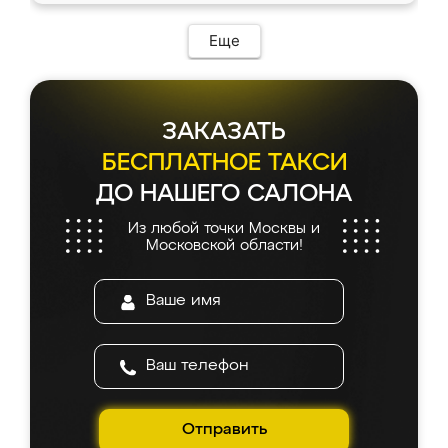
Еще
ЗАКАЗАТЬ
БЕСПЛАТНОЕ ТАКСИ
ДО НАШЕГО САЛОНА
Из любой точки Москвы и
Московской области!
Отправить