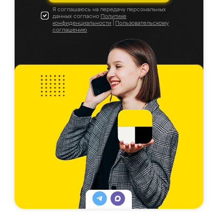
Я соглашаюсь на передачу персональных
данных согласно
Политике
конфиденциальности
|
Пользовательскому
соглашению