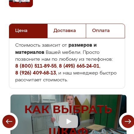
Цена
Доставка
Оплата
размеров и
Стоимость зависит от
материалов
Вашей мебели. Просто
позвоните нам по любому из телефонов:
8 (800) 511-89-55
,
8 (495) 665-24-01
,
8 (926) 409-68-13
, и наш менеджер быстро
рассчитает стоимость.