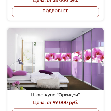
Цена: от 38 000 руб.
ПОДРОБНЕЕ
Шкаф-купе "Орхидеи"
Цена: от 99 000 руб.