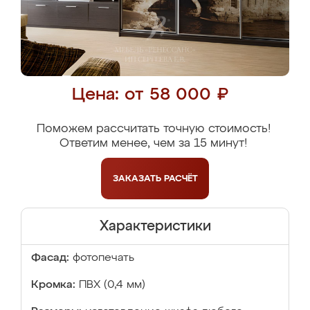
Цена: от 58 000 ₽
Поможем рассчитать точную стоимость!
Ответим менее, чем за 15 минут!
ЗАКАЗАТЬ
РАСЧЁТ
Характеристики
Фасад:
фотопечать
Кромка:
ПВХ (0,4 мм)