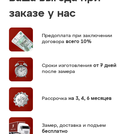
заказе у нас
Предоплата
при заключении
договора
всего 10%
Сроки изготовления
от 7 дней
после замера
Рассрочка
на 3, 4, 6 месяцев
Замер,
доставка и подъем
бесплатно