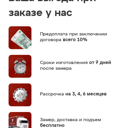
заказе у нас
Предоплата
при заключении
договора
всего 10%
Сроки изготовления
от 7 дней
после замера
Рассрочка
на 3, 4, 6 месяцев
Замер,
доставка и подъем
бесплатно