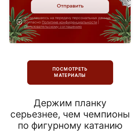
Отправить
Я соглашаюсь на передачу персональных данных
согласно
Политике конфиденциальности
|
Пользовательскому соглашению
ПОСМОТРЕТЬ
МАТЕРИАЛЫ
Держим планку
серьезнее, чем чемпионы
по фигурному катанию