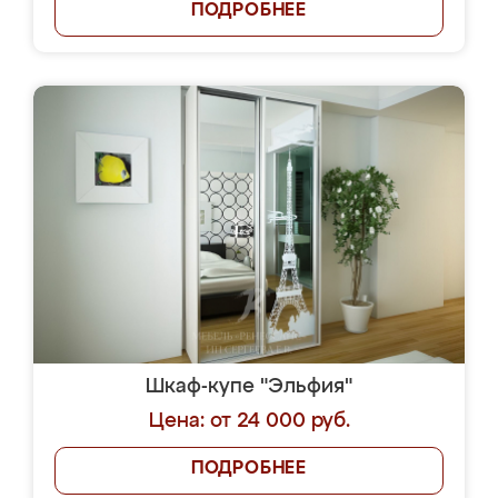
ПОДРОБНЕЕ
Шкаф-купе "Эльфия"
Цена: от 24 000 руб.
ПОДРОБНЕЕ