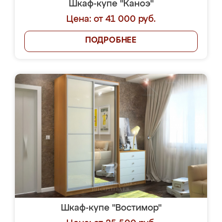
Шкаф-купе "Каноэ"
Цена: от 41 000 руб.
ПОДРОБНЕЕ
Шкаф-купе "Востимор"