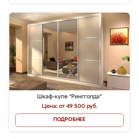
Шкаф-купе "Рингголда"
Цена: от 49 500 руб.
ПОДРОБНЕЕ