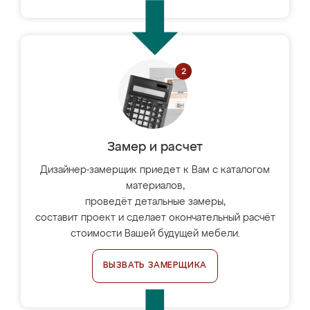
Замер и расчет
Дизайнер-замерщик приедет к Вам с каталогом
материалов,
проведёт детальные замеры,
составит проект и сделает окончательный расчёт
стоимости Вашей будущей мебели.
ВЫЗВАТЬ ЗАМЕРЩИКА