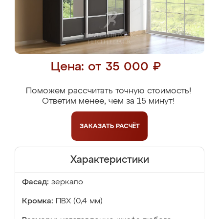
Цена: от 35 000 ₽
Поможем рассчитать точную стоимость!
Ответим менее, чем за 15 минут!
ЗАКАЗАТЬ
РАСЧЁТ
Характеристики
Фасад:
зеркало
Кромка:
ПВХ (0,4 мм)