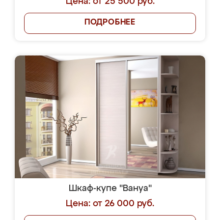
Цена: от 25 500 руб.
ПОДРОБНЕЕ
Шкаф-купе "Вануа"
Цена: от 26 000 руб.