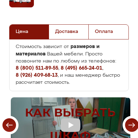
Цена
Доставка
Оплата
размеров и
Стоимость зависит от
материалов
Вашей мебели. Просто
позвоните нам по любому из телефонов:
8 (800) 511-89-55
,
8 (495) 665-24-01
,
8 (926) 409-68-13
, и наш менеджер быстро
рассчитает стоимость.