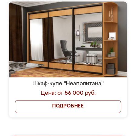
Шкаф-купе "Неаполитана"
Цена: от 56 000 руб.
ПОДРОБНЕЕ