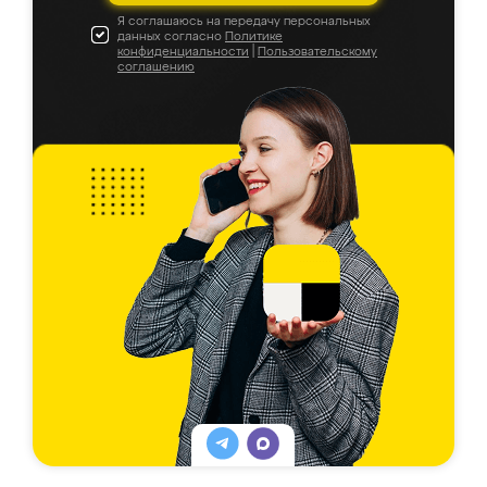
Я соглашаюсь на передачу персональных
данных согласно
Политике
конфиденциальности
|
Пользовательскому
соглашению