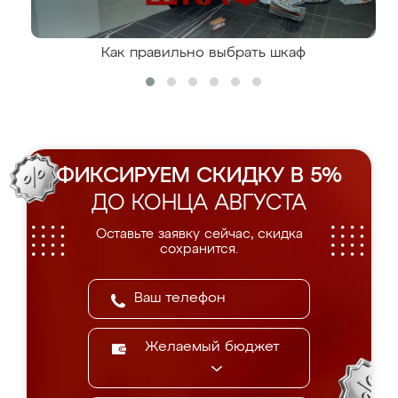
Как правильно выбрать шкаф
ФИКСИРУЕМ СКИДКУ В 5%
ДО КОНЦА АВГУСТА
Оставьте заявку сейчас, скидка
сохранится.
Желаемый бюджет