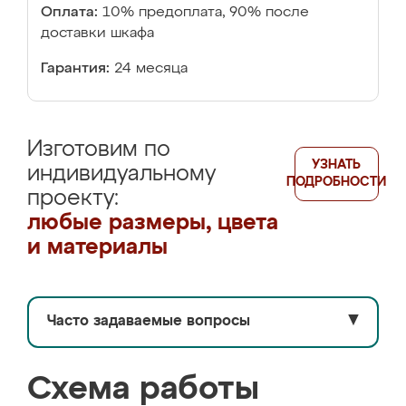
Оплата:
10% предоплата, 90% после
доставки шкафа
Гарантия:
24 месяца
Изготовим по
УЗНАТЬ
индивидуальному
ПОДРОБНОСТИ
проекту:
любые размеры, цвета
и материалы
Часто задаваемые вопросы
▼
Схема работы