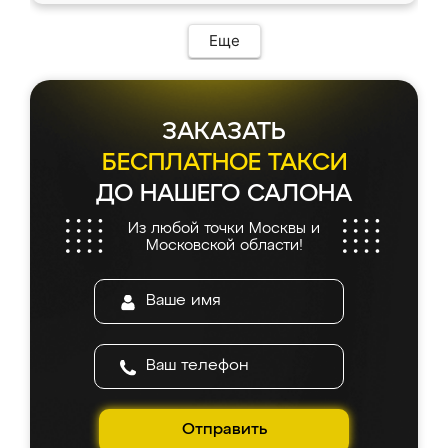
Еще
ЗАКАЗАТЬ
БЕСПЛАТНОЕ ТАКСИ
ДО НАШЕГО САЛОНА
Из любой точки Москвы и
Московской области!
Отправить