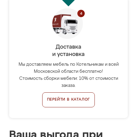
Доставка
и установка
Мы доставляем мебель по Котельникам и всей
Московской области бесплатно!
Стоимость сборки мебели: 10% от стоимости
заказа.
ПЕРЕЙТИ В КАТАЛОГ
Ваша выгода при