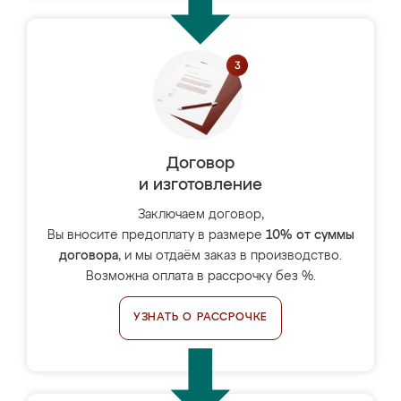
Договор
и изготовление
Заключаем договор,
Вы вносите предоплату в размере
10% от суммы
договора
, и мы отдаём заказ в производство.
Возможна оплата в рассрочку без %.
УЗНАТЬ О РАССРОЧКЕ