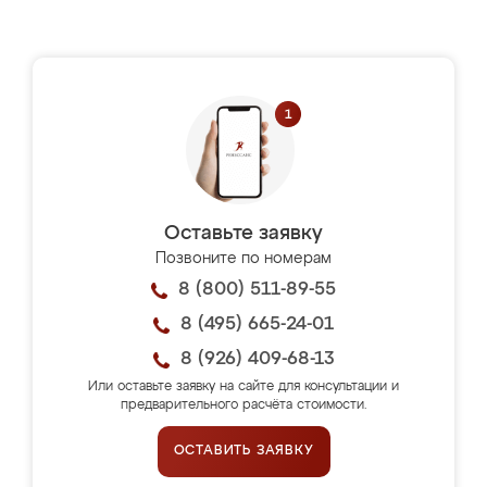
Оставьте заявку
Позвоните по номерам
8 (800) 511-89-55
8 (495) 665-24-01
8 (926) 409-68-13
Или оставьте заявку на сайте для консультации и
предварительного расчёта стоимости.
ОСТАВИТЬ ЗАЯВКУ