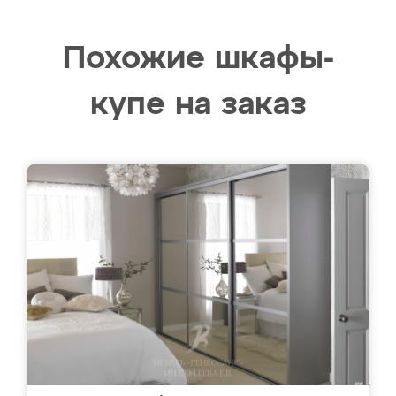
Похожие шкафы-
купе на заказ