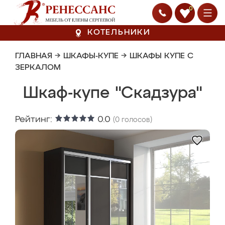
0
КОТЕЛЬНИКИ
ГЛАВНАЯ
→
ШКАФЫ-КУПЕ
→
ШКАФЫ КУПЕ С
ЗЕРКАЛОМ
Шкаф-купе "Скадзура"
Рейтинг:
0.0
(
0
голосов)