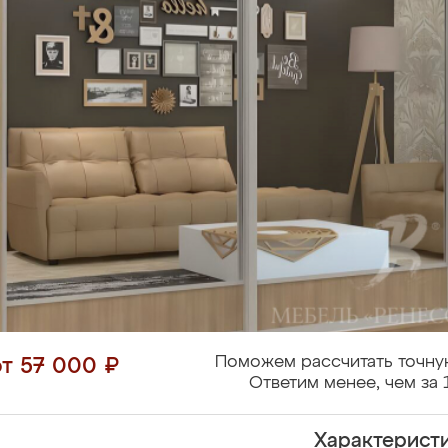
Поможем рассчитать точну
от 57 000 ₽
Ответим менее, чем за 
Характерист