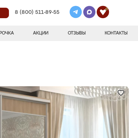
0
8 (800) 511-89-55
РОЧКА
АКЦИИ
ОТЗЫВЫ
КОНТАКТЫ