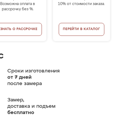
Возможна оплата в
10% от стоимости заказа.
рассрочку без %.
УЗНАТЬ О РАССРОЧКЕ
ПЕРЕЙТИ В КАТАЛОГ
с
Сроки изготовления
от 7 дней
после замера
Замер,
доставка и подъем
бесплатно