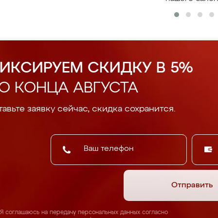
ИКСИРУЕМ СКИДКУ В 5%
О КОНЦА АВГУСТА
авьте заявку сейчас, скидка сохранится.
Отправить
Я соглашаюсь на передачу персональных данных согласно