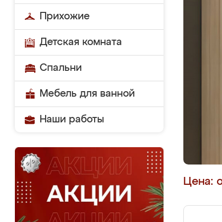
Прихожие
Детская комната
Спальни
Мебель для ванной
Наши работы
Цена: 