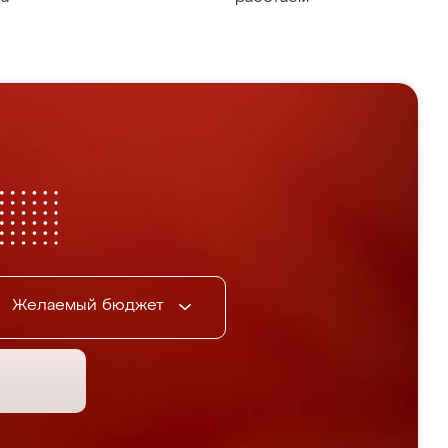
Желаемый бюджет