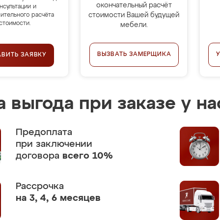
окончательный расчёт
нсультации и
стоимости Вашей будущей
ительного расчёта
стоимости.
мебели.
ВЫЗВАТЬ ЗАМЕРЩИКА
АВИТЬ ЗАЯВКУ
 выгода при заказе у на
Предоплата
при заключении
договора
всего 10%
Рассрочка
на 3, 4, 6 месяцев