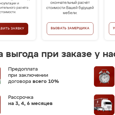
окончательный расчёт
нсультации и
стоимости Вашей будущей
ительного расчёта
стоимости.
мебели.
ВЫЗВАТЬ ЗАМЕРЩИКА
АВИТЬ ЗАЯВКУ
 выгода при заказе у на
Предоплата
при заключении
договора
всего 10%
Рассрочка
на 3, 4, 6 месяцев