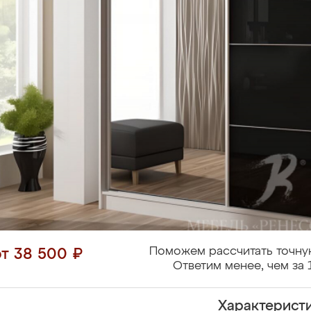
Поможем рассчитать точну
от 38 500 ₽
Ответим менее, чем за 
Характерист