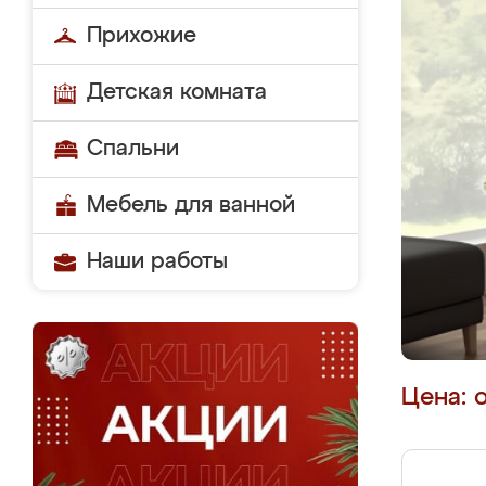
Прихожие
Детская комната
Спальни
Мебель для ванной
Наши работы
Цена: 