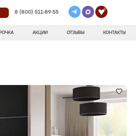
0
8 (800) 511-89-55
РОЧКА
АКЦИИ
ОТЗЫВЫ
КОНТАКТЫ