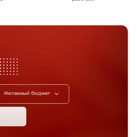
Желаемый бюджет