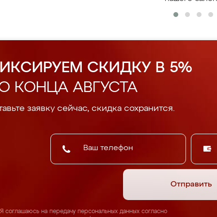
ИКСИРУЕМ СКИДКУ В 5%
О КОНЦА АВГУСТА
авьте заявку сейчас, скидка сохранится.
Отправить
Я соглашаюсь на передачу персональных данных согласно