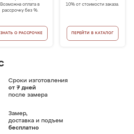
Возможна оплата в
10% от стоимости заказа.
рассрочку без %.
УЗНАТЬ О РАССРОЧКЕ
ПЕРЕЙТИ В КАТАЛОГ
с
Сроки изготовления
от 7 дней
после замера
Замер,
доставка и подъем
бесплатно