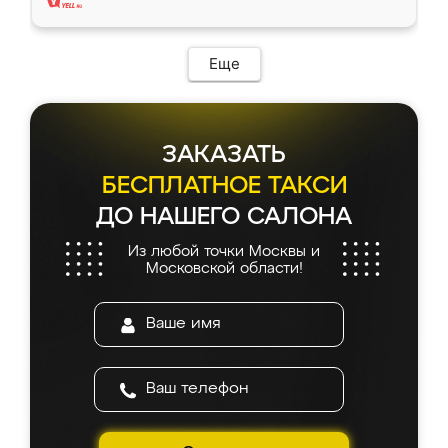
Еще
ЗАКАЗАТЬ
БЕСПЛАТНОЕ ТАКСИ
ДО НАШЕГО САЛОНА
Из любой точки Москвы и
Московской области!