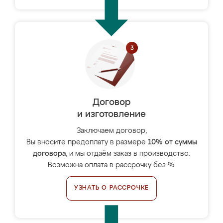
Договор
и изготовление
Заключаем договор,
Вы вносите предоплату в размере
10% от суммы
договора
, и мы отдаём заказ в производство.
Возможна оплата в рассрочку без %.
УЗНАТЬ О РАССРОЧКЕ