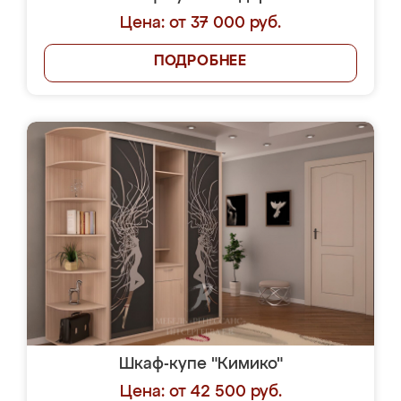
Цена: от 37 000 руб.
ПОДРОБНЕЕ
Шкаф-купе "Кимико"
Цена: от 42 500 руб.