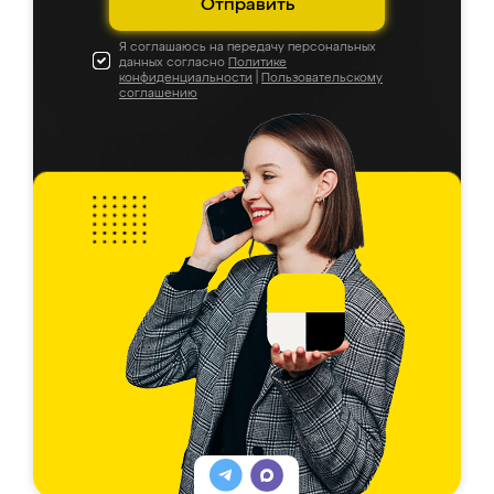
Отправить
Я соглашаюсь на передачу персональных
данных согласно
Политике
конфиденциальности
|
Пользовательскому
соглашению