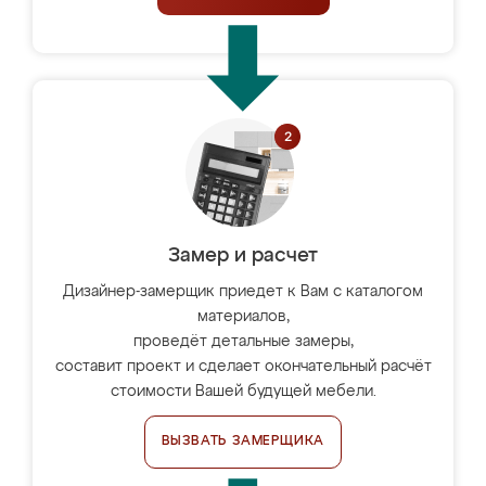
Замер и расчет
Дизайнер-замерщик приедет к Вам с каталогом
материалов,
проведёт детальные замеры,
составит проект и сделает окончательный расчёт
стоимости Вашей будущей мебели.
ВЫЗВАТЬ ЗАМЕРЩИКА