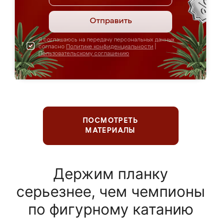
Отправить
Я соглашаюсь на передачу персональных данных
согласно
Политике конфиденциальности
|
Пользовательскому соглашению
ПОСМОТРЕТЬ
МАТЕРИАЛЫ
Держим планку
серьезнее, чем чемпионы
по фигурному катанию