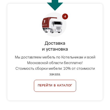
Доставка
и установка
Мы доставляем мебель по Котельникам и всей
Московской области бесплатно!
Стоимость сборки мебели: 10% от стоимости
заказа.
ПЕРЕЙТИ В КАТАЛОГ