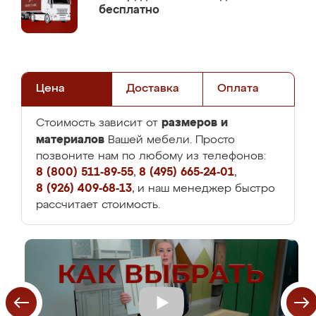
бесплатно
Цена
Доставка
Оплата
размеров и
Стоимость зависит от
материалов
Вашей мебели. Просто
позвоните нам по любому из телефонов:
8 (800) 511-89-55
,
8 (495) 665-24-01
,
8 (926) 409-68-13
, и наш менеджер быстро
рассчитает стоимость.