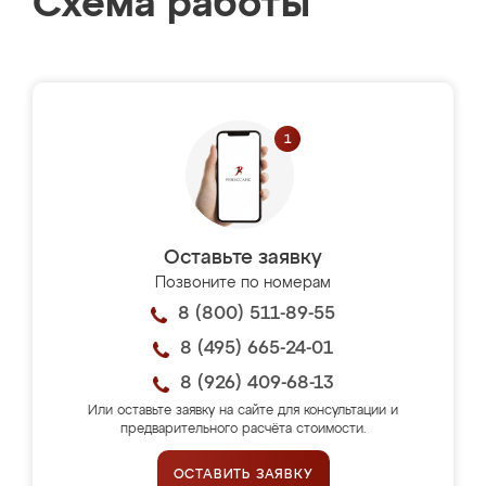
Схема работы
Оставьте заявку
Позвоните по номерам
8 (800) 511-89-55
8 (495) 665-24-01
8 (926) 409-68-13
Или оставьте заявку на сайте для консультации и
предварительного расчёта стоимости.
ОСТАВИТЬ ЗАЯВКУ