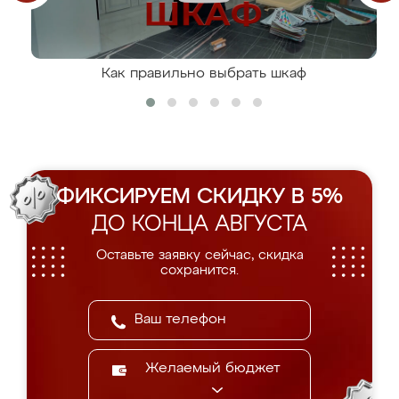
Как правильно выбрать шкаф
ФИКСИРУЕМ СКИДКУ В 5%
ДО КОНЦА АВГУСТА
Оставьте заявку сейчас, скидка
сохранится.
Желаемый бюджет