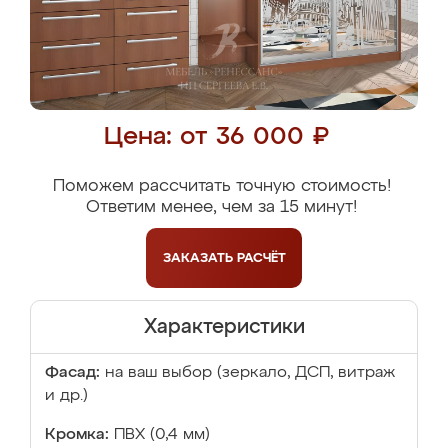
Цена: от 36 000 ₽
Поможем рассчитать точную стоимость!
Ответим менее, чем за 15 минут!
ЗАКАЗАТЬ
РАСЧЁТ
Характеристики
Фасад:
на ваш выбор (зеркало, ДСП, витраж
и др.)
Кромка:
ПВХ (0,4 мм)