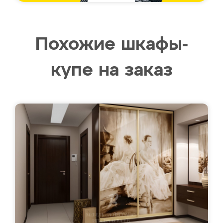
Похожие шкафы-
купе на заказ