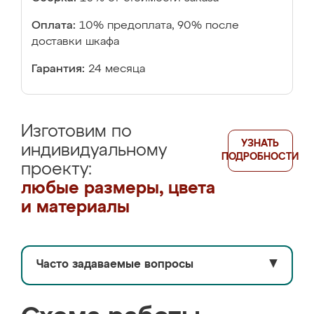
Оплата:
10% предоплата, 90% после
доставки шкафа
Гарантия:
24 месяца
Изготовим по
УЗНАТЬ
индивидуальному
ПОДРОБНОСТИ
проекту:
любые размеры, цвета
и материалы
Часто задаваемые вопросы
▼