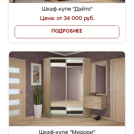
Шкаф-купе "Дайто"
Цена: от 34 000 руб.
ПОДРОБНЕЕ
Шкаф-купе "Мидори"