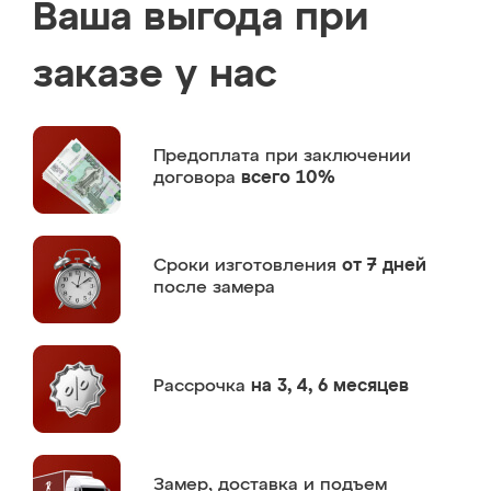
Ваша выгода при
заказе у нас
Предоплата
при заключении
договора
всего 10%
Сроки изготовления
от 7 дней
после замера
Рассрочка
на 3, 4, 6 месяцев
Замер,
доставка и подъем