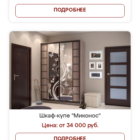
ПОДРОБНЕЕ
Шкаф-купе "Миконос"
Цена: от 34 000 руб.
ПОДРОБНЕЕ