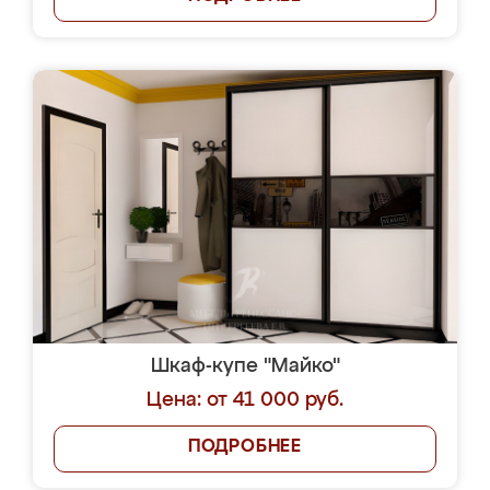
Шкаф-купе "Майко"
Цена: от 41 000 руб.
ПОДРОБНЕЕ