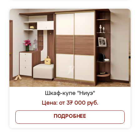
Шкаф-купе "Ниуэ"
Цена: от 37 000 руб.
ПОДРОБНЕЕ