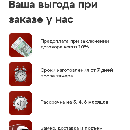
Ваша выгода при
заказе у нас
Предоплата
при заключении
договора
всего 10%
Сроки изготовления
от 7 дней
после замера
Рассрочка
на 3, 4, 6 месяцев
Замер,
доставка и подъем