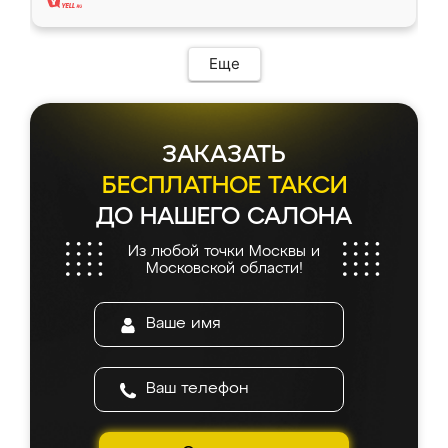
Еще
ЗАКАЗАТЬ
БЕСПЛАТНОЕ ТАКСИ
ДО НАШЕГО САЛОНА
Из любой точки Москвы и
Московской области!