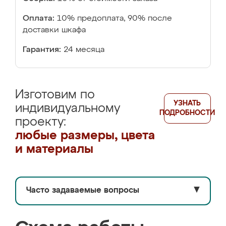
Оплата:
10% предоплата, 90% после
доставки шкафа
Гарантия:
24 месяца
Изготовим по
УЗНАТЬ
индивидуальному
ПОДРОБНОСТИ
проекту:
любые размеры, цвета
и материалы
Часто задаваемые вопросы
▼