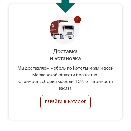
Доставка
и установка
Мы доставляем мебель по Котельникам и всей
Московской области бесплатно!
Стоимость сборки мебели: 10% от стоимости
заказа.
ПЕРЕЙТИ В КАТАЛОГ