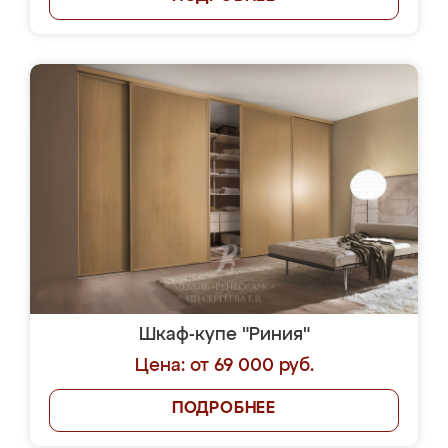
Шкаф-купе "Риния"
Цена: от 69 000 руб.
ПОДРОБНЕЕ