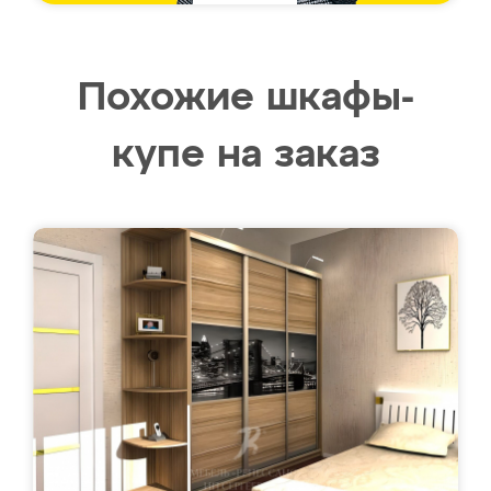
Похожие шкафы-
купе на заказ