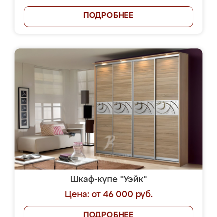
ПОДРОБНЕЕ
Шкаф-купе "Уэйк"
Цена: от 46 000 руб.
ПОДРОБНЕЕ