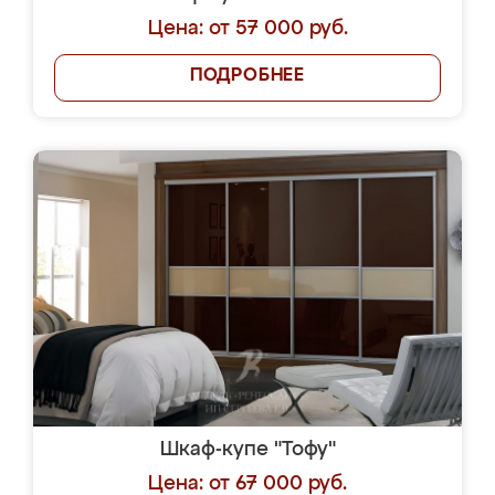
Цена: от 57 000 руб.
ПОДРОБНЕЕ
Шкаф-купе "Тофу"
Цена: от 67 000 руб.