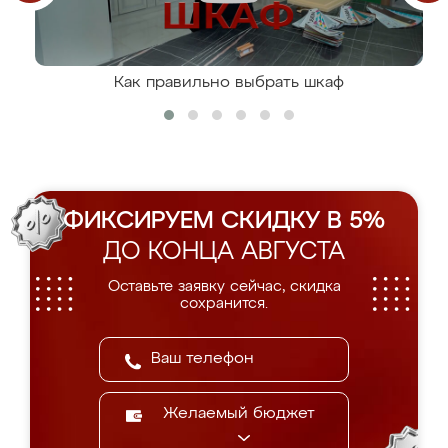
Как правильно выбрать шкаф
ФИКСИРУЕМ СКИДКУ В 5%
ДО КОНЦА АВГУСТА
Оставьте заявку сейчас, скидка
сохранится.
Желаемый бюджет