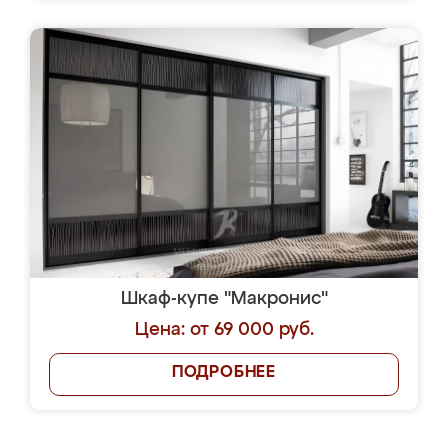
Шкаф-купе "Макронис"
Цена: от 69 000 руб.
ПОДРОБНЕЕ