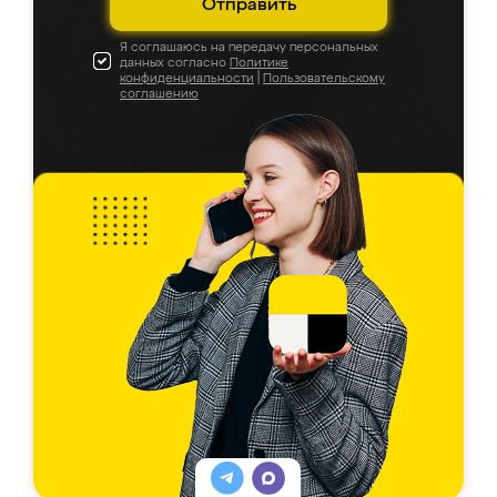
Отправить
Я соглашаюсь на передачу персональных
данных согласно
Политике
конфиденциальности
|
Пользовательскому
соглашению