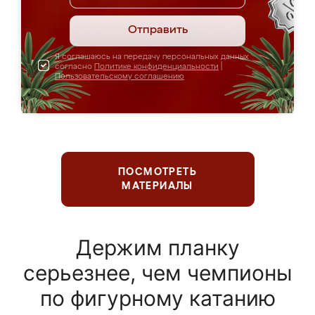
Отправить
Я соглашаюсь на передачу персональных данных
согласно
Политике конфиденциальности
|
Пользовательскому соглашению
ПОСМОТРЕТЬ
МАТЕРИАЛЫ
Держим планку
серьезнее, чем чемпионы
по фигурному катанию