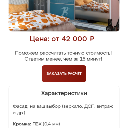
Цена: от 42 000 ₽
Поможем рассчитать точную стоимость!
Ответим менее, чем за 15 минут!
ЗАКАЗАТЬ
РАСЧЁТ
Характеристики
Фасад:
на ваш выбор (зеркало, ДСП, витраж
и др.)
Кромка:
ПВХ (0,4 мм)