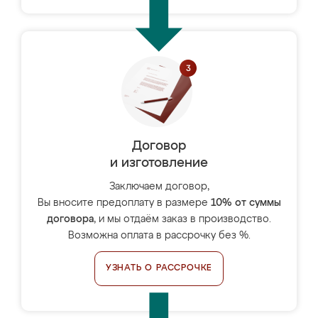
Договор
и изготовление
Заключаем договор,
Вы вносите предоплату в размере
10% от суммы
договора
, и мы отдаём заказ в производство.
Возможна оплата в рассрочку без %.
УЗНАТЬ О РАССРОЧКЕ