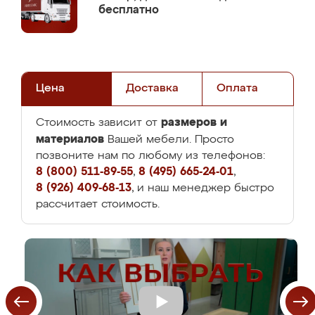
бесплатно
Цена
Доставка
Оплата
размеров и
Стоимость зависит от
материалов
Вашей мебели. Просто
позвоните нам по любому из телефонов:
8 (800) 511-89-55
,
8 (495) 665-24-01
,
8 (926) 409-68-13
, и наш менеджер быстро
рассчитает стоимость.