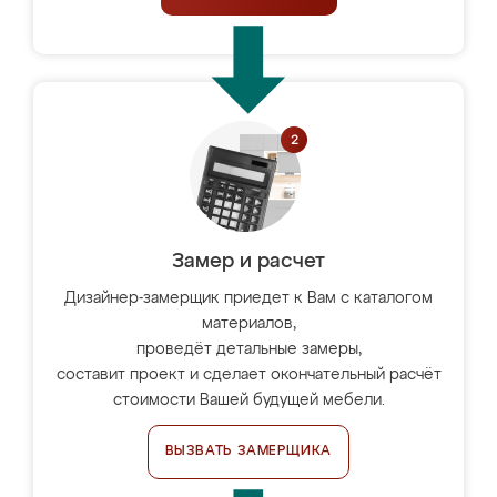
Замер и расчет
Дизайнер-замерщик приедет к Вам с каталогом
материалов,
проведёт детальные замеры,
составит проект и сделает окончательный расчёт
стоимости Вашей будущей мебели.
ВЫЗВАТЬ ЗАМЕРЩИКА