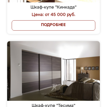
Шкаф-купе "Кинкада"
Цена: от 45 000 руб.
ПОДРОБНЕЕ
Шкаф-купе "Тесима"