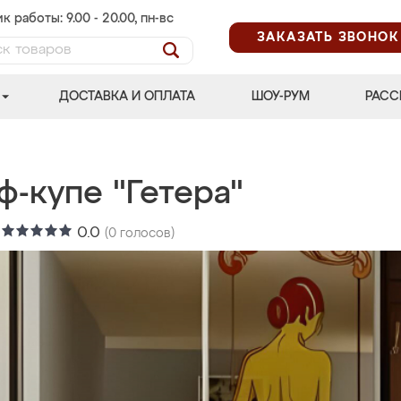
к работы: 9.00 - 20.00, пн-вс
ЗАКАЗАТЬ ЗВОНОК
ДОСТАВКА И ОПЛАТА
ШОУ-РУМ
РАСС
-купе "Гетера"
:
0.0
(
0
голосов)