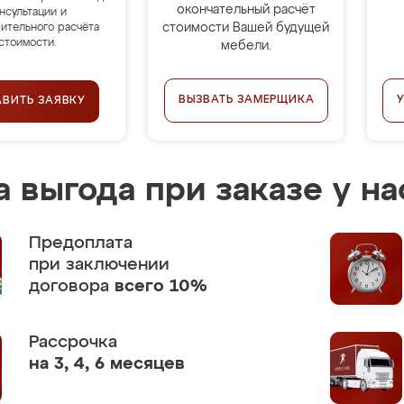
окончательный расчёт
нсультации и
стоимости Вашей будущей
ительного расчёта
стоимости.
мебели.
ВЫЗВАТЬ ЗАМЕРЩИКА
АВИТЬ ЗАЯВКУ
 выгода при заказе у на
Предоплата
при заключении
договора
всего 10%
Рассрочка
на 3, 4, 6 месяцев