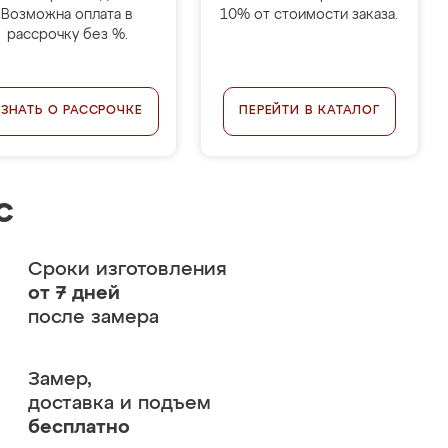
Возможна оплата в
10% от стоимости заказа.
рассрочку без %.
УЗНАТЬ О РАССРОЧКЕ
ПЕРЕЙТИ В КАТАЛОГ
с
Сроки изготовления
от 7 дней
после замера
Замер,
доставка и подъем
бесплатно