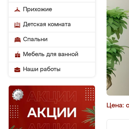
Прихожие
Детская комната
Спальни
Мебель для ванной
Наши работы
Цена: 