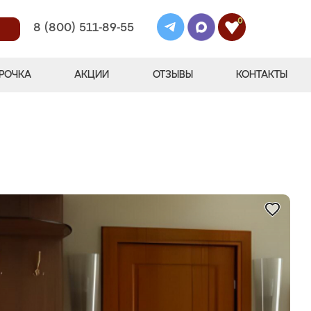
0
8 (800) 511-89-55
РОЧКА
АКЦИИ
ОТЗЫВЫ
КОНТАКТЫ