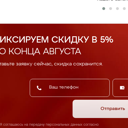
ИКСИРУЕМ СКИДКУ В 5%
О КОНЦА АВГУСТА
авьте заявку сейчас, скидка сохранится.
Отправить
Я соглашаюсь на передачу персональных данных согласно