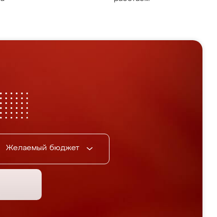
Желаемый бюджет