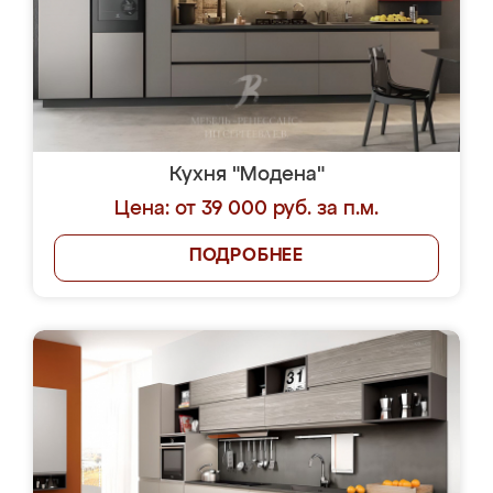
Кухня "Модена"
Цена: от 39 000 руб. за п.м.
ПОДРОБНЕЕ