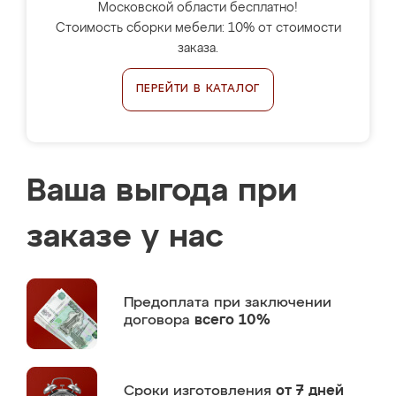
Московской области бесплатно!
Стоимость сборки мебели: 10% от стоимости
заказа.
ПЕРЕЙТИ В КАТАЛОГ
Ваша выгода при
заказе у нас
Предоплата
при заключении
договора
всего 10%
Сроки изготовления
от 7 дней