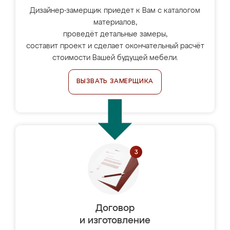
Дизайнер-замерщик приедет к Вам с каталогом
материалов,
проведёт детальные замеры,
составит проект и сделает окончательный расчёт
стоимости Вашей будущей мебели.
ВЫЗВАТЬ ЗАМЕРЩИКА
Договор
и изготовление