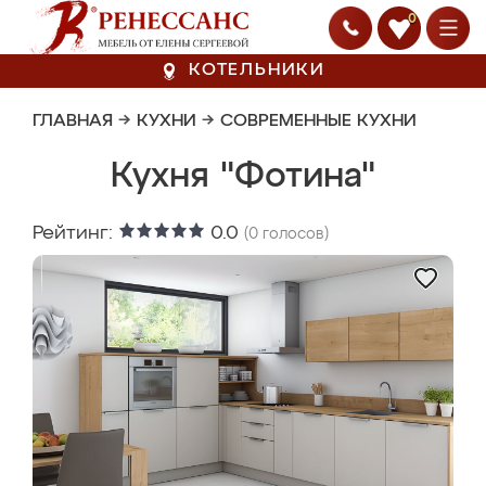
0
КОТЕЛЬНИКИ
ГЛАВНАЯ
→
КУХНИ
→
СОВРЕМЕННЫЕ КУХНИ
Кухня "Фотина"
Рейтинг:
0.0
(
0
голосов)