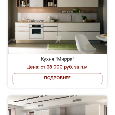
Кухня "Мирра"
Цена: от 38 000 руб. за п.м.
ПОДРОБНЕЕ