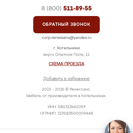
8 (800)
511-89-55
ОБРАТНЫЙ ЗВОНОК
corp-renessans@yandex.ru
г. Котельники
мкр-н Опытное Поле, 11
СХЕМА ПРОЕЗДА
Добавить в избранное
2015 - 2026 © Ренессанс.
Мебель от производителя в Котельниках.
ИНН: 580313642057
ОГРНИП: 317583500009448