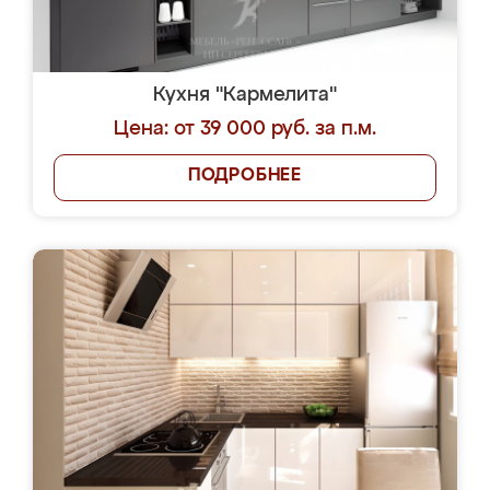
Кухня "Кармелита"
Цена: от 39 000 руб. за п.м.
ПОДРОБНЕЕ