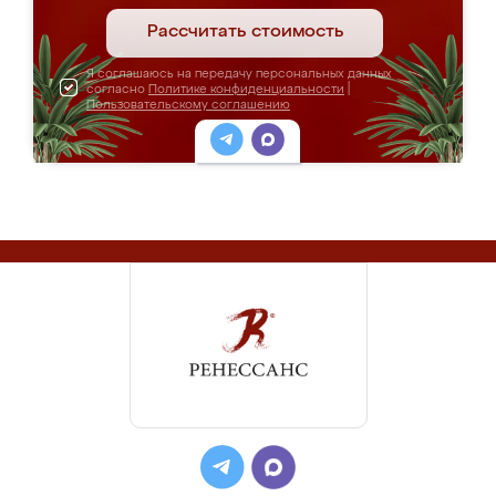
Рассчитать стоимость
Я соглашаюсь на передачу персональных данных
согласно
Политике конфиденциальности
|
Пользовательскому соглашению