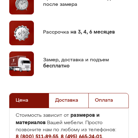
после замера
Рассрочка
на 3, 4, 6 месяцев
Замер,
доставка и подъем
бесплатно
Цена
Доставка
Оплата
размеров и
Стоимость зависит от
материалов
Вашей мебели. Просто
позвоните нам по любому из телефонов:
8 (800) 511-89-55
,
8 (495) 665-24-01
,