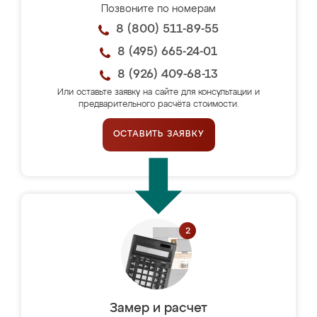
Позвоните по номерам
8 (800) 511-89-55
8 (495) 665-24-01
8 (926) 409-68-13
Или оставьте заявку на сайте для консультации и
предварительного расчёта стоимости.
ОСТАВИТЬ ЗАЯВКУ
Замер и расчет