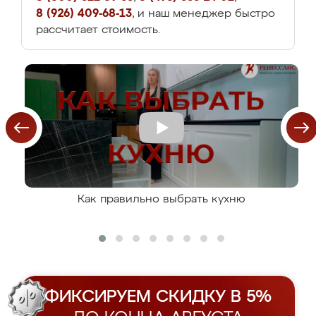
8 (926) 409-68-13
, и наш менеджер быстро
рассчитает стоимость.
Как правильно выбрать кухню
ФИКСИРУЕМ СКИДКУ В 5%