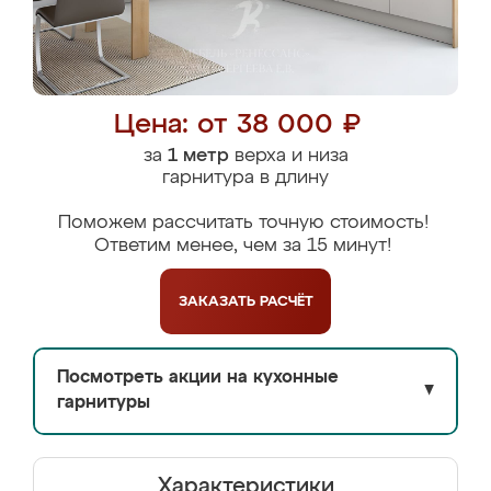
Цена: от 38 000 ₽
за
1 метр
верха и низа
гарнитура в длину
Поможем рассчитать точную стоимость!
Ответим менее, чем за 15 минут!
ЗАКАЗАТЬ
РАСЧЁТ
Посмотреть акции на кухонные
▼
гарнитуры
Характеристики