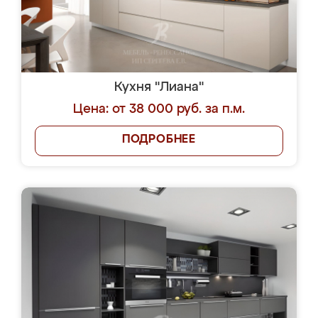
Кухня "Лиана"
Цена: от 38 000 руб. за п.м.
ПОДРОБНЕЕ