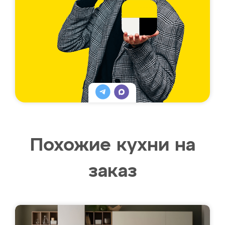
Похожие кухни на
заказ