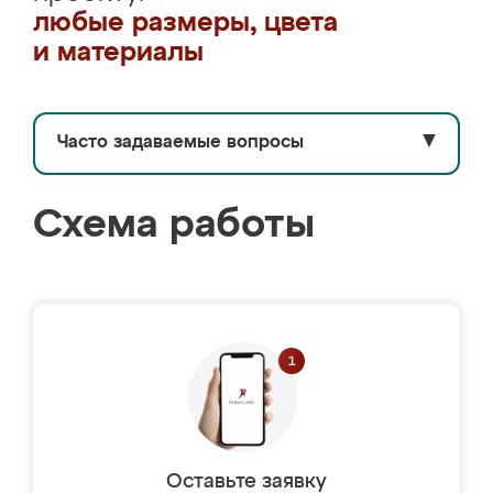
любые размеры, цвета
и материалы
Часто задаваемые вопросы
▼
Схема работы
Оставьте заявку