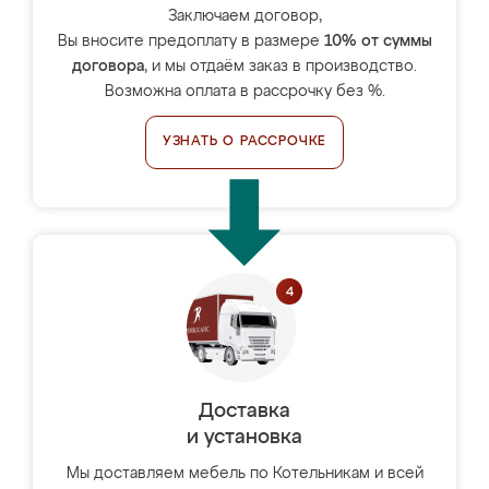
Заключаем договор,
Вы вносите предоплату в размере
10% от суммы
договора
, и мы отдаём заказ в производство.
Возможна оплата в рассрочку без %.
УЗНАТЬ О РАССРОЧКЕ
Доставка
и установка
Мы доставляем мебель по Котельникам и всей