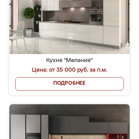
Кухня "Мелания"
Цена: от 35 000 руб. за п.м.
ПОДРОБНЕЕ