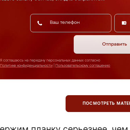
Отправить
Я соглашаюсь на передачу персональных данных согласно
Политике конфиденциальности
|
Пользовательскому соглашению
ПОСМОТРЕТЬ МАТ
ержим планку серьезнее, чем