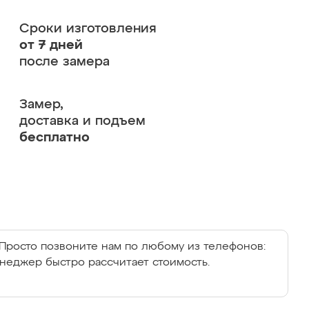
Сроки изготовления
от 7 дней
после замера
Замер,
доставка и подъем
бесплатно
Просто позвоните нам по любому из телефонов:
енеджер быстро рассчитает стоимость.