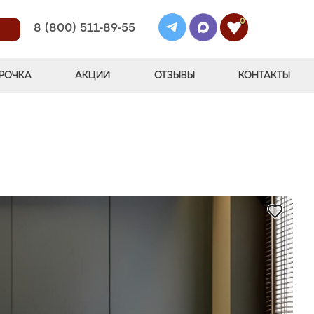
0
8 (800) 511-89-55
РОЧКА
АКЦИИ
ОТЗЫВЫ
КОНТАКТЫ