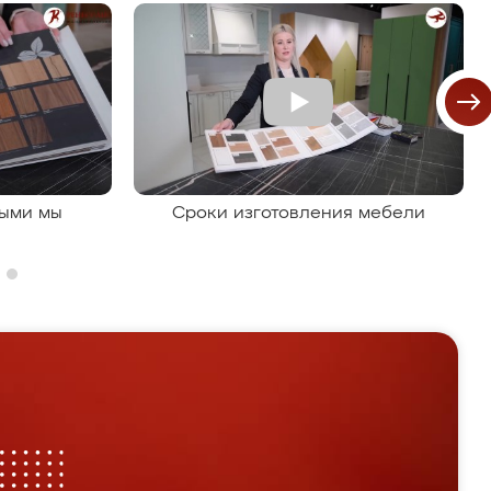
рыми мы
Сроки изготовления мебели