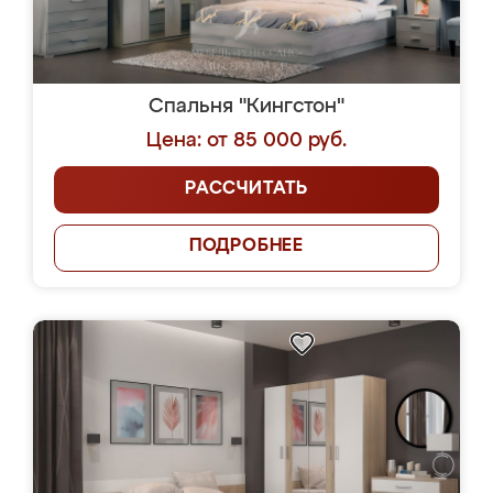
Спальня "Кингстон"
Цена: от 85 000 руб.
РАССЧИТАТЬ
ПОДРОБНЕЕ