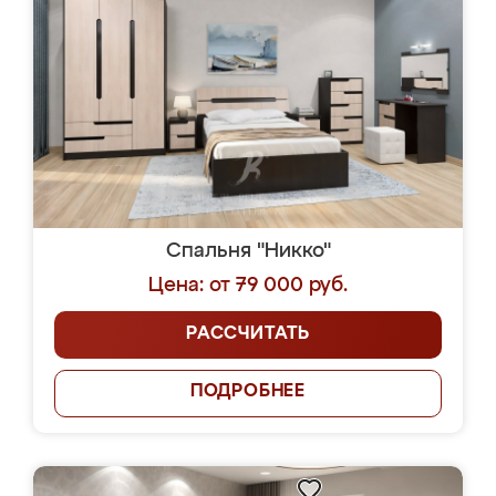
Спальня "Никко"
Цена: от 79 000 руб.
РАССЧИТАТЬ
ПОДРОБНЕЕ