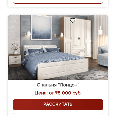
Спальня "Лондон"
Цена: от 75 000 руб.
РАССЧИТАТЬ