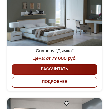
Спальня "Дымка"
Цена: от 79 000 руб.
РАССЧИТАТЬ
ПОДРОБНЕЕ