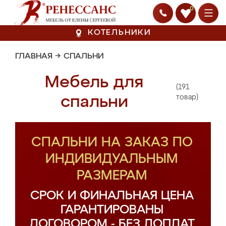
0
КОТЕЛЬНИКИ
ГЛАВНАЯ
→
СПАЛЬНИ
Мебель для
(191
спальни
товар)
СПАЛЬНИ НА ЗАКАЗ ПО
ИНДИВИДУАЛЬНЫМ
РАЗМЕРАМ
СРОК И ФИНАЛЬНАЯ ЦЕНА
ГАРАНТИРОВАНЫ
ДОГОВОРОМ - БЕЗ ДОПЛАТ