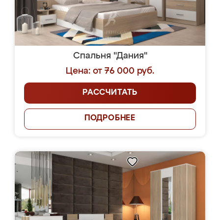
Спальня "Дания"
Цена: от 76 000 руб.
РАССЧИТАТЬ
ПОДРОБНЕЕ