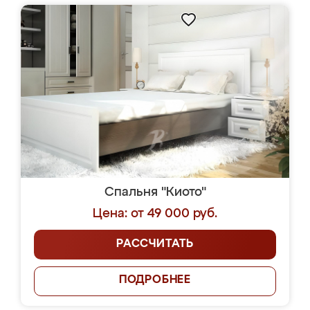
Спальня "Киото"
Цена: от 49 000 руб.
РАССЧИТАТЬ
ПОДРОБНЕЕ