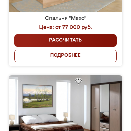
Спальня "Махо"
Цена: от 77 000 руб.
РАССЧИТАТЬ
ПОДРОБНЕЕ