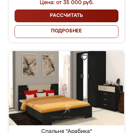
Цена: от 35 000 руб.
РАССЧИТАТЬ
ПОДРОБНЕЕ
Спальня "Арабика"