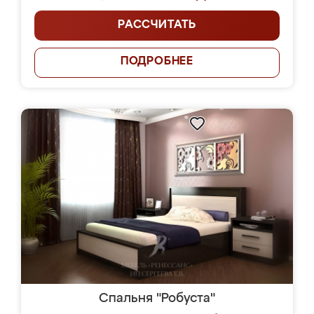
РАССЧИТАТЬ
ПОДРОБНЕЕ
Спальня "Робуста"