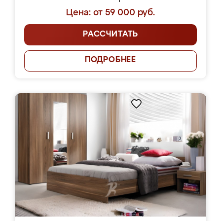
Цена: от 59 000 руб.
РАССЧИТАТЬ
ПОДРОБНЕЕ