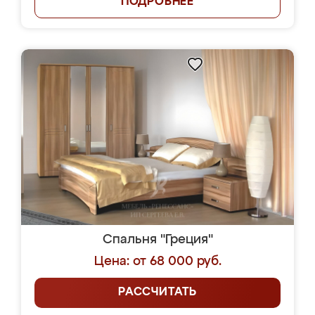
ПОДРОБНЕЕ
Спальня "Греция"
Цена: от 68 000 руб.
РАССЧИТАТЬ