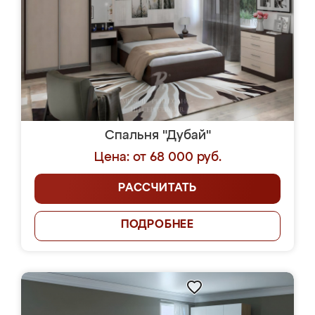
Спальня "Дубай"
Цена: от 68 000 руб.
РАССЧИТАТЬ
ПОДРОБНЕЕ