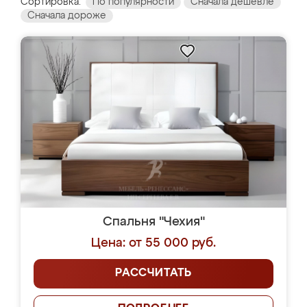
Сортировка:
По популярности
Сначала дешевле
Сначала дороже
Спальня "Чехия"
Цена: от 55 000 руб.
РАССЧИТАТЬ