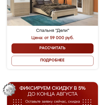
Спальня "Дели"
Цена: от 59 000 руб.
РАССЧИТАТЬ
ПОДРОБНЕЕ
ФИКСИРУЕМ СКИДКУ В 5%
ДО КОНЦА АВГУСТА
Оставьте заявку сейчас, скидка