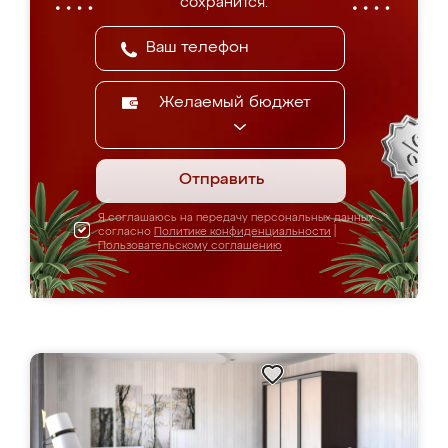
сохранится.
Желаемый бюджет
Отправить
Я соглашаюсь на передачу персональных данных
согласно
Политике конфиденциальности
|
Пользовательскому соглашению