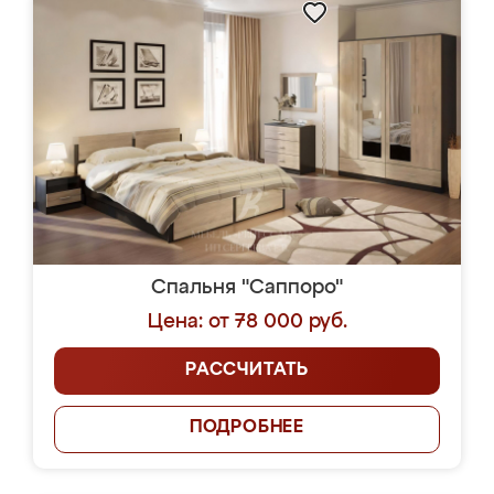
Спальня "Саппоро"
Цена: от 78 000 руб.
РАССЧИТАТЬ
ПОДРОБНЕЕ