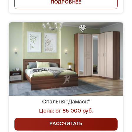
ПОДРОБНЕЕ
Спальня "Дамаск"
Цена: от 85 000 руб.
РАССЧИТАТЬ