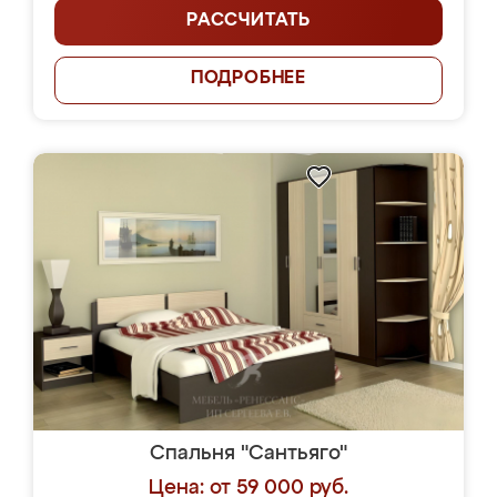
РАССЧИТАТЬ
ПОДРОБНЕЕ
Спальня "Сантьяго"
Цена: от 59 000 руб.