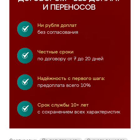
И ПЕРЕНОСОВ
Ни рубля доплат
без согласования
Честные сроки
по договору от 7 до 20 дней
Надёжность с первого шага:
предоплата всего 10%
Срок службы 10+ лет
с сохранением всех характеристик