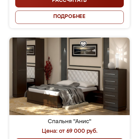
РАССЧИТАТЬ
ПОДРОБНЕЕ
Спальня "Анис"
Цена: от 69 000 руб.