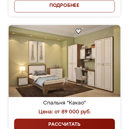
ПОДРОБНЕЕ
Спальня "Какао"
Цена: от 89 000 руб.
РАССЧИТАТЬ