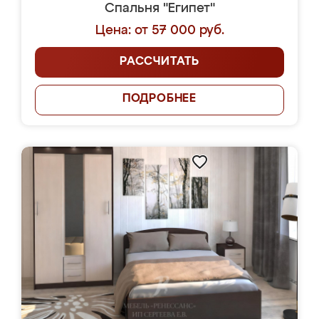
Спальня "Египет"
Цена: от 57 000 руб.
РАССЧИТАТЬ
ПОДРОБНЕЕ