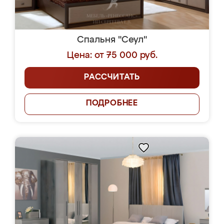
Спальня "Сеул"
Цена: от 75 000 руб.
РАССЧИТАТЬ
ПОДРОБНЕЕ