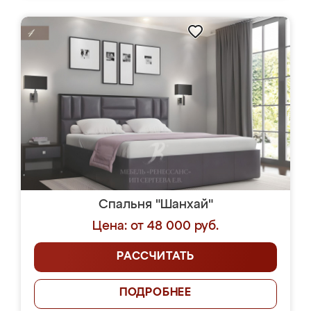
Спальня "Шанхай"
Цена: от 48 000 руб.
РАССЧИТАТЬ
ПОДРОБНЕЕ