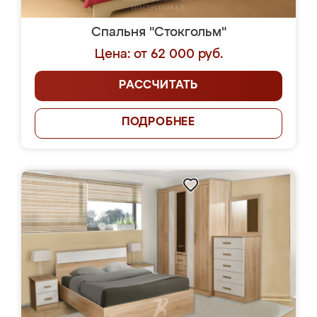
Спальня "Стокгольм"
Цена: от 62 000 руб.
РАССЧИТАТЬ
ПОДРОБНЕЕ