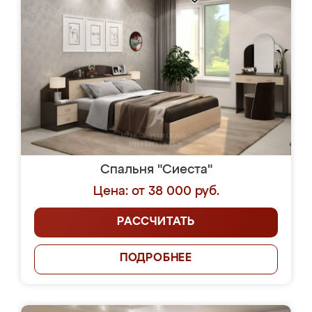
Спальня "Сиеста"
Цена: от 38 000 руб.
РАССЧИТАТЬ
ПОДРОБНЕЕ