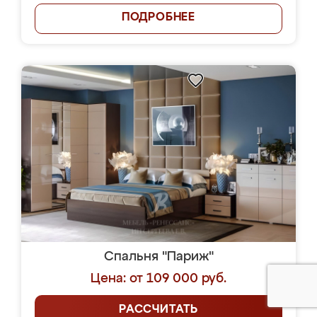
ПОДРОБНЕЕ
Спальня "Париж"
Цена: от 109 000 руб.
РАССЧИТАТЬ