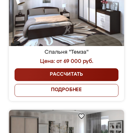
Спальня "Темза"
Цена: от 69 000 руб.
РАССЧИТАТЬ
ПОДРОБНЕЕ