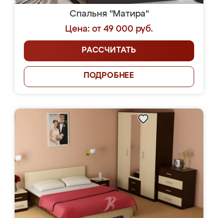
Спальня "Матира"
Цена: от 49 000 руб.
РАССЧИТАТЬ
ПОДРОБНЕЕ