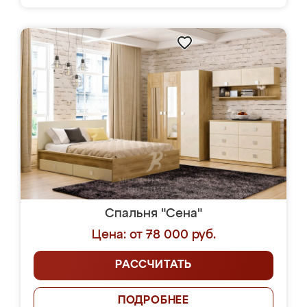
Спальня "Сена"
Цена: от 78 000 руб.
РАССЧИТАТЬ
ПОДРОБНЕЕ