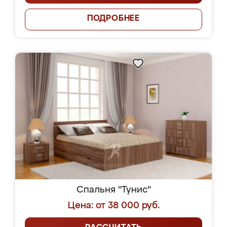
ПОДРОБНЕЕ
Спальня "Тунис"
Цена: от 38 000 руб.