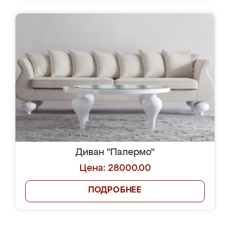
Диван "Палермо"
Цена: 28000.00
ПОДРОБНЕЕ