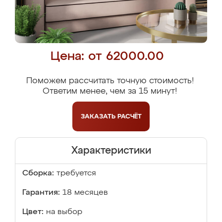
Цена: от 62000.00
Поможем рассчитать точную стоимость!
Ответим менее, чем за 15 минут!
ЗАКАЗАТЬ
РАСЧЁТ
Характеристики
Сборка:
требуется
Гарантия:
18 месяцев
Цвет:
на выбор