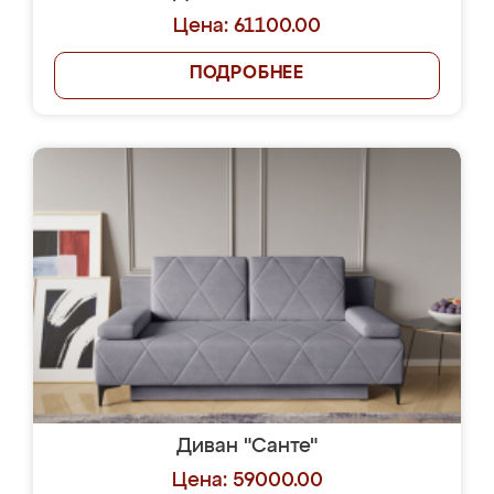
Цена: 61100.00
ПОДРОБНЕЕ
Диван "Санте"
Цена: 59000.00