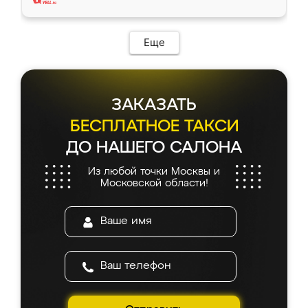
Еще
ЗАКАЗАТЬ
БЕСПЛАТНОЕ ТАКСИ
ДО НАШЕГО САЛОНА
Из любой точки Москвы и
Московской области!