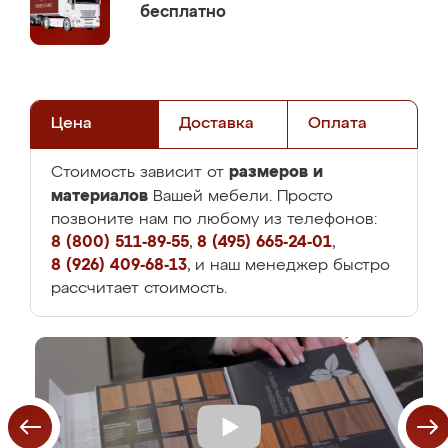
бесплатно
Цена
Доставка
Оплата
размеров и
Стоимость зависит от
материалов
Вашей мебели. Просто
позвоните нам по любому из телефонов:
8 (800) 511-89-55
,
8 (495) 665-24-01
,
8 (926) 409-68-13
, и наш менеджер быстро
рассчитает стоимость.