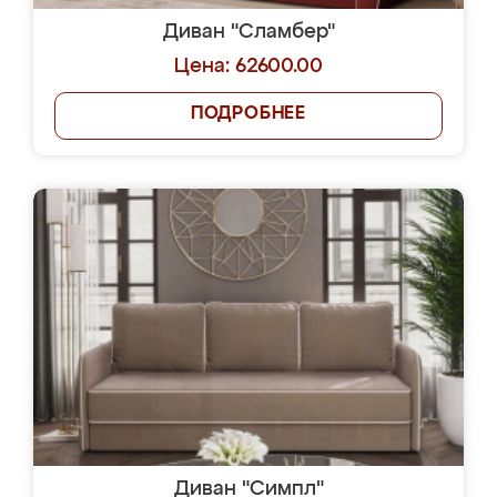
Диван "Сламбер"
Цена: 62600.00
ПОДРОБНЕЕ
Диван "Симпл"