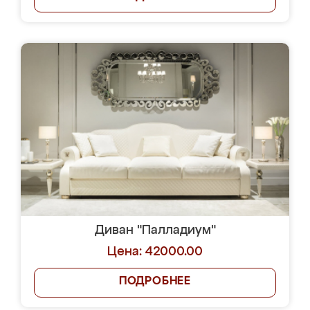
Диван "Палладиум"
Цена: 42000.00
ПОДРОБНЕЕ