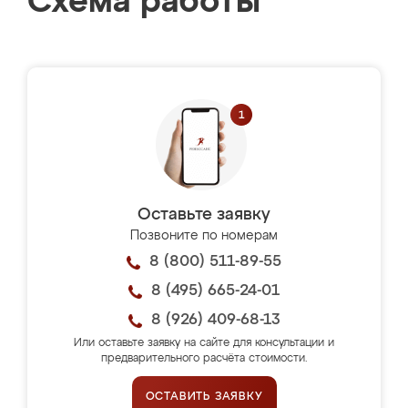
Схема работы
Оставьте заявку
Позвоните по номерам
8 (800) 511-89-55
8 (495) 665-24-01
8 (926) 409-68-13
Или оставьте заявку на сайте для консультации и
предварительного расчёта стоимости.
ОСТАВИТЬ ЗАЯВКУ