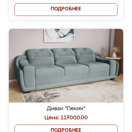
ПОДРОБНЕЕ
Диван "Пекин"
Цена: 117000.00
ПОДРОБНЕЕ