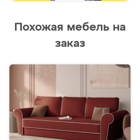
Похожая мебель на
заказ