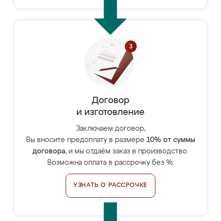
Договор
и изготовление
Заключаем договор,
Вы вносите предоплату в размере
10% от суммы
договора
, и мы отдаём заказ в производство.
Возможна оплата в рассрочку без %.
УЗНАТЬ О РАССРОЧКЕ