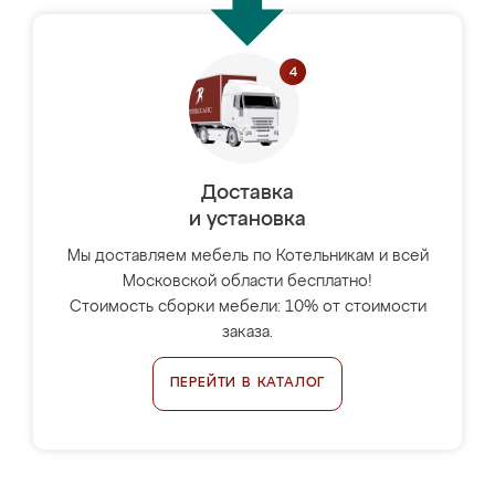
Доставка
и установка
Мы доставляем мебель по Котельникам и всей
Московской области бесплатно!
Стоимость сборки мебели: 10% от стоимости
заказа.
ПЕРЕЙТИ В КАТАЛОГ