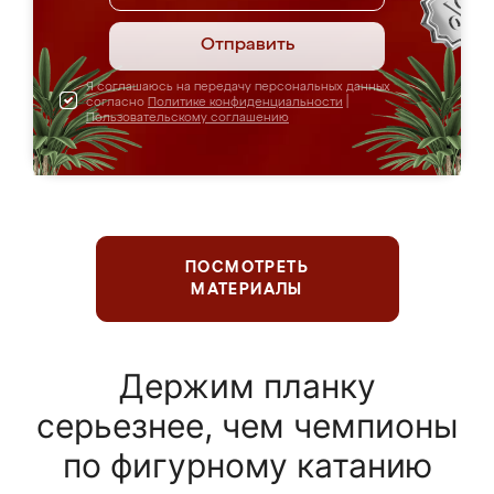
Отправить
Я соглашаюсь на передачу персональных данных
согласно
Политике конфиденциальности
|
Пользовательскому соглашению
ПОСМОТРЕТЬ
МАТЕРИАЛЫ
Держим планку
серьезнее, чем чемпионы
по фигурному катанию