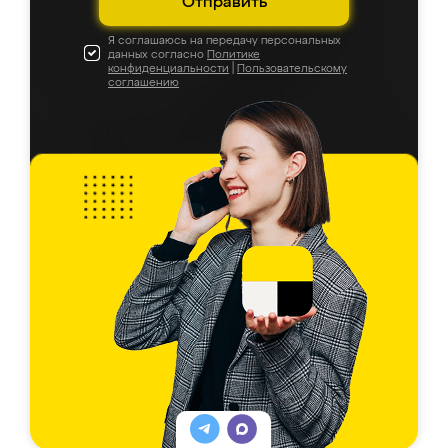
Отправить
Я соглашаюсь на передачу персональных
данных согласно
Политике
конфиденциальности
|
Пользовательскому
соглашению