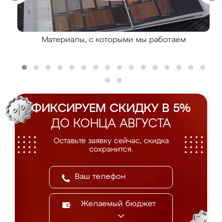
Материалы, с которыми мы работаем
ФИКСИРУЕМ СКИДКУ В 5%
ДО КОНЦА АВГУСТА
Оставьте заявку сейчас, скидка
сохранится.
Желаемый бюджет