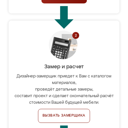
Замер и расчет
Дизайнер-замерщик приедет к Вам с каталогом
материалов,
проведёт детальные замеры,
составит проект и сделает окончательный расчёт
стоимости Вашей будущей мебели.
ВЫЗВАТЬ ЗАМЕРЩИКА