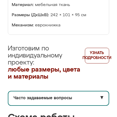
Материал:
мебельная ткань
Размеры (ДхШхВ):
242 × 101 × 95 см
Механизм:
еврокнижка
Изготовим по
УЗНАТЬ
индивидуальному
ПОДРОБНОСТИ
проекту:
любые размеры, цвета
и материалы
Часто задаваемые вопросы
▼