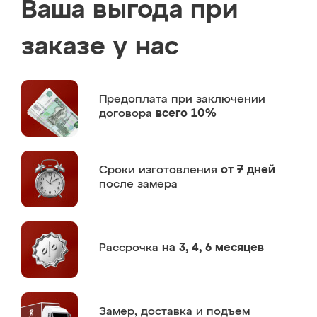
Ваша выгода при
заказе у нас
Предоплата
при заключении
договора
всего 10%
Сроки изготовления
от 7 дней
после замера
Рассрочка
на 3, 4, 6 месяцев
Замер,
доставка и подъем