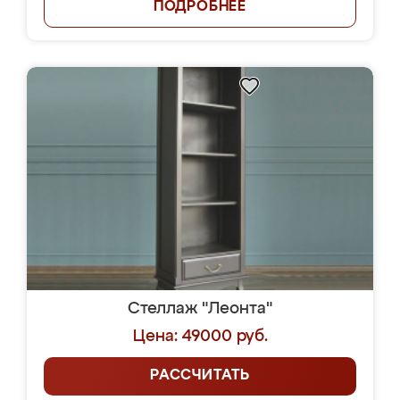
ПОДРОБНЕЕ
Стеллаж "Леонта"
Цена: 49000 руб.
РАССЧИТАТЬ