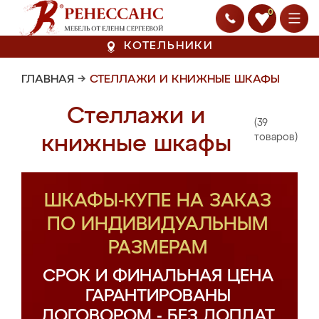
0
КОТЕЛЬНИКИ
ГЛАВНАЯ
→
СТЕЛЛАЖИ И КНИЖНЫЕ ШКАФЫ
Стеллажи и
(39
книжные шкафы
товаров)
ШКАФЫ-КУПЕ НА ЗАКАЗ
ПО ИНДИВИДУАЛЬНЫМ
РАЗМЕРАМ
СРОК И ФИНАЛЬНАЯ ЦЕНА
ГАРАНТИРОВАНЫ
ДОГОВОРОМ - БЕЗ ДОПЛАТ