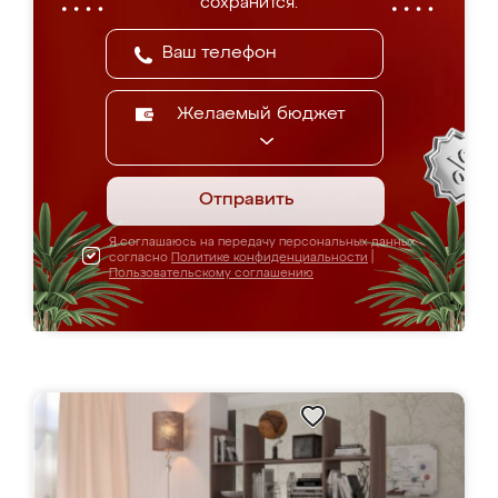
сохранится.
Желаемый бюджет
Отправить
Я соглашаюсь на передачу персональных данных
согласно
Политике конфиденциальности
|
Пользовательскому соглашению