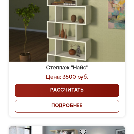
Стеллаж "Найс"
Цена: 3500 руб.
РАССЧИТАТЬ
ПОДРОБНЕЕ