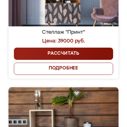
Стеллаж "Принт"
Цена: 39000 руб.
РАССЧИТАТЬ
ПОДРОБНЕЕ