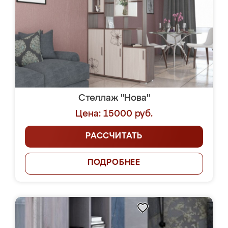
Стеллаж "Нова"
Цена: 15000 руб.
РАССЧИТАТЬ
ПОДРОБНЕЕ