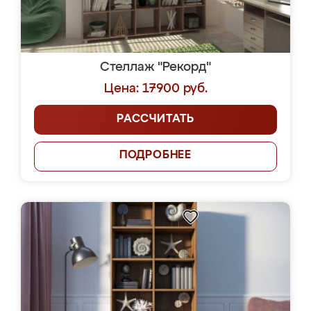
Стеллаж "Рекорд"
Цена: 17900 руб.
РАССЧИТАТЬ
ПОДРОБНЕЕ