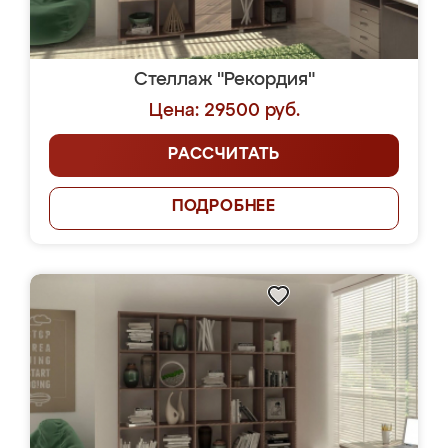
Стеллаж "Рекордия"
Цена: 29500 руб.
РАССЧИТАТЬ
ПОДРОБНЕЕ