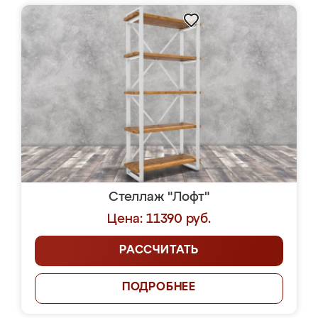
Стеллаж "Лофт"
Цена: 11390 руб.
РАССЧИТАТЬ
ПОДРОБНЕЕ