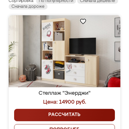
Сортировка:
По популярности
Сначала дешевле
Сначала дороже
Стеллаж "Энерджи"
Цена: 14900 руб.
РАССЧИТАТЬ