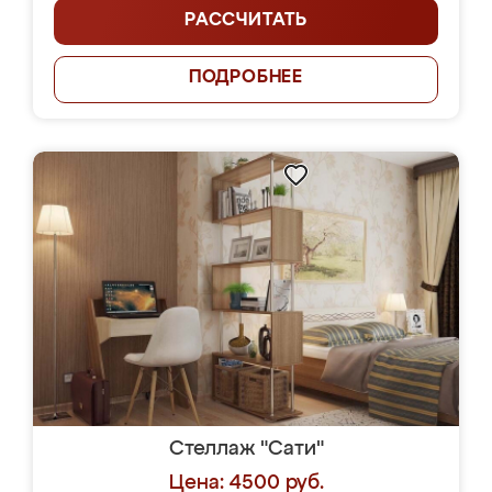
РАССЧИТАТЬ
ПОДРОБНЕЕ
Стеллаж "Сати"
Цена: 4500 руб.