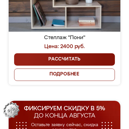
Стеллаж "Пони"
Цена: 2400 руб.
РАССЧИТАТЬ
ПОДРОБНЕЕ
ФИКСИРУЕМ СКИДКУ В 5%
ДО КОНЦА АВГУСТА
Оставьте заявку сейчас, скидка