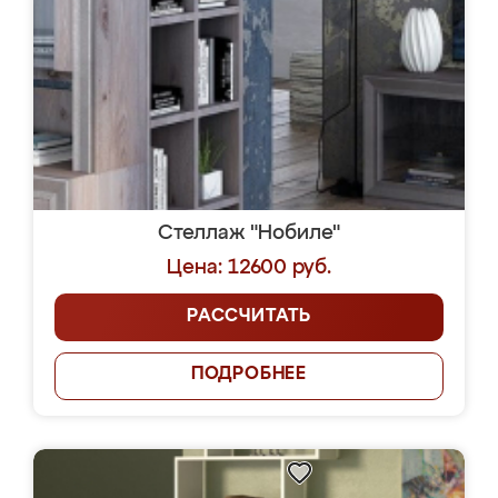
Стеллаж "Нобиле"
Цена: 12600 руб.
РАССЧИТАТЬ
ПОДРОБНЕЕ