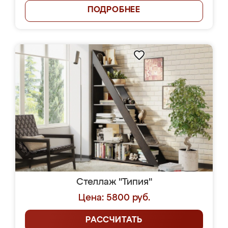
ПОДРОБНЕЕ
Стеллаж "Типия"
Цена: 5800 руб.
РАССЧИТАТЬ