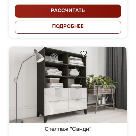
РАССЧИТАТЬ
ПОДРОБНЕЕ
Стеллаж "Санди"