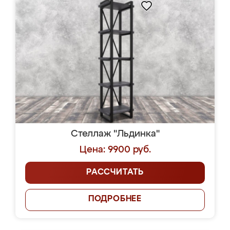
Стеллаж "Льдинка"
Цена: 9900 руб.
РАССЧИТАТЬ
ПОДРОБНЕЕ