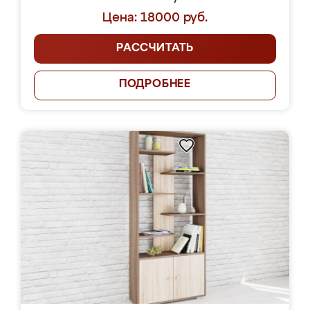
Цена: 18000 руб.
РАССЧИТАТЬ
ПОДРОБНЕЕ