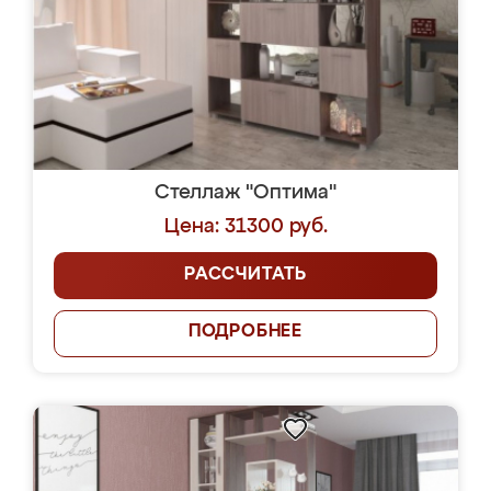
Стеллаж "Оптима"
Цена: 31300 руб.
РАССЧИТАТЬ
ПОДРОБНЕЕ