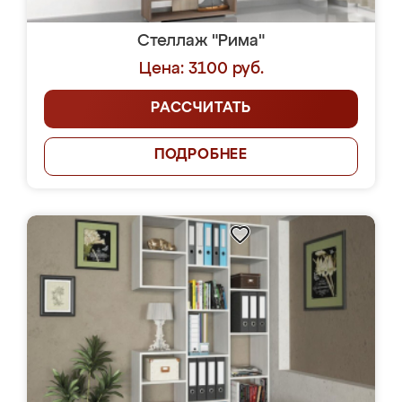
Стеллаж "Рима"
Цена: 3100 руб.
РАССЧИТАТЬ
ПОДРОБНЕЕ