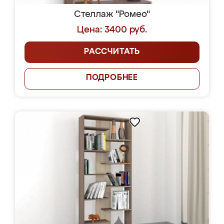
Стеллаж "Ромео"
Цена: 3400 руб.
РАССЧИТАТЬ
ПОДРОБНЕЕ