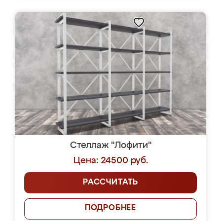
Стеллаж "Лофити"
Цена: 24500 руб.
РАССЧИТАТЬ
ПОДРОБНЕЕ