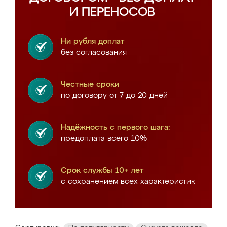
И ПЕРЕНОСОВ
Ни рубля доплат
без согласования
Честные сроки
по договору от 7 до 20 дней
Надёжность с первого шага:
предоплата всего 10%
Срок службы 10+ лет
с сохранением всех характеристик