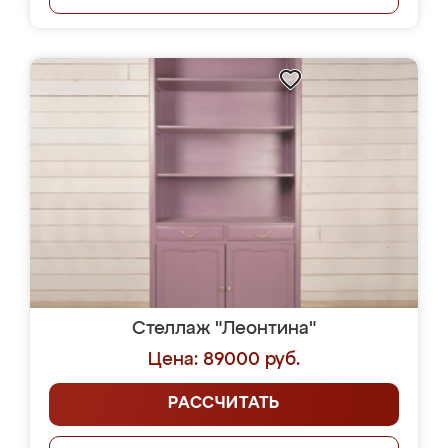
Стеллаж "Леонтина"
Цена: 89000 руб.
РАССЧИТАТЬ