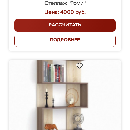
Стеллаж "Роми"
Цена: 4000 руб.
РАССЧИТАТЬ
ПОДРОБНЕЕ