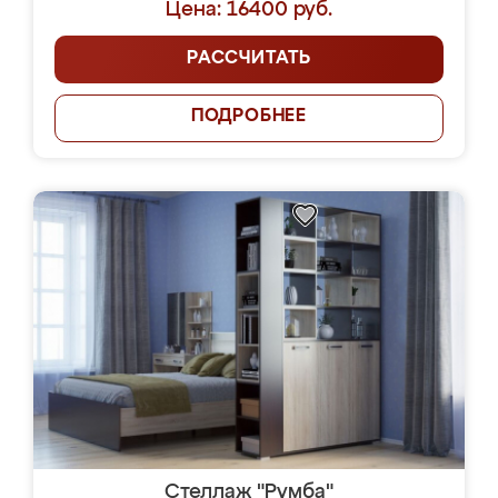
Цена: 16400 руб.
РАССЧИТАТЬ
ПОДРОБНЕЕ
Стеллаж "Румба"