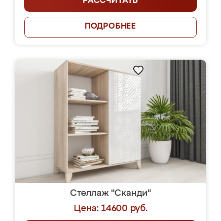
РАССЧИТАТЬ
ПОДРОБНЕЕ
Стеллаж "Сканди"
Цена: 14600 руб.