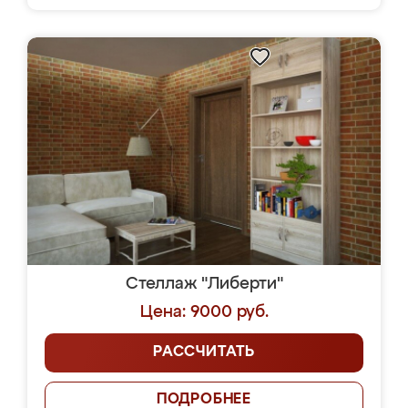
Стеллаж "Либерти"
Цена: 9000 руб.
РАССЧИТАТЬ
ПОДРОБНЕЕ