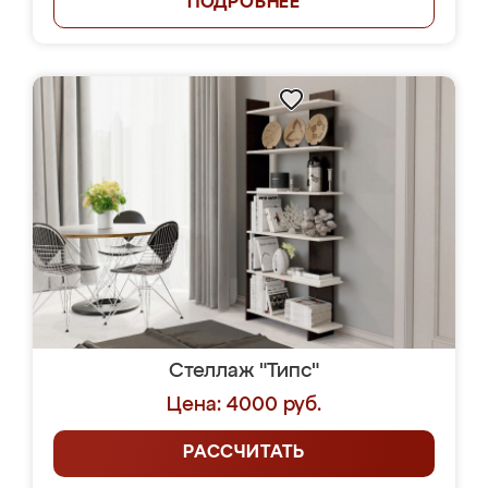
ПОДРОБНЕЕ
Стеллаж "Типс"
Цена: 4000 руб.
РАССЧИТАТЬ