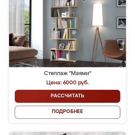
Стеллаж "Маями"
Цена: 6000 руб.
РАССЧИТАТЬ
ПОДРОБНЕЕ