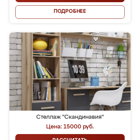
ПОДРОБНЕЕ
Стеллаж "Скандинавия"
Цена: 15000 руб.