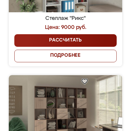
Стеллаж "Рикс"
Цена: 9000 руб.
РАССЧИТАТЬ
ПОДРОБНЕЕ