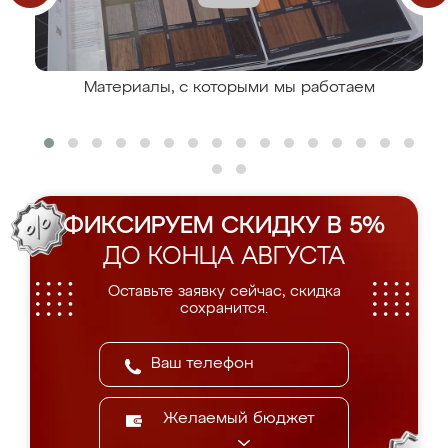
Материалы, с которыми мы работаем
ФИКСИРУЕМ СКИДКУ В 5%
ДО КОНЦА АВГУСТА
Оставьте заявку сейчас, скидка
сохранится.
Желаемый бюджет