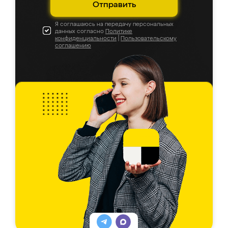
Отправить
Я соглашаюсь на передачу персональных
данных согласно
Политике
конфиденциальности
|
Пользовательскому
соглашению