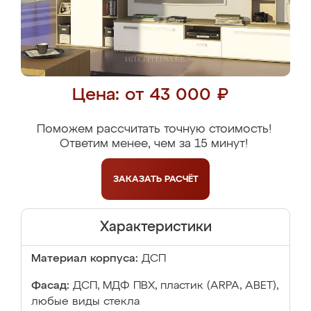
Цена: от 43 000 ₽
Поможем рассчитать точную стоимость!
Ответим менее, чем за 15 минут!
ЗАКАЗАТЬ
РАСЧЁТ
Характеристики
Материал корпуса:
ДСП
Фасад:
ДСП, МДФ ПВХ, пластик (ARPA, ABET),
любые виды стекла