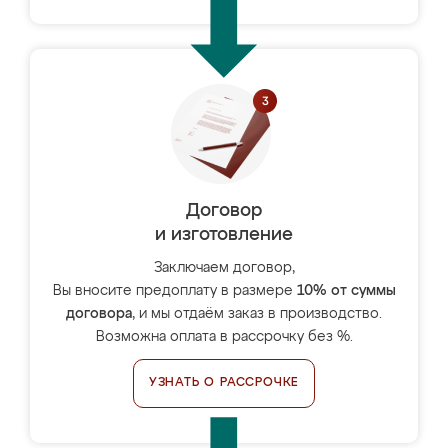
Договор
и изготовление
Заключаем договор,
Вы вносите предоплату в размере
10% от суммы
договора
, и мы отдаём заказ в производство.
Возможна оплата в рассрочку без %.
УЗНАТЬ О РАССРОЧКЕ