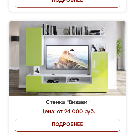
ПОДРОБНЕЕ
Стенка "Визави"
Цена: от 24 000 руб.
ПОДРОБНЕЕ