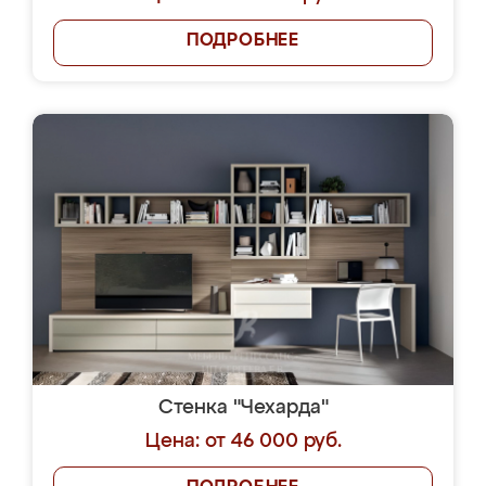
ПОДРОБНЕЕ
Стенка "Чехарда"
Цена: от 46 000 руб.