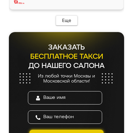
Еще
ЗАКАЗАТЬ
БЕСПЛАТНОЕ ТАКСИ
ДО НАШЕГО САЛОНА
Из любой точки Москвы и
Московской области!