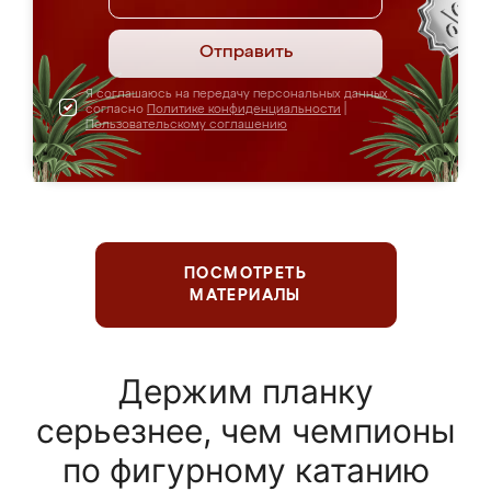
Отправить
Я соглашаюсь на передачу персональных данных
согласно
Политике конфиденциальности
|
Пользовательскому соглашению
ПОСМОТРЕТЬ
МАТЕРИАЛЫ
Держим планку
серьезнее, чем чемпионы
по фигурному катанию