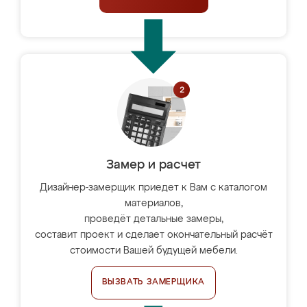
Замер и расчет
Дизайнер-замерщик приедет к Вам с каталогом
материалов,
проведёт детальные замеры,
составит проект и сделает окончательный расчёт
стоимости Вашей будущей мебели.
ВЫЗВАТЬ ЗАМЕРЩИКА