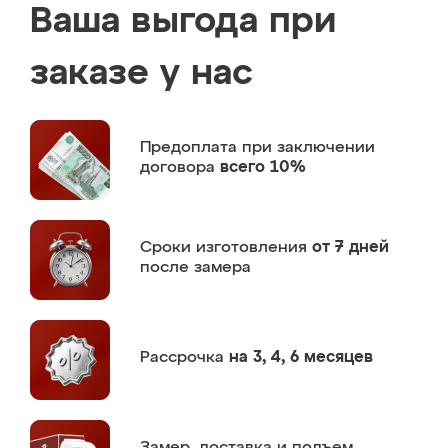
Ваша выгода при
заказе у нас
Предоплата
при заключении
договора
всего 10%
Сроки изготовления
от 7 дней
после замера
Рассрочка
на 3, 4, 6 месяцев
Замер,
доставка и подъем