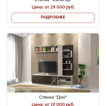
Стенка "Селигер"
Цена: от 29 000 руб.
ПОДРОБНЕЕ
Стенка "Дон"
Цена: от 17 000 руб.