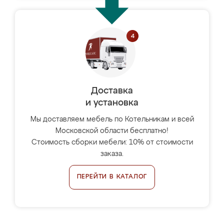
Доставка
и установка
Мы доставляем мебель по Котельникам и всей
Московской области бесплатно!
Стоимость сборки мебели: 10% от стоимости
заказа.
ПЕРЕЙТИ В КАТАЛОГ