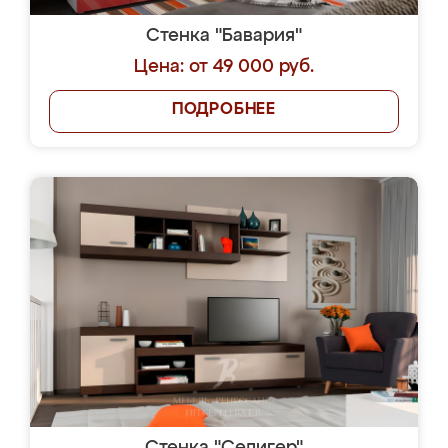
Стенка "Бавария"
Цена: от 49 000 руб.
ПОДРОБНЕЕ