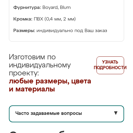
Фурнитура:
Boyard, Blum
Кромка:
ПВХ (0,4 мм, 2 мм)
Размеры:
индивидуально под Ваш заказ
Изготовим по
УЗНАТЬ
индивидуальному
ПОДРОБНОСТИ
проекту:
любые размеры, цвета
и материалы
Часто задаваемые вопросы
▼