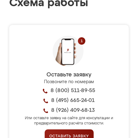
Схема работы
Оставьте заявку
Позвоните по номерам
8 (800) 511-89-55
8 (495) 665-24-01
8 (926) 409-68-13
Или оставьте заявку на сайте для консультации и
предварительного расчёта стоимости.
ОСТАВИТЬ ЗАЯВКУ