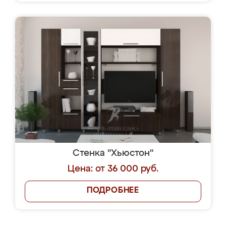
Стенка "Хьюстон"
Цена: от 36 000 руб.
ПОДРОБНЕЕ