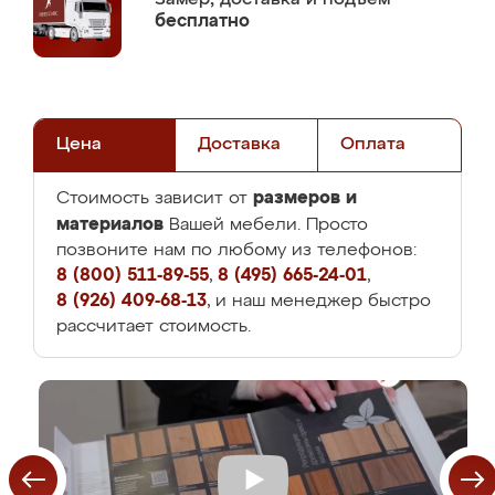
бесплатно
Цена
Доставка
Оплата
размеров и
Стоимость зависит от
материалов
Вашей мебели. Просто
позвоните нам по любому из телефонов:
8 (800) 511-89-55
,
8 (495) 665-24-01
,
8 (926) 409-68-13
, и наш менеджер быстро
рассчитает стоимость.