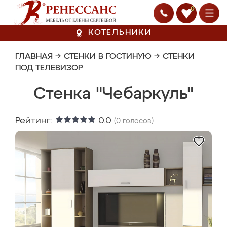
0
КОТЕЛЬНИКИ
ГЛАВНАЯ
→
СТЕНКИ В ГОСТИНУЮ
→
СТЕНКИ
ПОД ТЕЛЕВИЗОР
Стенка "Чебаркуль"
Рейтинг:
0.0
(
0
голосов)