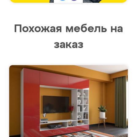
Похожая мебель на
заказ