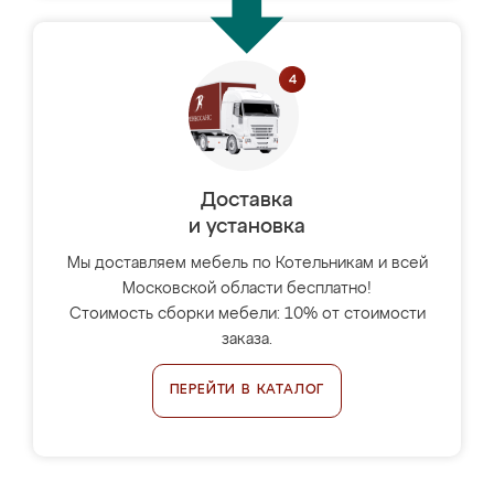
Доставка
и установка
Мы доставляем мебель по Котельникам и всей
Московской области бесплатно!
Стоимость сборки мебели: 10% от стоимости
заказа.
ПЕРЕЙТИ В КАТАЛОГ