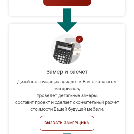
Замер и расчет
Дизайнер-замерщик приедет к Вам с каталогом
материалов,
проведёт детальные замеры,
составит проект и сделает окончательный расчёт
стоимости Вашей будущей мебели.
ВЫЗВАТЬ ЗАМЕРЩИКА