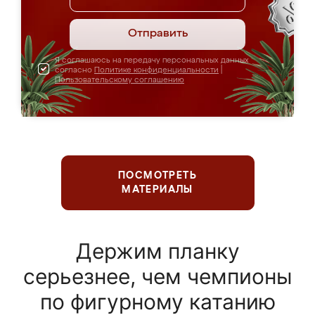
Отправить
Я соглашаюсь на передачу персональных данных
согласно
Политике конфиденциальности
|
Пользовательскому соглашению
ПОСМОТРЕТЬ
МАТЕРИАЛЫ
Держим планку
серьезнее, чем чемпионы
по фигурному катанию