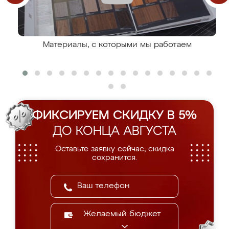
Материалы, с которыми мы работаем
ФИКСИРУЕМ СКИДКУ В 5%
ДО КОНЦА АВГУСТА
Оставьте заявку сейчас, скидка
сохранится.
Желаемый бюджет