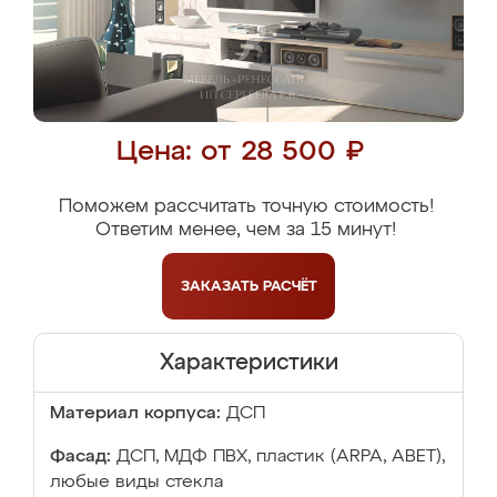
Цена: от 28 500 ₽
Поможем рассчитать точную стоимость!
Ответим менее, чем за 15 минут!
ЗАКАЗАТЬ
РАСЧЁТ
Характеристики
Материал корпуса:
ДСП
Фасад:
ДСП, МДФ ПВХ, пластик (ARPA, ABET),
любые виды стекла