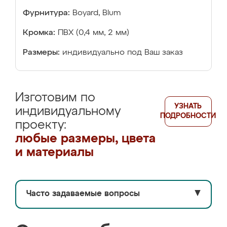
Фурнитура:
Boyard, Blum
Кромка:
ПВХ (0,4 мм, 2 мм)
Размеры:
индивидуально под Ваш заказ
Изготовим по
УЗНАТЬ
индивидуальному
ПОДРОБНОСТИ
проекту:
любые размеры, цвета
и материалы
Часто задаваемые вопросы
▼