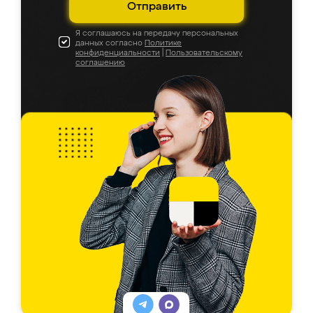
Отправить
Я соглашаюсь на передачу персональных
данных согласно
Политике
конфиденциальности
|
Пользовательскому
соглашению