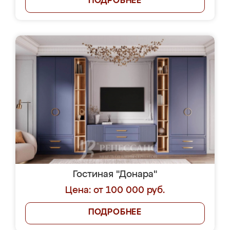
ПОДРОБНЕЕ
Гостиная "Донара"
Цена: от 100 000 руб.
ПОДРОБНЕЕ