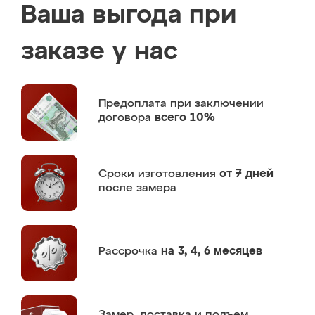
Ваша выгода при
заказе у нас
Предоплата
при заключении
договора
всего 10%
Сроки изготовления
от 7 дней
после замера
Рассрочка
на 3, 4, 6 месяцев
Замер,
доставка и подъем