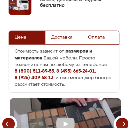
бесплатно
Цена
Доставка
Оплата
размеров и
Стоимость зависит от
материалов
Вашей мебели. Просто
позвоните нам по любому из телефонов:
8 (800) 511-89-55
,
8 (495) 665-24-01
,
8 (926) 409-68-13
, и наш менеджер быстро
рассчитает стоимость.