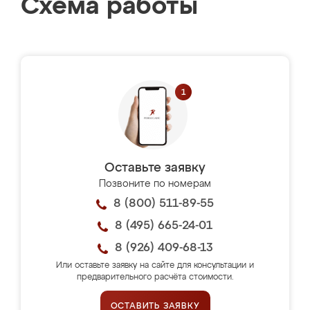
Схема работы
Оставьте заявку
Позвоните по номерам
8 (800) 511-89-55
8 (495) 665-24-01
8 (926) 409-68-13
Или оставьте заявку на сайте для консультации и
предварительного расчёта стоимости.
ОСТАВИТЬ ЗАЯВКУ