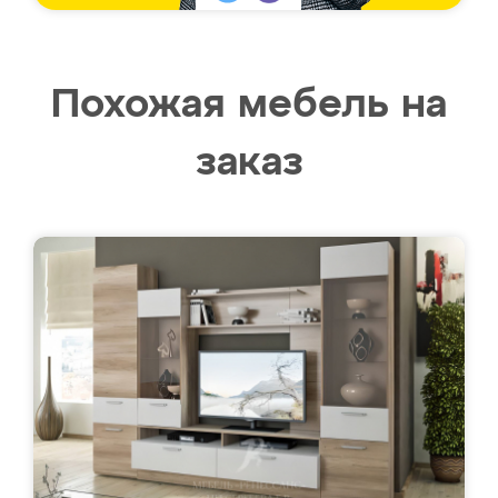
Похожая мебель на
заказ