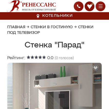
0
КОТЕЛЬНИКИ
ГЛАВНАЯ
→
СТЕНКИ В ГОСТИНУЮ
→
СТЕНКИ
ПОД ТЕЛЕВИЗОР
Стенка "Парад"
Рейтинг:
0.0
(
0
голосов)