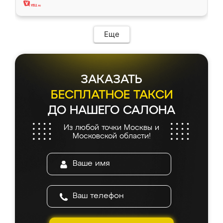
Еще
ЗАКАЗАТЬ
БЕСПЛАТНОЕ ТАКСИ
ДО НАШЕГО САЛОНА
Из любой точки Москвы и
Московской области!