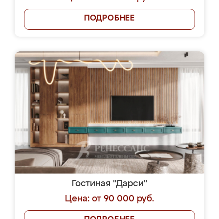
ПОДРОБНЕЕ
Гостиная "Дарси"
Цена: от 90 000 руб.