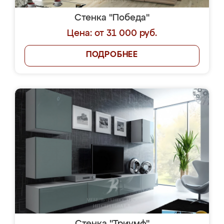
Стенка "Победа"
Цена: от 31 000 руб.
ПОДРОБНЕЕ