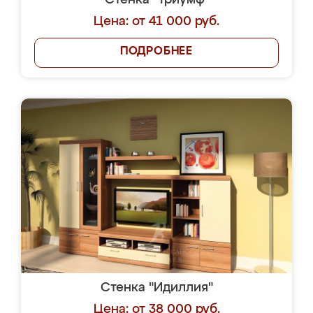
Стенка "Триумф"
Цена: от 41 000 руб.
ПОДРОБНЕЕ
Стенка "Идиллия"
Цена: от 38 000 руб.