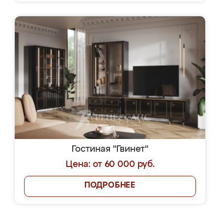
Гостиная "Гвинет"
Цена: от 60 000 руб.
ПОДРОБНЕЕ