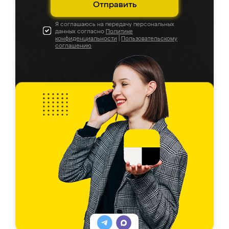
Отправить
Я соглашаюсь на передачу персональных
данных согласно
Политике
конфиденциальности
|
Пользовательскому
соглашению