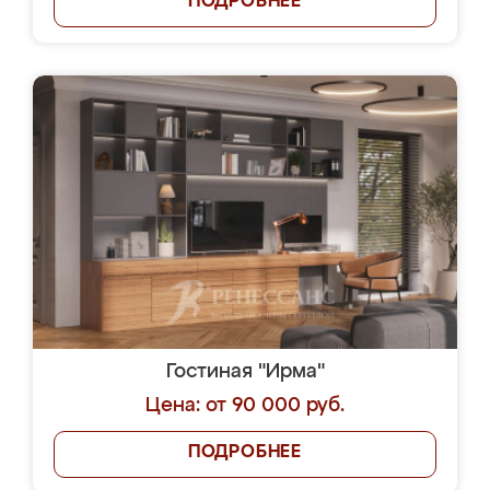
ПОДРОБНЕЕ
Гостиная "Ирма"
Цена: от 90 000 руб.
ПОДРОБНЕЕ