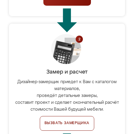
Замер и расчет
Дизайнер-замерщик приедет к Вам с каталогом
материалов,
проведёт детальные замеры,
составит проект и сделает окончательный расчёт
стоимости Вашей будущей мебели.
ВЫЗВАТЬ ЗАМЕРЩИКА