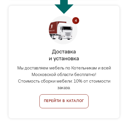
Доставка
и установка
Мы доставляем мебель по Котельникам и всей
Московской области бесплатно!
Стоимость сборки мебели: 10% от стоимости
заказа.
ПЕРЕЙТИ В КАТАЛОГ