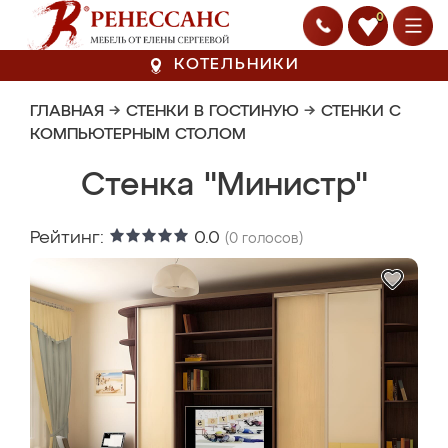
0
КОТЕЛЬНИКИ
ГЛАВНАЯ
→
СТЕНКИ В ГОСТИНУЮ
→
СТЕНКИ С
КОМПЬЮТЕРНЫМ СТОЛОМ
Стенка "Министр"
Рейтинг:
0.0
(
0
голосов)