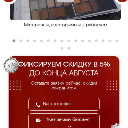
Материалы, с которыми мы работаем
ФИКСИРУЕМ СКИДКУ В 5%
ДО КОНЦА АВГУСТА
Оставьте заявку сейчас, скидка
сохранится.
Желаемый бюджет