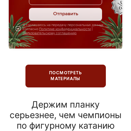
Отправить
Я соглашаюсь на передачу персональных данных
согласно
Политике конфиденциальности
|
Пользовательскому соглашению
ПОСМОТРЕТЬ
МАТЕРИАЛЫ
Держим планку
серьезнее, чем чемпионы
по фигурному катанию