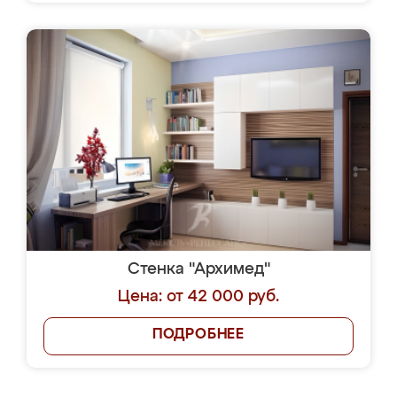
Стенка "Архимед"
Цена: от 42 000 руб.
ПОДРОБНЕЕ