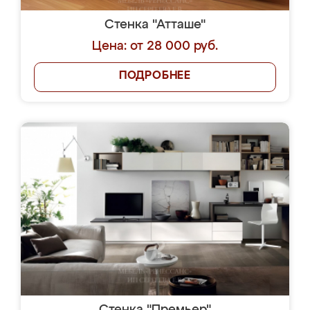
Стенка "Атташе"
Цена: от 28 000 руб.
ПОДРОБНЕЕ