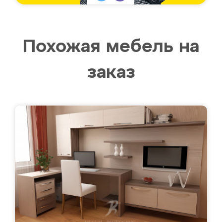
Похожая мебель на
заказ