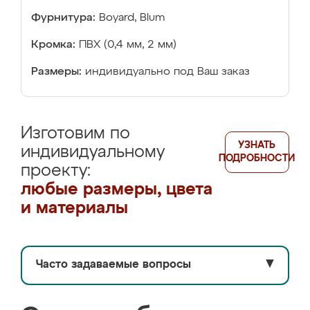
Фурнитура:
Boyard, Blum
Кромка:
ПВХ (0,4 мм, 2 мм)
Размеры:
индивидуально под Ваш заказ
Изготовим по
УЗНАТЬ
индивидуальному
ПОДРОБНОСТИ
проекту:
любые размеры, цвета
и материалы
Часто задаваемые вопросы
▼