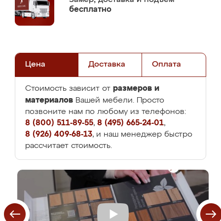
бесплатно
Цена
Доставка
Оплата
размеров и
Стоимость зависит от
материалов
Вашей мебели. Просто
позвоните нам по любому из телефонов:
8 (800) 511-89-55
,
8 (495) 665-24-01
,
8 (926) 409-68-13
, и наш менеджер быстро
рассчитает стоимость.