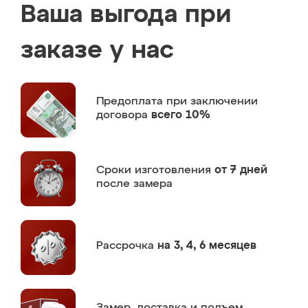
Ваша выгода при
заказе у нас
Предоплата
при заключении
договора
всего 10%
Сроки изготовления
от 7 дней
после замера
Рассрочка
на 3, 4, 6 месяцев
Замер,
доставка и подъем