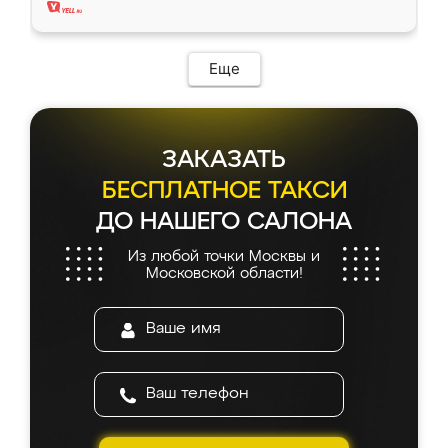
Еще
ЗАКАЗАТЬ
БЕСПЛАТНОЕ ТАКСИ
ДО НАШЕГО САЛОНА
Из любой точки Москвы и
Московской области!