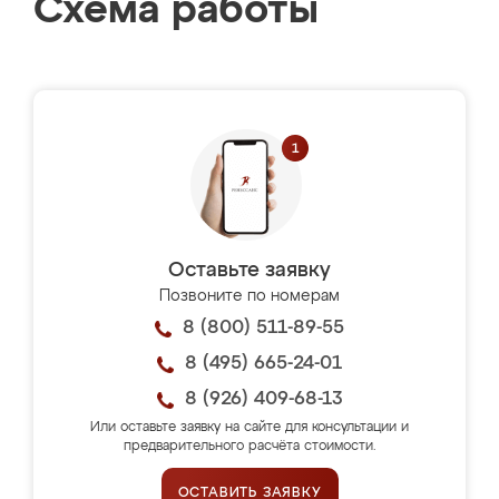
Схема работы
Оставьте заявку
Позвоните по номерам
8 (800) 511-89-55
8 (495) 665-24-01
8 (926) 409-68-13
Или оставьте заявку на сайте для консультации и
предварительного расчёта стоимости.
ОСТАВИТЬ ЗАЯВКУ