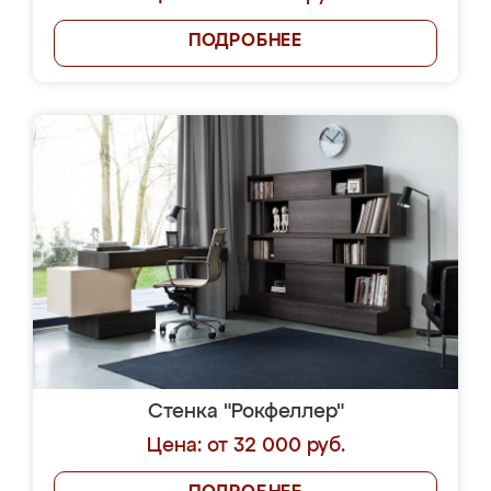
ПОДРОБНЕЕ
Стенка "Рокфеллер"
Цена: от 32 000 руб.