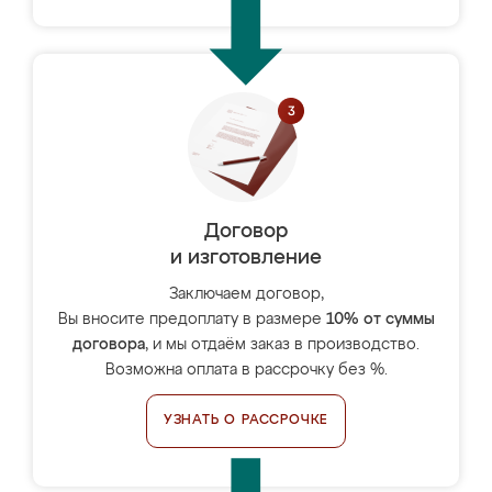
Договор
и изготовление
Заключаем договор,
Вы вносите предоплату в размере
10% от суммы
договора
, и мы отдаём заказ в производство.
Возможна оплата в рассрочку без %.
УЗНАТЬ О РАССРОЧКЕ