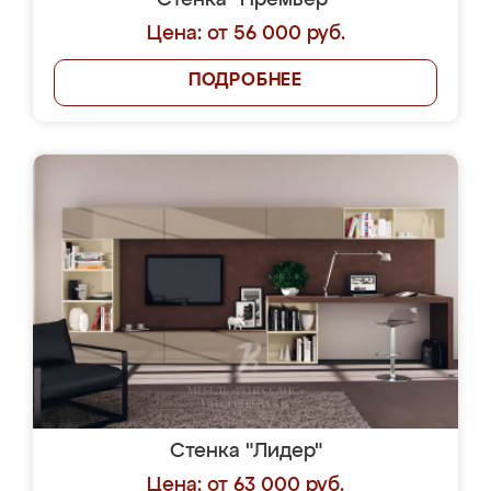
Стенка "Премьер"
Цена: от 56 000 руб.
ПОДРОБНЕЕ
Стенка "Лидер"
Цена: от 63 000 руб.