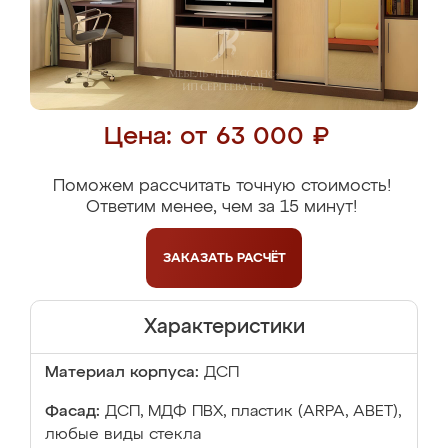
Цена: от 63 000 ₽
Поможем рассчитать точную стоимость!
Ответим менее, чем за 15 минут!
ЗАКАЗАТЬ
РАСЧЁТ
Характеристики
Материал корпуса:
ДСП
Фасад:
ДСП, МДФ ПВХ, пластик (ARPA, ABET),
любые виды стекла