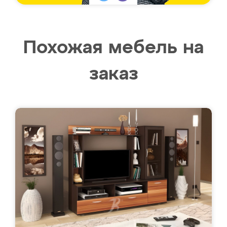
Похожая мебель на
заказ