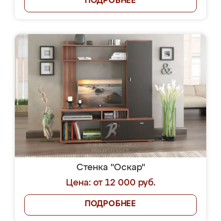
ПОДРОБНЕЕ
Стенка "Оскар"
Цена: от 12 000 руб.
ПОДРОБНЕЕ