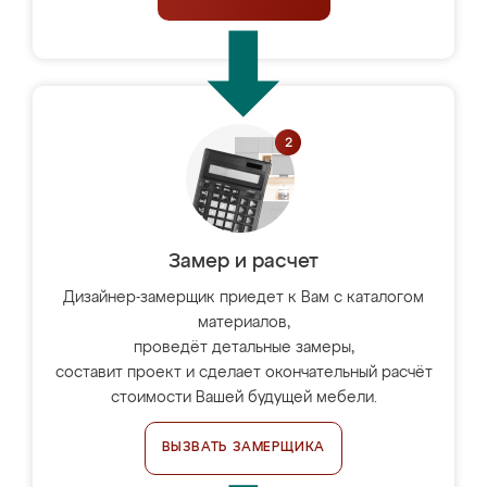
Замер и расчет
Дизайнер-замерщик приедет к Вам с каталогом
материалов,
проведёт детальные замеры,
составит проект и сделает окончательный расчёт
стоимости Вашей будущей мебели.
ВЫЗВАТЬ ЗАМЕРЩИКА