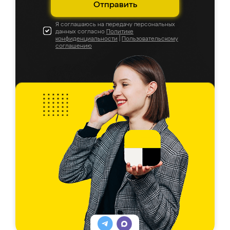
Отправить
Я соглашаюсь на передачу персональных
данных согласно
Политике
конфиденциальности
|
Пользовательскому
соглашению