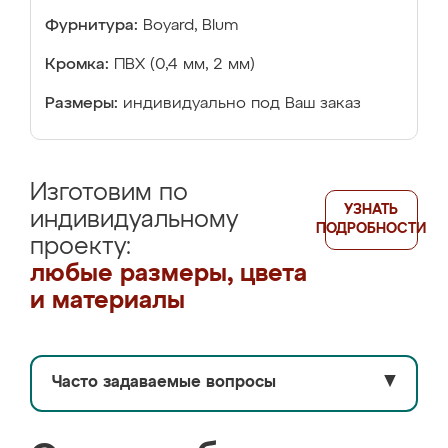
Фурнитура:
Boyard, Blum
Кромка:
ПВХ (0,4 мм, 2 мм)
Размеры:
индивидуально под Ваш заказ
Изготовим по
УЗНАТЬ
индивидуальному
ПОДРОБНОСТИ
проекту:
любые размеры, цвета
и материалы
Часто задаваемые вопросы
▼