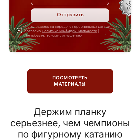
Отправить
Я соглашаюсь на передачу персональных данных
согласно
Политике конфиденциальности
|
Пользовательскому соглашению
ПОСМОТРЕТЬ
МАТЕРИАЛЫ
Держим планку
серьезнее, чем чемпионы
по фигурному катанию