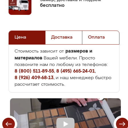
бесплатно
Цена
Доставка
Оплата
размеров и
Стоимость зависит от
материалов
Вашей мебели. Просто
позвоните нам по любому из телефонов:
8 (800) 511-89-55
,
8 (495) 665-24-01
,
8 (926) 409-68-13
, и наш менеджер быстро
рассчитает стоимость.