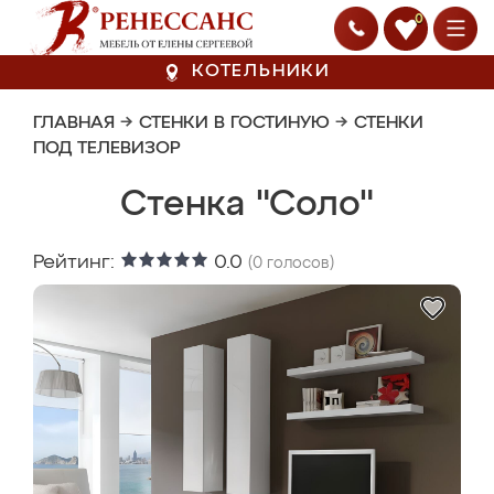
0
КОТЕЛЬНИКИ
ГЛАВНАЯ
→
СТЕНКИ В ГОСТИНУЮ
→
СТЕНКИ
ПОД ТЕЛЕВИЗОР
Стенка "Соло"
Рейтинг:
0.0
(
0
голосов)