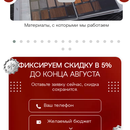
Материалы, с которыми мы работаем
ФИКСИРУЕМ СКИДКУ В 5%
ДО КОНЦА АВГУСТА
Оставьте заявку сейчас, скидка
сохранится.
Желаемый бюджет