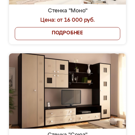
Стенка "Моно"
Цена: от 16 000 руб.
ПОДРОБНЕЕ