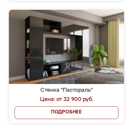
Стенка "Пастораль"
Цена: от 32 900 руб.
ПОДРОБНЕЕ