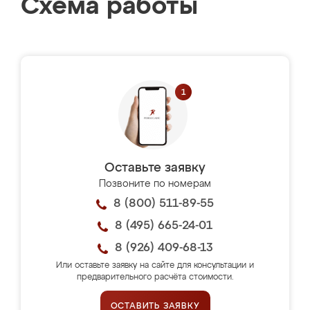
Схема работы
Оставьте заявку
Позвоните по номерам
8 (800) 511-89-55
8 (495) 665-24-01
8 (926) 409-68-13
Или оставьте заявку на сайте для консультации и
предварительного расчёта стоимости.
ОСТАВИТЬ ЗАЯВКУ