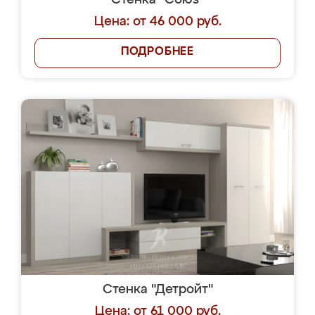
Стенка "Союз"
Цена: от 46 000 руб.
ПОДРОБНЕЕ
Стенка "Детройт"
Цена: от 61 000 руб.