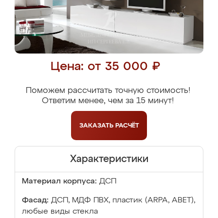
Цена: от 35 000 ₽
Поможем рассчитать точную стоимость!
Ответим менее, чем за 15 минут!
ЗАКАЗАТЬ
РАСЧЁТ
Характеристики
Материал корпуса:
ДСП
Фасад:
ДСП, МДФ ПВХ, пластик (ARPA, ABET),
любые виды стекла