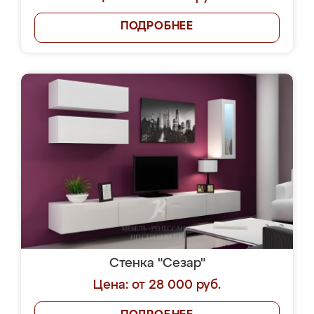
ПОДРОБНЕЕ
Стенка "Сезар"
Цена: от 28 000 руб.