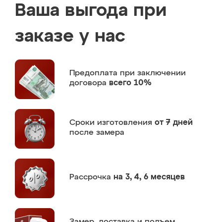
Ваша выгода при
заказе у нас
Предоплата
при заключении
договора
всего 10%
Сроки изготовления
от 7 дней
после замера
Рассрочка
на 3, 4, 6 месяцев
Замер,
доставка и подъем