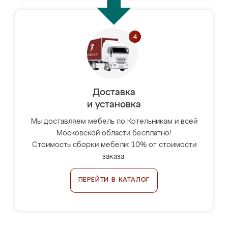
Доставка
и установка
Мы доставляем мебель по Котельникам и всей
Московской области бесплатно!
Стоимость сборки мебели: 10% от стоимости
заказа.
ПЕРЕЙТИ В КАТАЛОГ