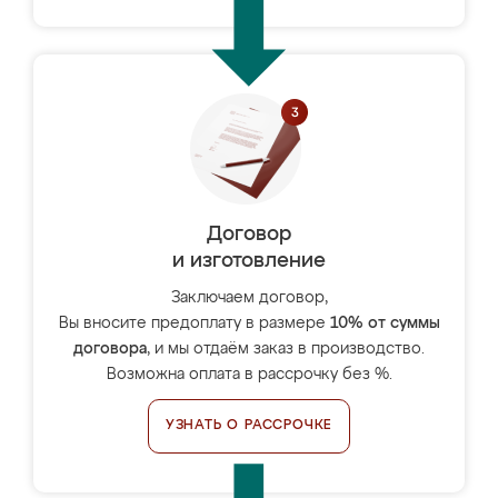
Договор
и изготовление
Заключаем договор,
Вы вносите предоплату в размере
10% от суммы
договора
, и мы отдаём заказ в производство.
Возможна оплата в рассрочку без %.
УЗНАТЬ О РАССРОЧКЕ