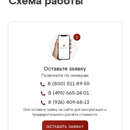
Схема работы
Оставьте заявку
Позвоните по номерам
8 (800) 511-89-55
8 (495) 665-24-01
8 (926) 409-68-13
Или оставьте заявку на сайте для консультации и
предварительного расчёта стоимости.
ОСТАВИТЬ ЗАЯВКУ