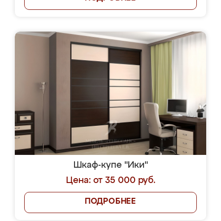
Шкаф-купе "Ики"
Цена: от 35 000 руб.
ПОДРОБНЕЕ