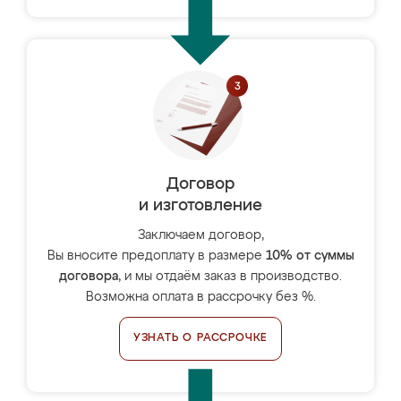
Договор
и изготовление
Заключаем договор,
Вы вносите предоплату в размере
10% от суммы
договора
, и мы отдаём заказ в производство.
Возможна оплата в рассрочку без %.
УЗНАТЬ О РАССРОЧКЕ