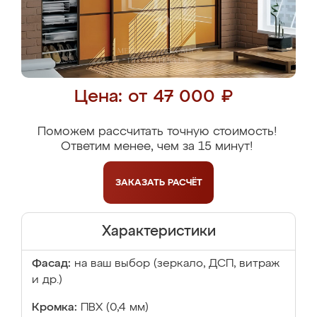
Цена: от 47 000 ₽
Поможем рассчитать точную стоимость!
Ответим менее, чем за 15 минут!
ЗАКАЗАТЬ
РАСЧЁТ
Характеристики
Фасад:
на ваш выбор (зеркало, ДСП, витраж
и др.)
Кромка:
ПВХ (0,4 мм)