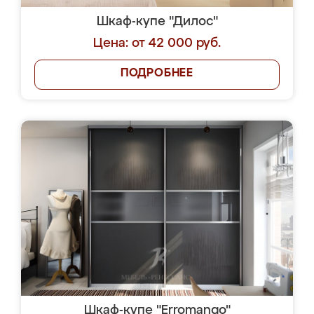
Шкаф-купе "Дилос"
Цена: от 42 000 руб.
ПОДРОБНЕЕ
Шкаф-купе "Erromango"