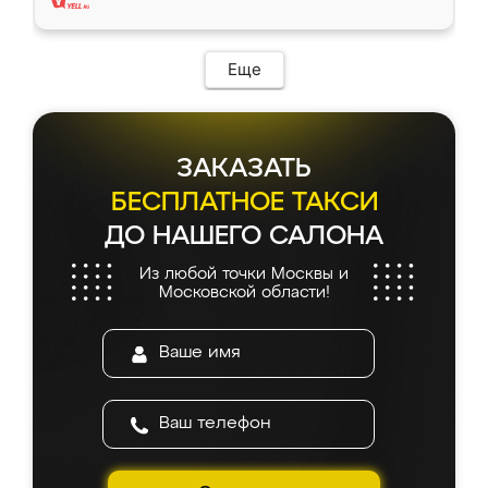
Еще
ЗАКАЗАТЬ
БЕСПЛАТНОЕ ТАКСИ
ДО НАШЕГО САЛОНА
Из любой точки Москвы и
Московской области!