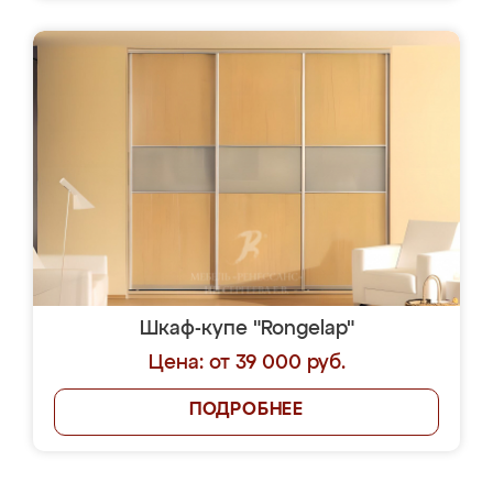
Шкаф-купе "Rongelap"
Цена: от 39 000 руб.
ПОДРОБНЕЕ