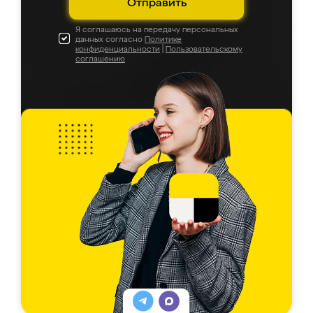
Отправить
Я соглашаюсь на передачу персональных
данных согласно
Политике
конфиденциальности
|
Пользовательскому
соглашению