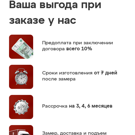
Ваша выгода при
заказе у нас
Предоплата
при заключении
договора
всего 10%
Сроки изготовления
от 7 дней
после замера
Рассрочка
на 3, 4, 6 месяцев
Замер,
доставка и подъем