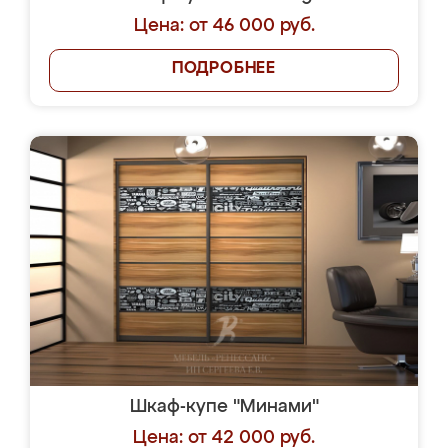
Цена: от 46 000 руб.
ПОДРОБНЕЕ
Шкаф-купе "Минами"
Цена: от 42 000 руб.