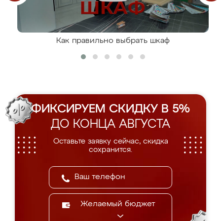
Как правильно выбрать шкаф
ФИКСИРУЕМ СКИДКУ В 5%
ДО КОНЦА АВГУСТА
Оставьте заявку сейчас, скидка
сохранится.
Желаемый бюджет