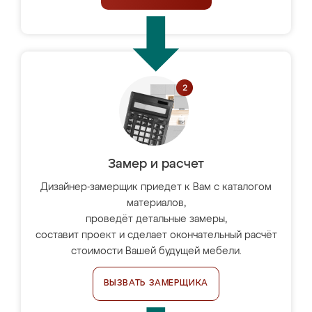
Замер и расчет
Дизайнер-замерщик приедет к Вам с каталогом
материалов,
проведёт детальные замеры,
составит проект и сделает окончательный расчёт
стоимости Вашей будущей мебели.
ВЫЗВАТЬ ЗАМЕРЩИКА