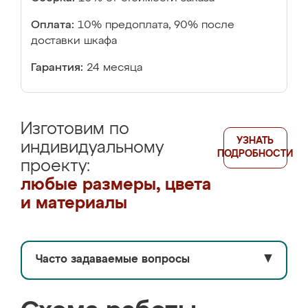
Оплата:
10% предоплата, 90% после
доставки шкафа
Гарантия:
24 месяца
Изготовим по
УЗНАТЬ
индивидуальному
ПОДРОБНОСТИ
проекту:
любые размеры, цвета
и материалы
Часто задаваемые вопросы
▼