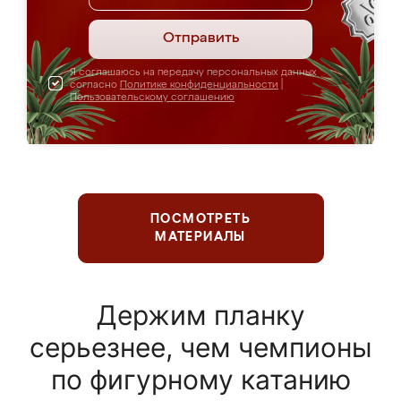
Отправить
Я соглашаюсь на передачу персональных данных
согласно
Политике конфиденциальности
|
Пользовательскому соглашению
ПОСМОТРЕТЬ
МАТЕРИАЛЫ
Держим планку
серьезнее, чем чемпионы
по фигурному катанию