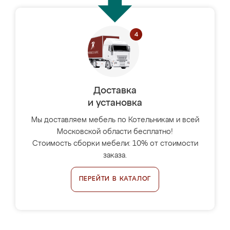
Доставка
и установка
Мы доставляем мебель по Котельникам и всей
Московской области бесплатно!
Стоимость сборки мебели: 10% от стоимости
заказа.
ПЕРЕЙТИ В КАТАЛОГ