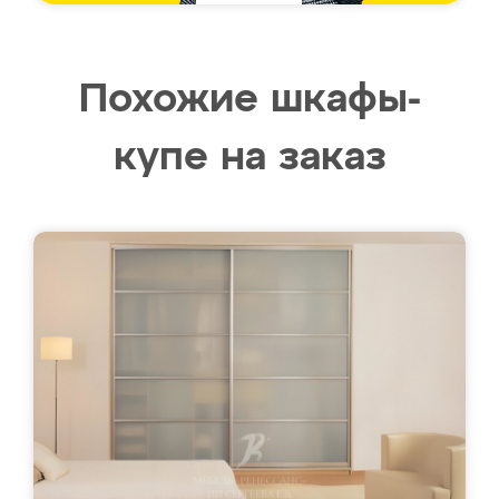
Похожие шкафы-
купе на заказ