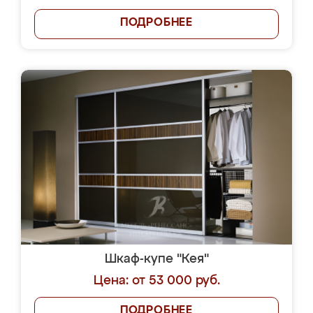
ПОДРОБНЕЕ
Шкаф-купе "Кея"
Цена: от 53 000 руб.
ПОДРОБНЕЕ