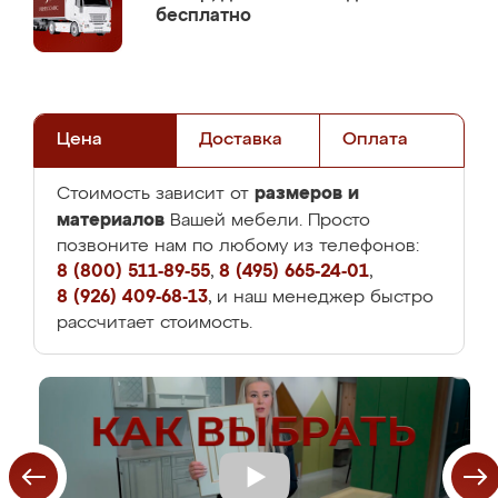
бесплатно
Цена
Доставка
Оплата
размеров и
Стоимость зависит от
материалов
Вашей мебели. Просто
позвоните нам по любому из телефонов:
8 (800) 511-89-55
,
8 (495) 665-24-01
,
8 (926) 409-68-13
, и наш менеджер быстро
рассчитает стоимость.