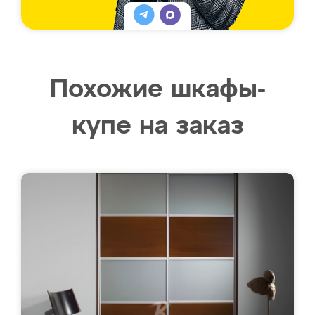
Похожие шкафы-
купе на заказ