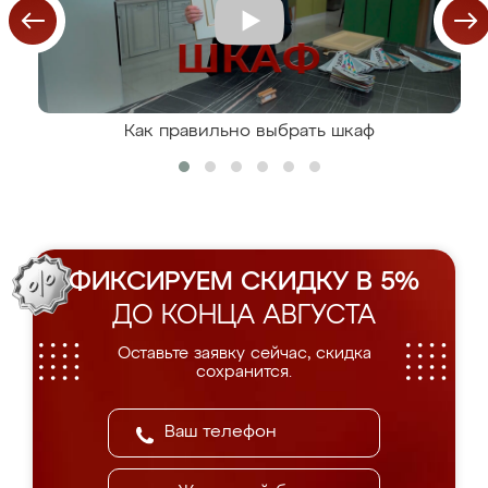
Как правильно выбрать шкаф
ФИКСИРУЕМ СКИДКУ В 5%
ДО КОНЦА АВГУСТА
Оставьте заявку сейчас, скидка
сохранится.