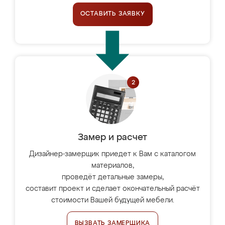
ОСТАВИТЬ ЗАЯВКУ
Замер и расчет
Дизайнер-замерщик приедет к Вам с каталогом
материалов,
проведёт детальные замеры,
составит проект и сделает окончательный расчёт
стоимости Вашей будущей мебели.
ВЫЗВАТЬ ЗАМЕРЩИКА