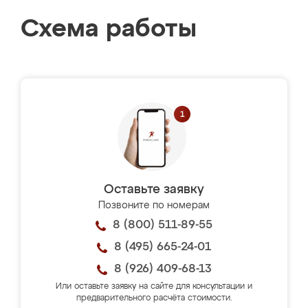
Схема работы
Оставьте заявку
Позвоните по номерам
8 (800) 511-89-55
8 (495) 665-24-01
8 (926) 409-68-13
Или оставьте заявку на сайте для консультации и
предварительного расчёта стоимости.