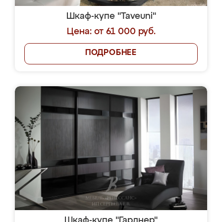
Шкаф-купе "Taveuni"
Цена: от 61 000 руб.
ПОДРОБНЕЕ
Шкаф-купе "Гарднер"