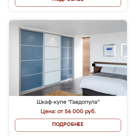
Шкаф-купе "Гавдопула"
Цена: от 56 000 руб.
ПОДРОБНЕЕ