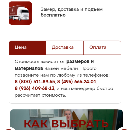
Замер,
доставка и подъем
бесплатно
Цена
Доставка
Оплата
размеров и
Стоимость зависит от
материалов
Вашей мебели. Просто
позвоните нам по любому из телефонов:
8 (800) 511-89-55
,
8 (495) 665-24-01
,
8 (926) 409-68-13
, и наш менеджер быстро
рассчитает стоимость.