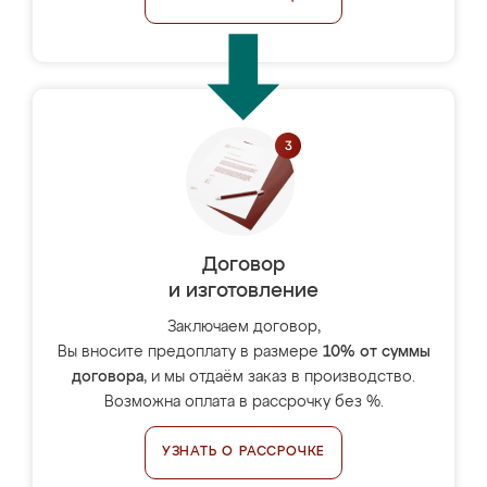
Договор
и изготовление
Заключаем договор,
Вы вносите предоплату в размере
10% от суммы
договора
, и мы отдаём заказ в производство.
Возможна оплата в рассрочку без %.
УЗНАТЬ О РАССРОЧКЕ