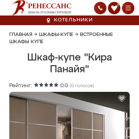
0
КОТЕЛЬНИКИ
ГЛАВНАЯ
→
ШКАФЫ-КУПЕ
→
ВСТРОЕННЫЕ
ШКАФЫ КУПЕ
Шкаф-купе "Кира
Панайя"
Рейтинг:
0.0
(
0
голосов)