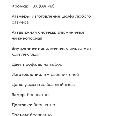
Кромка:
ПВХ (0,4 мм)
Размеры:
изготовление шкафа любого
размера
Раздвижная система:
алюминиевая,
нижнеопорная
Внутреннее наполнение:
стандартная
комплектация
Цвет профиля:
на выбор
Изготовление:
5-7 рабочих дней
Цена:
указана за базовый шкаф
Замер:
бесплатно
Доставка:
бесплатно
Подъём:
бесплатно