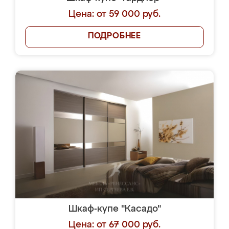
Цена: от 59 000 руб.
ПОДРОБНЕЕ
Шкаф-купе "Касадо"
Цена: от 67 000 руб.