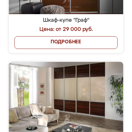
Шкаф-купе "Граф"
Цена: от 29 000 руб.
ПОДРОБНЕЕ