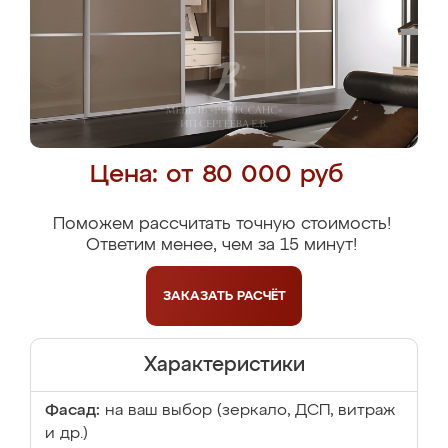
Цена: от 80 000 руб
Поможем рассчитать точную стоимость!
Ответим менее, чем за 15 минут!
ЗАКАЗАТЬ
РАСЧЁТ
Характеристики
Фасад:
на ваш выбор (зеркало, ДСП, витраж
и др.)