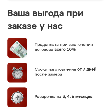
Ваша выгода при
заказе у нас
Предоплата
при заключении
договора
всего 10%
Сроки изготовления
от 7 дней
после замера
Рассрочка
на 3, 4, 6 месяцев