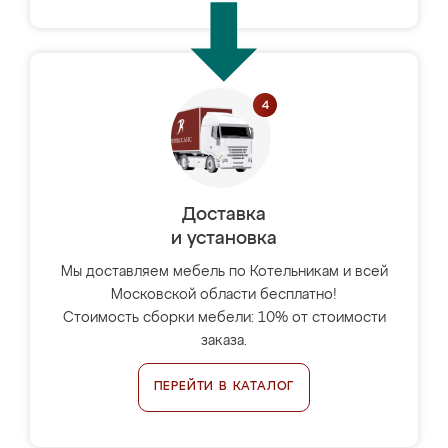
Доставка
и установка
Мы доставляем мебель по Котельникам и всей
Московской области бесплатно!
Стоимость сборки мебели: 10% от стоимости
заказа.
ПЕРЕЙТИ В КАТАЛОГ