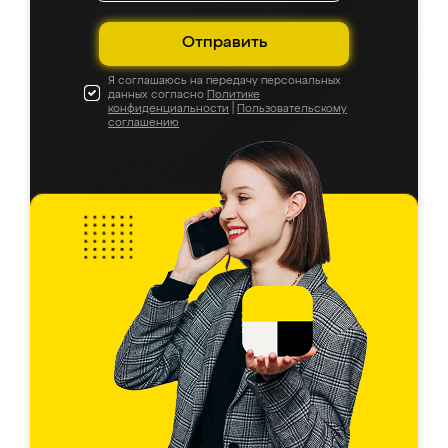
Отправить
Я соглашаюсь на передачу персональных
данных согласно
Политике
конфиденциальности
|
Пользовательскому
соглашению