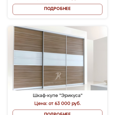
ПОДРОБНЕЕ
Шкаф-купе "Эрикуса"
Цена: от 63 000 руб.
ПОДРОБНЕЕ