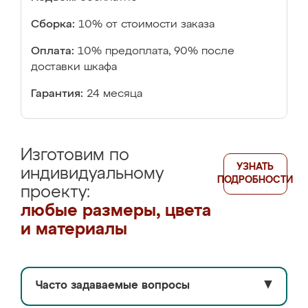
Сборка:
10% от стоимости заказа
Оплата:
10% предоплата, 90% после
доставки шкафа
Гарантия:
24 месяца
Изготовим по
УЗНАТЬ
индивидуальному
ПОДРОБНОСТИ
проекту:
любые размеры, цвета
и материалы
Часто задаваемые вопросы
▼