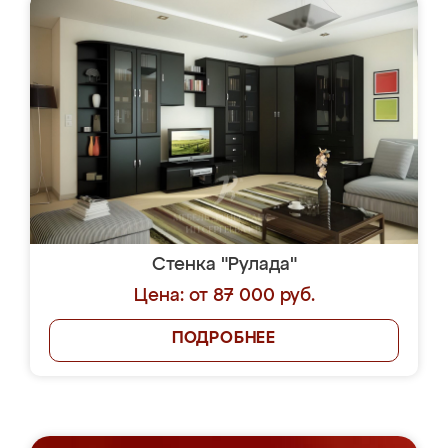
Стенка "Рулада"
Цена: от 87 000 руб.
ПОДРОБНЕЕ