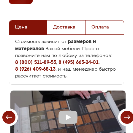
Цена
Доставка
Оплата
размеров и
Стоимость зависит от
материалов
Вашей мебели. Просто
позвоните нам по любому из телефонов:
8 (800) 511-89-55
,
8 (495) 665-24-01
,
8 (926) 409-68-13
, и наш менеджер быстро
рассчитает стоимость.