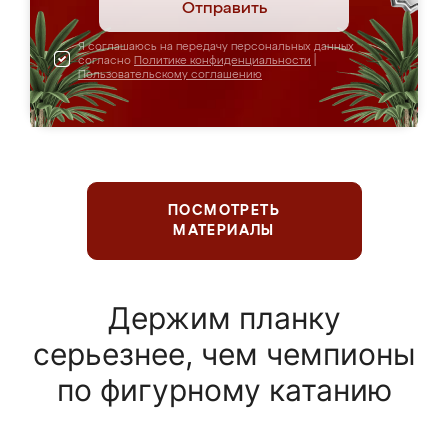
Отправить
Я соглашаюсь на передачу персональных данных
согласно
Политике конфиденциальности
|
Пользовательскому соглашению
ПОСМОТРЕТЬ
МАТЕРИАЛЫ
Держим планку
серьезнее, чем чемпионы
по фигурному катанию