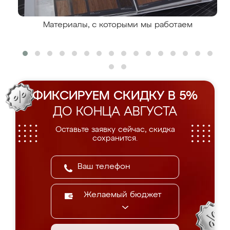
Материалы, с которыми мы работаем
ФИКСИРУЕМ СКИДКУ В 5%
ДО КОНЦА АВГУСТА
Оставьте заявку сейчас, скидка
сохранится.
Желаемый бюджет