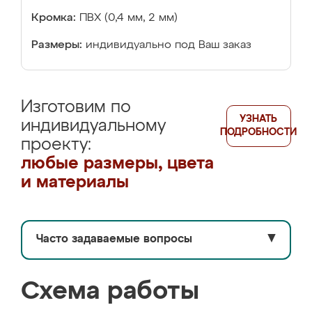
Кромка:
ПВХ (0,4 мм, 2 мм)
Размеры:
индивидуально под Ваш заказ
Изготовим по
УЗНАТЬ
индивидуальному
ПОДРОБНОСТИ
проекту:
любые размеры, цвета
и материалы
Часто задаваемые вопросы
▼
Схема работы