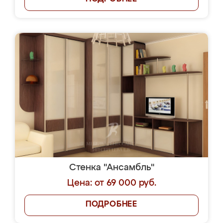
Стенка "Ансамбль"
Цена: от 69 000 руб.
ПОДРОБНЕЕ