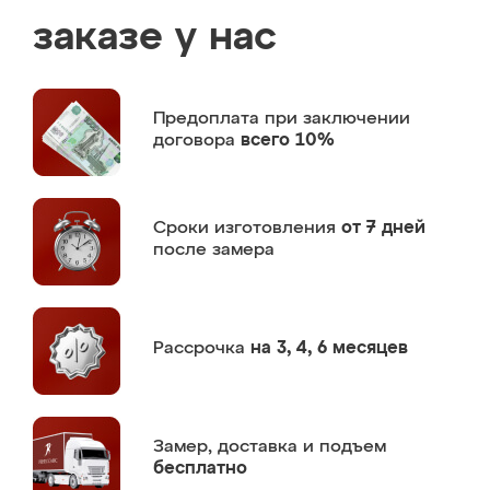
заказе у нас
Предоплата
при заключении
договора
всего 10%
Сроки изготовления
от 7 дней
после замера
Рассрочка
на 3, 4, 6 месяцев
Замер,
доставка и подъем
бесплатно