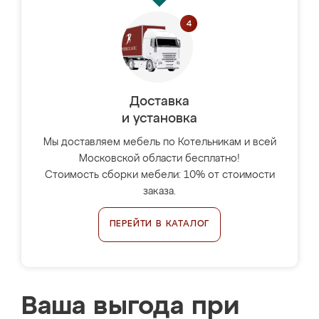
Доставка
и установка
Мы доставляем мебель по Котельникам и всей
Московской области бесплатно!
Стоимость сборки мебели: 10% от стоимости
заказа.
ПЕРЕЙТИ В КАТАЛОГ
Ваша выгода при