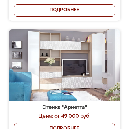
ПОДРОБНЕЕ
Стенка "Ариетта"
Цена: от 49 000 руб.
ПОДРОБНЕЕ