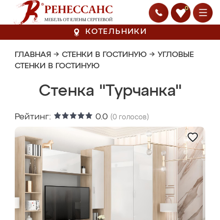
0
КОТЕЛЬНИКИ
ГЛАВНАЯ
→
СТЕНКИ В ГОСТИНУЮ
→
УГЛОВЫЕ
СТЕНКИ В ГОСТИНУЮ
Стенка "Турчанка"
Рейтинг:
0.0
(
0
голосов)