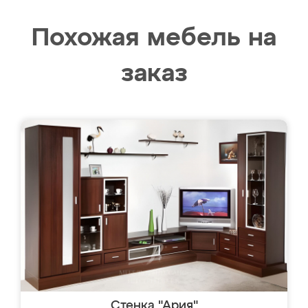
Похожая мебель на
заказ
Стенка "Ария"