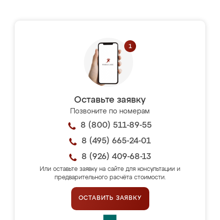
Оставьте заявку
Позвоните по номерам
8 (800) 511-89-55
8 (495) 665-24-01
8 (926) 409-68-13
Или оставьте заявку на сайте для консультации и
предварительного расчёта стоимости.
ОСТАВИТЬ ЗАЯВКУ