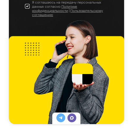
Я соглашаюсь на передачу персональных
данных согласно
Политике
конфиденциальности
|
Пользовательскому
соглашению