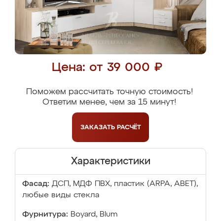
Цена: от 39 000 ₽
Поможем рассчитать точную стоимость!
Ответим менее, чем за 15 минут!
ЗАКАЗАТЬ
РАСЧЁТ
Характеристики
Фасад:
ДСП, МДФ ПВХ, пластик (ARPA, ABET),
любые виды стекла
Фурнитура:
Boyard, Blum