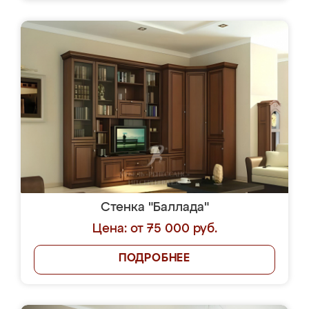
Стенка "Баллада"
Цена: от 75 000 руб.
ПОДРОБНЕЕ