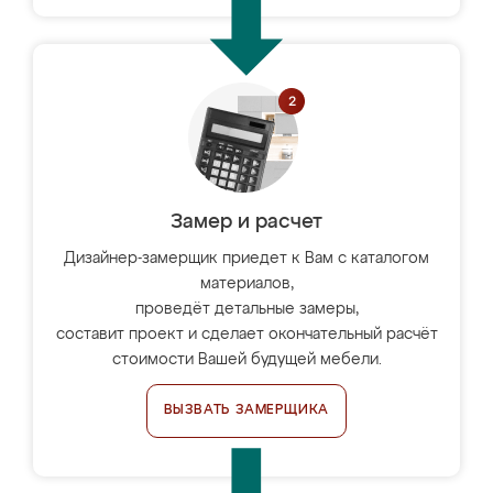
Замер и расчет
Дизайнер-замерщик приедет к Вам с каталогом
материалов,
проведёт детальные замеры,
составит проект и сделает окончательный расчёт
стоимости Вашей будущей мебели.
ВЫЗВАТЬ ЗАМЕРЩИКА