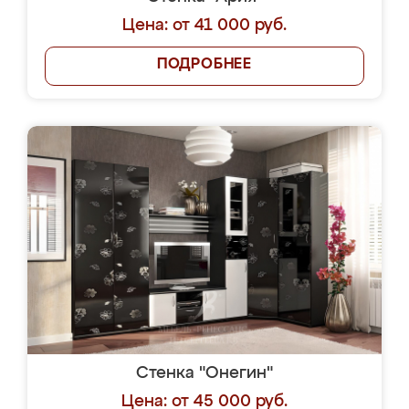
Цена: от 41 000 руб.
ПОДРОБНЕЕ
Стенка "Онегин"
Цена: от 45 000 руб.