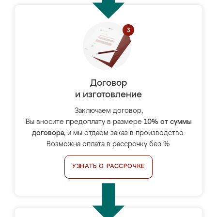
Договор
и изготовление
Заключаем договор,
Вы вносите предоплату в размере
10% от суммы
договора
, и мы отдаём заказ в производство.
Возможна оплата в рассрочку без %.
УЗНАТЬ О РАССРОЧКЕ