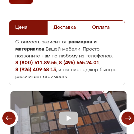
Цена
Доставка
Оплата
размеров и
Стоимость зависит от
материалов
Вашей мебели. Просто
позвоните нам по любому из телефонов:
8 (800) 511-89-55
,
8 (495) 665-24-01
,
8 (926) 409-68-13
, и наш менеджер быстро
рассчитает стоимость.