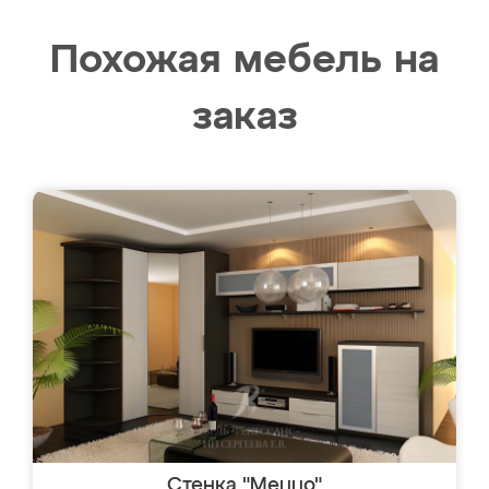
Похожая мебель на
заказ
Стенка "Меццо"