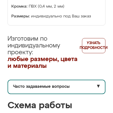
Кромка:
ПВХ (0,4 мм, 2 мм)
Размеры:
индивидуально под Ваш заказ
Изготовим по
УЗНАТЬ
индивидуальному
ПОДРОБНОСТИ
проекту:
любые размеры, цвета
и материалы
Часто задаваемые вопросы
▼
Схема работы