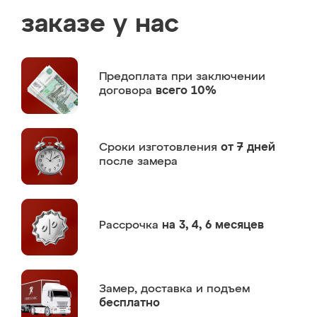
заказе у нас
Предоплата
при заключении
договора
всего 10%
Сроки изготовления
от 7 дней
после замера
Рассрочка
на 3, 4, 6 месяцев
Замер,
доставка и подъем
бесплатно