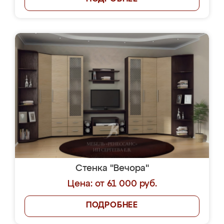
Стенка "Вечора"
Цена: от 61 000 руб.
ПОДРОБНЕЕ