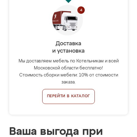
Доставка
и установка
Мы доставляем мебель по Котельникам и всей
Московской области бесплатно!
Стоимость сборки мебели: 10% от стоимости
заказа.
ПЕРЕЙТИ В КАТАЛОГ
Ваша выгода при