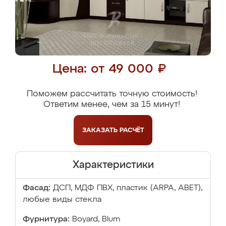
Цена: от 49 000 ₽
Поможем рассчитать точную стоимость!
Ответим менее, чем за 15 минут!
ЗАКАЗАТЬ
РАСЧЁТ
Характеристики
Фасад:
ДСП, МДФ ПВХ, пластик (ARPA, ABET),
любые виды стекла
Фурнитура:
Boyard, Blum