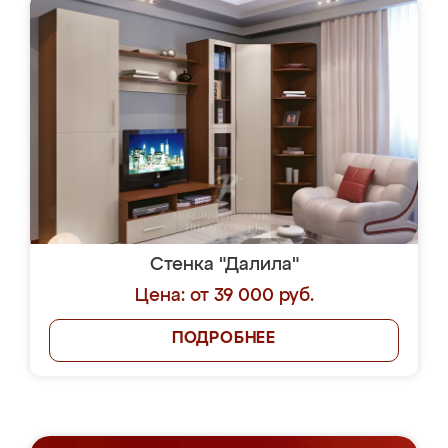
Стенка "Далила"
Цена: от 39 000 руб.
ПОДРОБНЕЕ