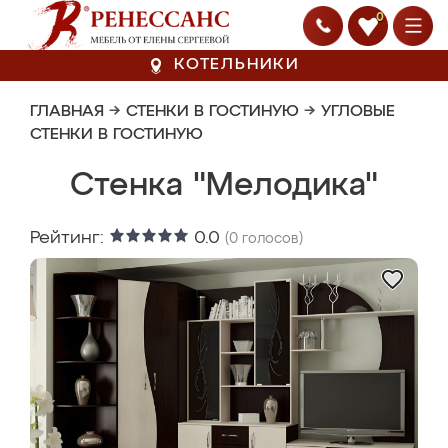
0
КОТЕЛЬНИКИ
ГЛАВНАЯ
→
СТЕНКИ В ГОСТИНУЮ
→
УГЛОВЫЕ
СТЕНКИ В ГОСТИНУЮ
Стенка "Мелодика"
Рейтинг:
0.0
(
0
голосов)