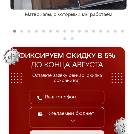
Материалы, с которыми мы работаем
ФИКСИРУЕМ СКИДКУ В 5%
ДО КОНЦА АВГУСТА
Оставьте заявку сейчас, скидка
сохранится.
Желаемый бюджет