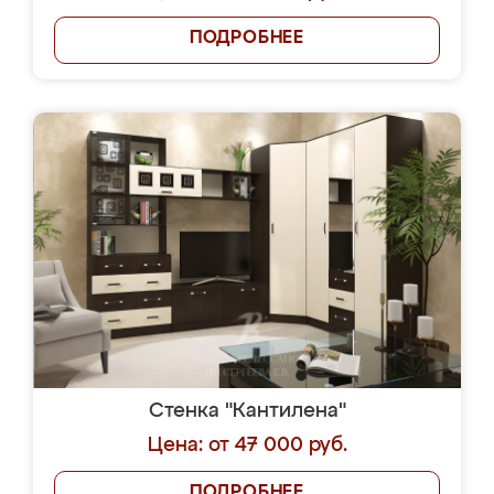
ПОДРОБНЕЕ
Стенка "Кантилена"
Цена: от 47 000 руб.
ПОДРОБНЕЕ