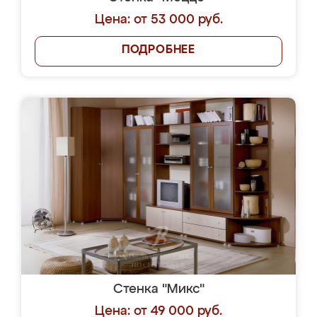
Цена: от 53 000 руб.
ПОДРОБНЕЕ
Стенка "Микс"
Цена: от 49 000 руб.