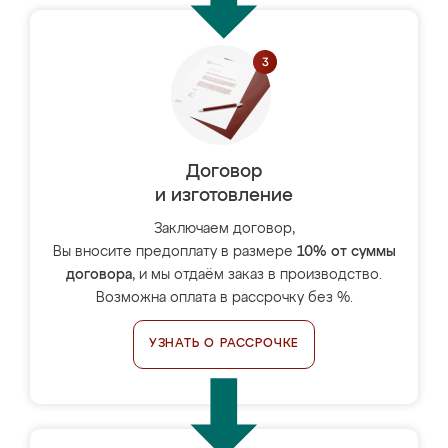
Договор
и изготовление
Заключаем договор,
Вы вносите предоплату в размере
10% от суммы
договора
, и мы отдаём заказ в производство.
Возможна оплата в рассрочку без %.
УЗНАТЬ О РАССРОЧКЕ