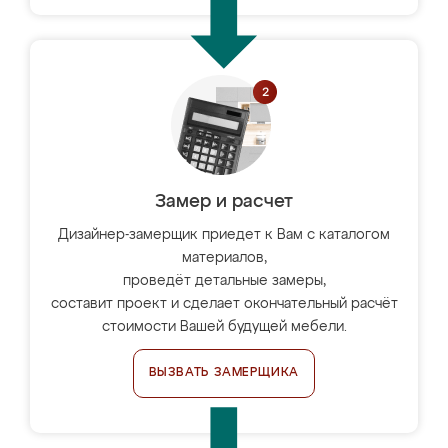
Замер и расчет
Дизайнер-замерщик приедет к Вам с каталогом
материалов,
проведёт детальные замеры,
составит проект и сделает окончательный расчёт
стоимости Вашей будущей мебели.
ВЫЗВАТЬ ЗАМЕРЩИКА