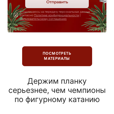
Отправить
Я соглашаюсь на передачу персональных данных
согласно
Политике конфиденциальности
|
Пользовательскому соглашению
ПОСМОТРЕТЬ
МАТЕРИАЛЫ
Держим планку
серьезнее, чем чемпионы
по фигурному катанию