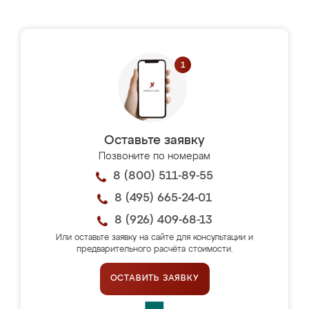
Оставьте заявку
Позвоните по номерам
8 (800) 511-89-55
8 (495) 665-24-01
8 (926) 409-68-13
Или оставьте заявку на сайте для консультации и
предварительного расчёта стоимости.
ОСТАВИТЬ ЗАЯВКУ