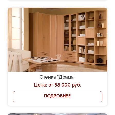
Стенка "Драма"
Цена: от 58 000 руб.
ПОДРОБНЕЕ