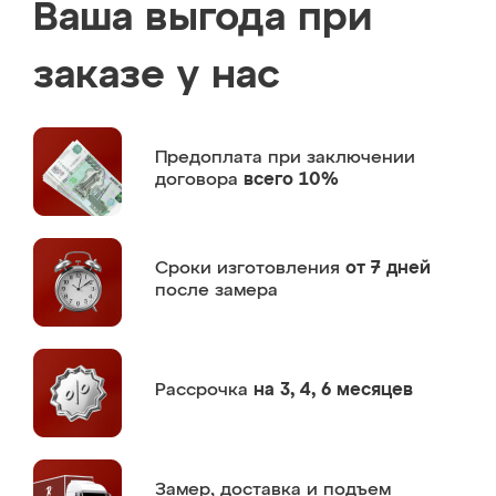
Ваша выгода при
заказе у нас
Предоплата
при заключении
договора
всего 10%
Сроки изготовления
от 7 дней
после замера
Рассрочка
на 3, 4, 6 месяцев
Замер,
доставка и подъем