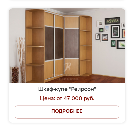
Шкаф-купе "Реирсон"
Цена: от 47 000 руб.
ПОДРОБНЕЕ