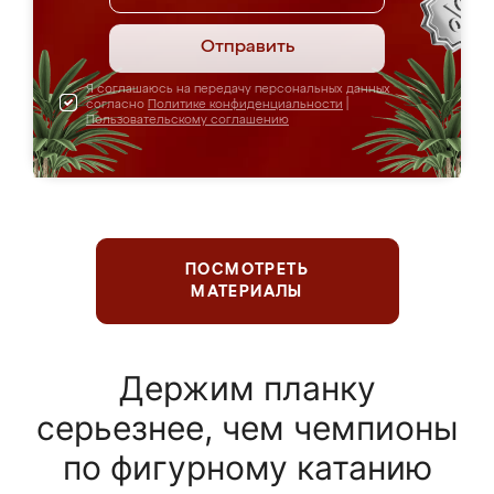
Отправить
Я соглашаюсь на передачу персональных данных
согласно
Политике конфиденциальности
|
Пользовательскому соглашению
ПОСМОТРЕТЬ
МАТЕРИАЛЫ
Держим планку
серьезнее, чем чемпионы
по фигурному катанию