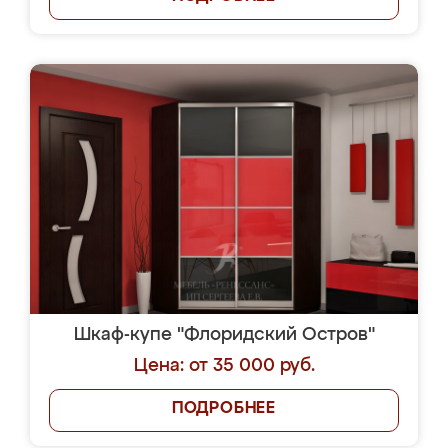
Шкаф-купе "Флоридский Остров"
Цена: от 35 000 руб.
ПОДРОБНЕЕ