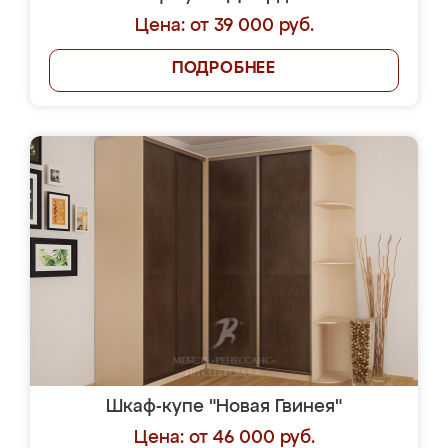
Цена: от 39 000 руб.
ПОДРОБНЕЕ
Шкаф-купе "Новая Гвинея"
Цена: от 46 000 руб.