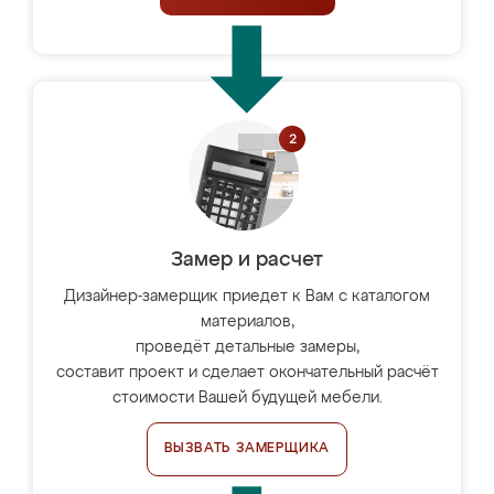
Замер и расчет
Дизайнер-замерщик приедет к Вам с каталогом
материалов,
проведёт детальные замеры,
составит проект и сделает окончательный расчёт
стоимости Вашей будущей мебели.
ВЫЗВАТЬ ЗАМЕРЩИКА