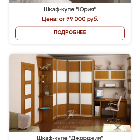
Шкаф-купе "Юрия"
Цена: от 79 000 руб.
ПОДРОБНЕЕ
Шкаф-купе "Джорджия"