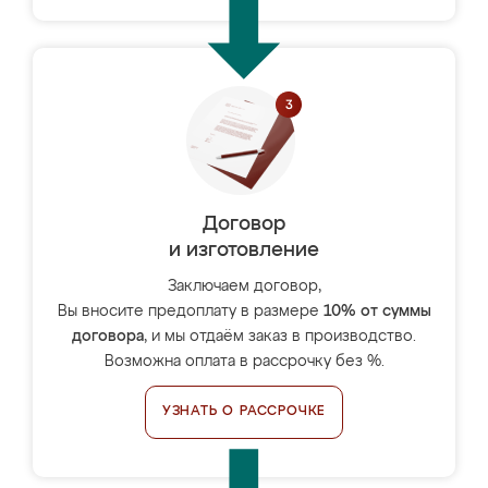
Договор
и изготовление
Заключаем договор,
Вы вносите предоплату в размере
10% от суммы
договора
, и мы отдаём заказ в производство.
Возможна оплата в рассрочку без %.
УЗНАТЬ О РАССРОЧКЕ