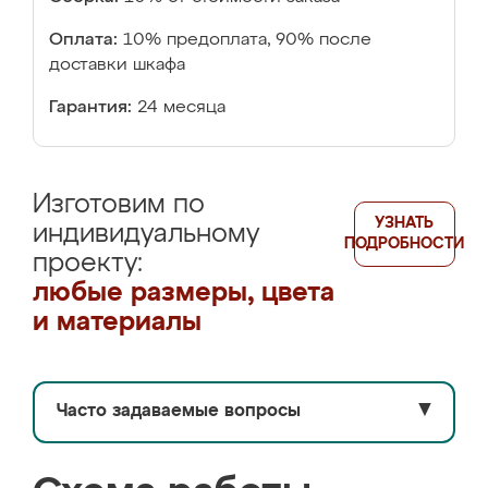
Оплата:
10% предоплата, 90% после
доставки шкафа
Гарантия:
24 месяца
Изготовим по
УЗНАТЬ
индивидуальному
ПОДРОБНОСТИ
проекту:
любые размеры, цвета
и материалы
Часто задаваемые вопросы
▼