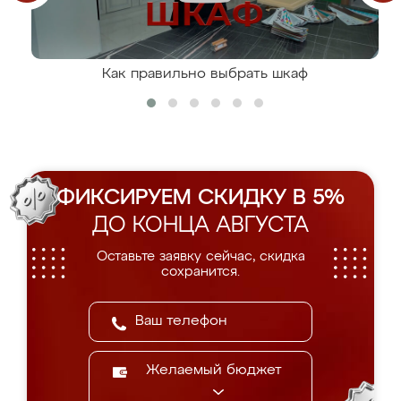
Как правильно выбрать шкаф
ФИКСИРУЕМ СКИДКУ В 5%
ДО КОНЦА АВГУСТА
Оставьте заявку сейчас, скидка
сохранится.
Желаемый бюджет