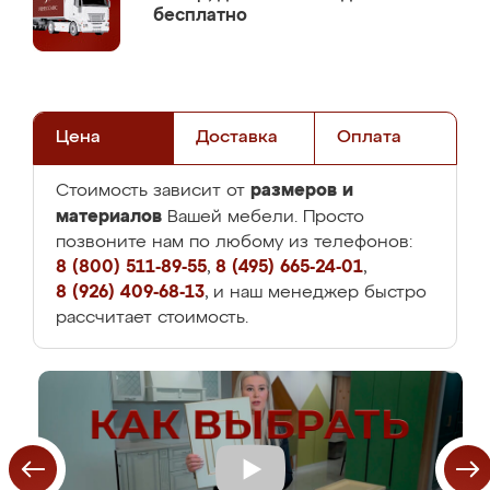
бесплатно
Цена
Доставка
Оплата
размеров и
Стоимость зависит от
материалов
Вашей мебели. Просто
позвоните нам по любому из телефонов:
8 (800) 511-89-55
,
8 (495) 665-24-01
,
8 (926) 409-68-13
, и наш менеджер быстро
рассчитает стоимость.