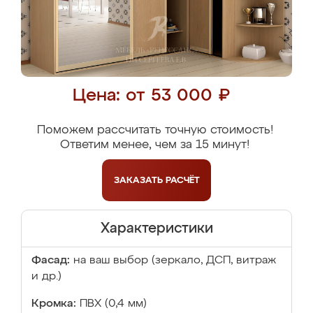
Цена: от 53 000 ₽
Поможем рассчитать точную стоимость!
Ответим менее, чем за 15 минут!
ЗАКАЗАТЬ
РАСЧЁТ
Характеристики
Фасад:
на ваш выбор (зеркало, ДСП, витраж
и др.)
Кромка:
ПВХ (0,4 мм)