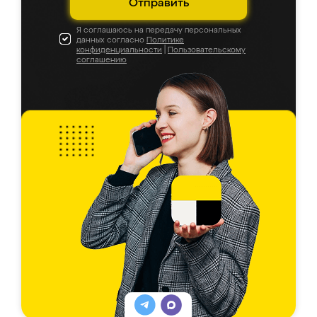
Отправить
Я соглашаюсь на передачу персональных
данных согласно
Политике
конфиденциальности
|
Пользовательскому
соглашению