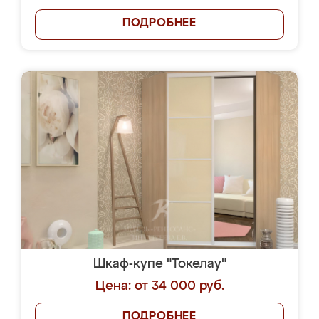
ПОДРОБНЕЕ
Шкаф-купе "Токелау"
Цена: от 34 000 руб.
ПОДРОБНЕЕ