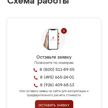
Схема работы
Оставьте заявку
Позвоните по номерам
8 (800) 511-89-55
8 (495) 665-24-01
8 (926) 409-68-13
Или оставьте заявку на сайте для консультации и
предварительного расчёта стоимости.
ОСТАВИТЬ ЗАЯВКУ