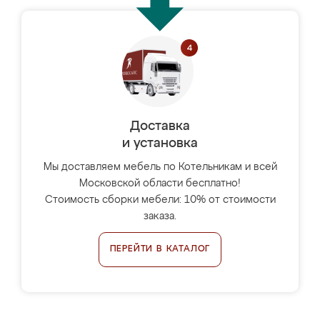
Доставка
и установка
Мы доставляем мебель по Котельникам и всей
Московской области бесплатно!
Стоимость сборки мебели: 10% от стоимости
заказа.
ПЕРЕЙТИ В КАТАЛОГ