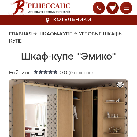
0
КОТЕЛЬНИКИ
ГЛАВНАЯ
→
ШКАФЫ-КУПЕ
→
УГЛОВЫЕ ШКАФЫ
КУПЕ
Шкаф-купе "Эмико"
Рейтинг:
0.0
(
0
голосов)