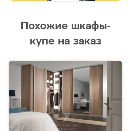
Похожие шкафы-
купе на заказ