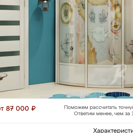
Поможем рассчитать точну
от 87 000 ₽
Ответим менее, чем за 
Характерист