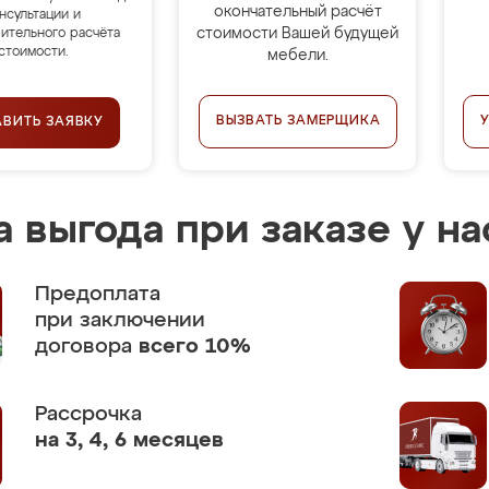
окончательный расчёт
нсультации и
стоимости Вашей будущей
ительного расчёта
стоимости.
мебели.
ВЫЗВАТЬ ЗАМЕРЩИКА
АВИТЬ ЗАЯВКУ
 выгода при заказе у на
Предоплата
при заключении
договора
всего 10%
Рассрочка
на 3, 4, 6 месяцев