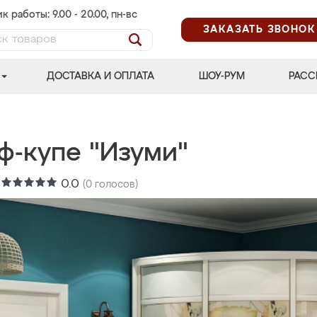
к работы: 9.00 - 20.00, пн-вс
ЗАКАЗАТЬ ЗВОНОК
ДОСТАВКА И ОПЛАТА
ШОУ-РУМ
РАСС
ф-купе "Изуми"
:
0.0
(
0
голосов)