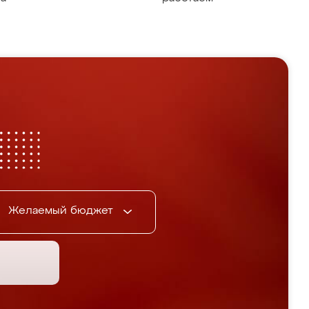
Желаемый бюджет