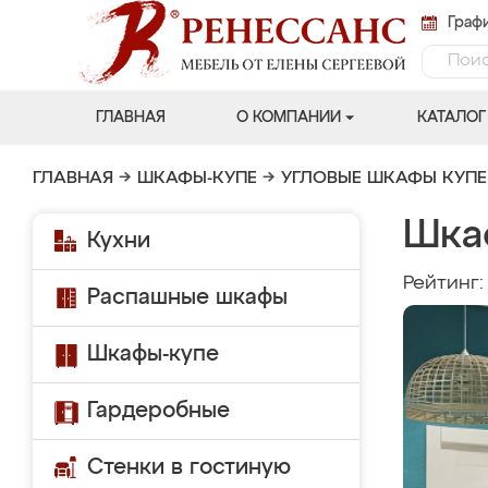
Графи
ГЛАВНАЯ
О КОМПАНИИ
КАТАЛОГ
ГЛАВНАЯ
→
ШКАФЫ-КУПЕ
→
УГЛОВЫЕ ШКАФЫ КУПЕ
Шка
Кухни
Рейтинг
Распашные шкафы
Шкафы-купе
Гардеробные
Стенки в гостиную