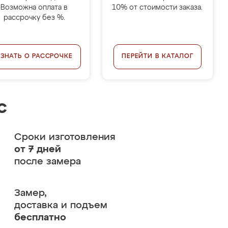
Возможна оплата в
10% от стоимости заказа.
рассрочку без %.
УЗНАТЬ О РАССРОЧКЕ
ПЕРЕЙТИ В КАТАЛОГ
с
Сроки изготовления
от 7 дней
после замера
Замер,
доставка и подъем
бесплатно