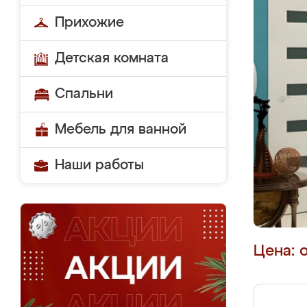
Прихожие
Детская комната
Спальни
Мебель для ванной
Наши работы
Цена: 