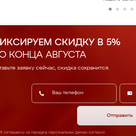
ИКСИРУЕМ СКИДКУ В 5%
О КОНЦА АВГУСТА
авьте заявку сейчас, скидка сохранится.
Отправить
Я соглашаюсь на передачу персональных данных согласно