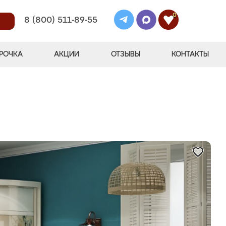
0
8 (800) 511-89-55
РОЧКА
АКЦИИ
ОТЗЫВЫ
КОНТАКТЫ