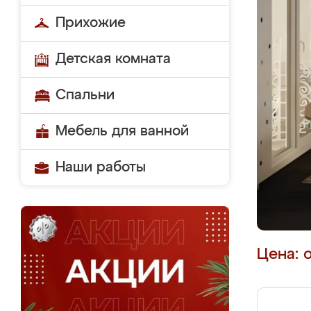
Прихожие
Детская комната
Спальни
Мебель для ванной
Наши работы
Цена: 