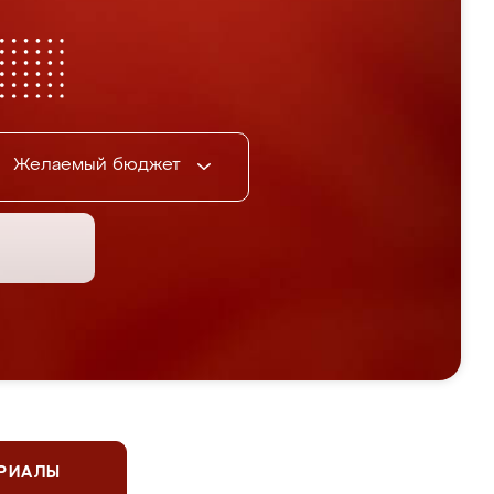
Желаемый бюджет
ЕРИАЛЫ