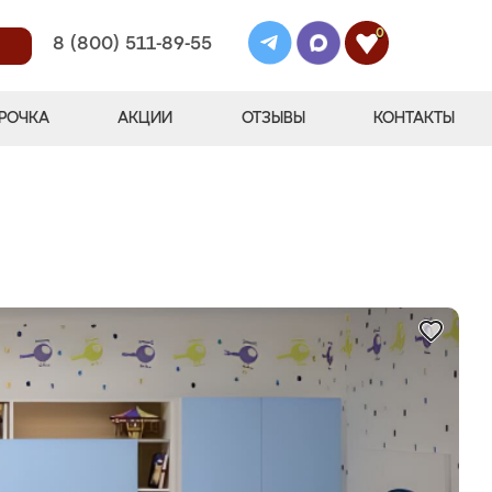
0
8 (800) 511-89-55
РОЧКА
АКЦИИ
ОТЗЫВЫ
КОНТАКТЫ