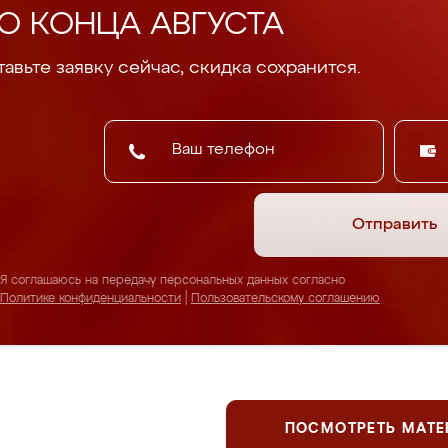
О КОНЦА АВГУСТА
авьте заявку сейчас, скидка сохранится.
Отправить
Я соглашаюсь на передачу персональных данных согласно
Политике конфиденциальности
|
Пользовательскому соглашению
ПОСМОТРЕТЬ МАТ