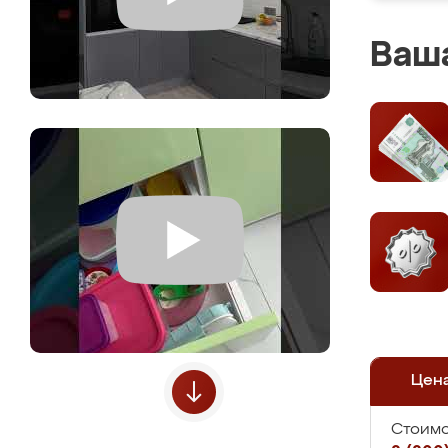
Ваша
Цен
Стоимо