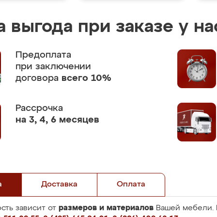
 выгода при заказе у на
Предоплата
при заключении
договора
всего 10%
Рассрочка
на 3, 4, 6 месяцев
а
Доставка
Оплата
размеров и материалов
сть зависит от
Вашей мебели. 