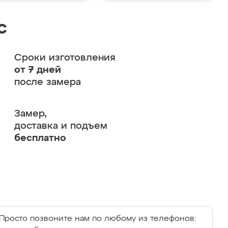
с
Сроки изготовления
от 7 дней
после замера
Замер,
доставка и подъем
бесплатно
Просто позвоните нам по любому из телефонов: