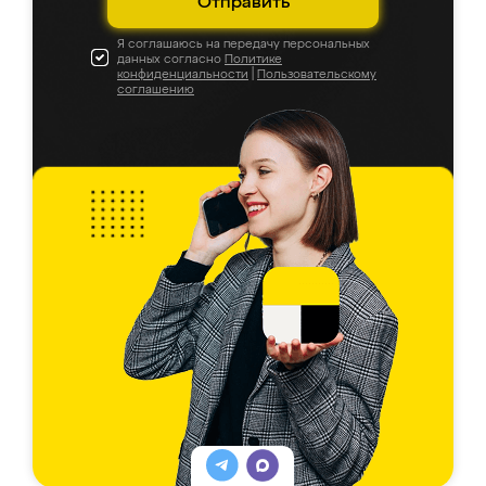
Отправить
Я соглашаюсь на передачу персональных
данных согласно
Политике
конфиденциальности
|
Пользовательскому
соглашению