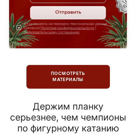
Отправить
Я соглашаюсь на передачу персональных данных
согласно
Политике конфиденциальности
|
Пользовательскому соглашению
ПОСМОТРЕТЬ
МАТЕРИАЛЫ
Держим планку
серьезнее, чем чемпионы
по фигурному катанию