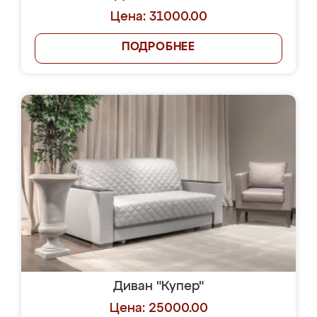
Цена: 31000.00
ПОДРОБНЕЕ
Диван "Купер"
Цена: 25000.00