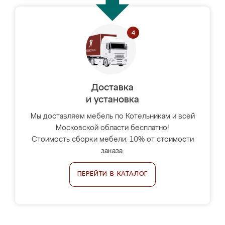
Доставка
и установка
Мы доставляем мебель по Котельникам и всей
Московской области бесплатно!
Стоимость сборки мебели: 10% от стоимости
заказа.
ПЕРЕЙТИ В КАТАЛОГ