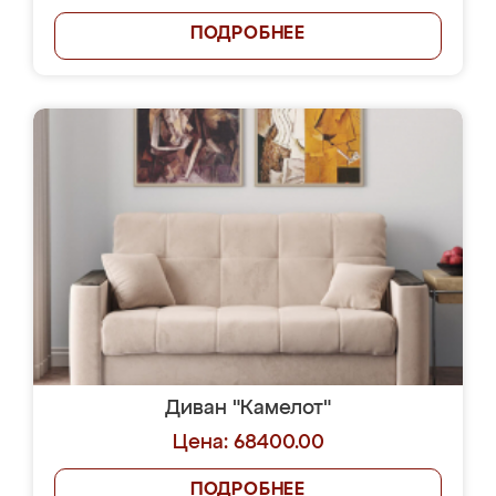
ПОДРОБНЕЕ
Диван "Камелот"
Цена: 68400.00
ПОДРОБНЕЕ