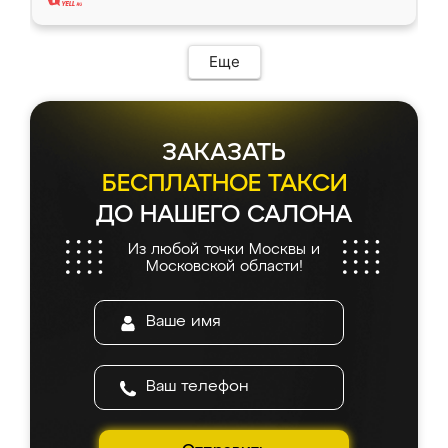
Еще
ЗАКАЗАТЬ
БЕСПЛАТНОЕ ТАКСИ
ДО НАШЕГО САЛОНА
Из любой точки Москвы и
Московской области!