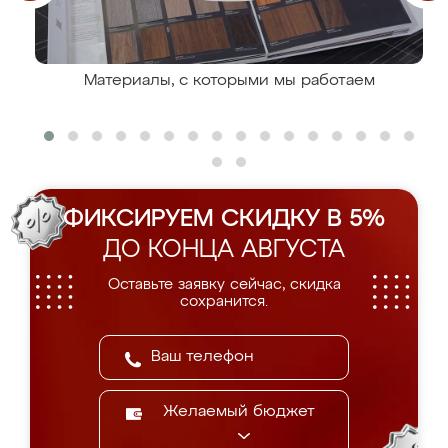
Материалы, с которыми мы работаем
ФИКСИРУЕМ СКИДКУ В 5%
ДО КОНЦА АВГУСТА
Оставьте заявку сейчас, скидка
сохранится.
Желаемый бюджет