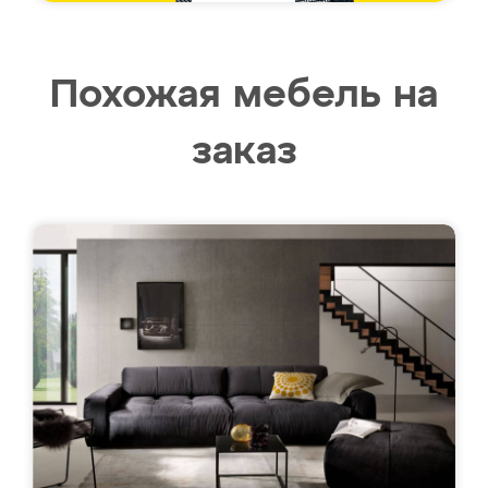
Похожая мебель на
заказ