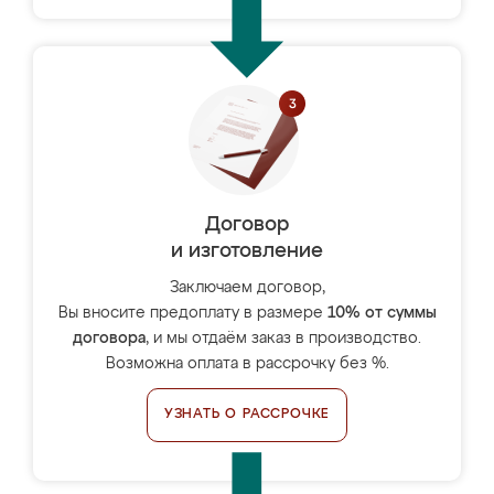
Договор
и изготовление
Заключаем договор,
Вы вносите предоплату в размере
10% от суммы
договора
, и мы отдаём заказ в производство.
Возможна оплата в рассрочку без %.
УЗНАТЬ О РАССРОЧКЕ