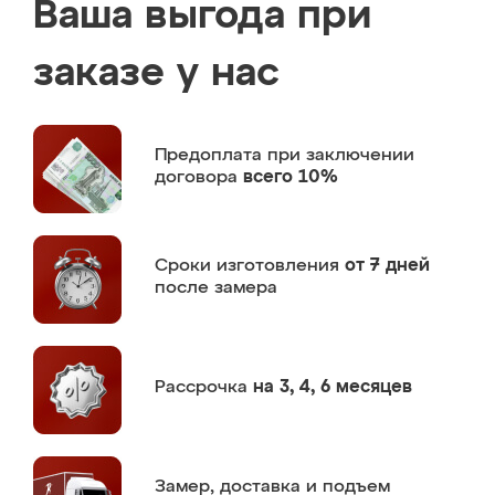
Ваша выгода при
заказе у нас
Предоплата
при заключении
договора
всего 10%
Сроки изготовления
от 7 дней
после замера
Рассрочка
на 3, 4, 6 месяцев
Замер,
доставка и подъем