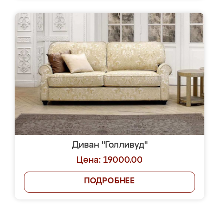
Диван "Голливуд"
Цена: 19000.00
ПОДРОБНЕЕ