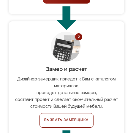
Замер и расчет
Дизайнер-замерщик приедет к Вам с каталогом
материалов,
проведёт детальные замеры,
составит проект и сделает окончательный расчёт
стоимости Вашей будущей мебели.
ВЫЗВАТЬ ЗАМЕРЩИКА