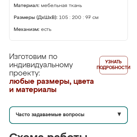
Материал:
мебельная ткань
Размеры (ДхШхВ):
105 : 200 : 97 см
Механизм:
есть
Изготовим по
УЗНАТЬ
индивидуальному
ПОДРОБНОСТИ
проекту:
любые размеры, цвета
и материалы
Часто задаваемые вопросы
▼