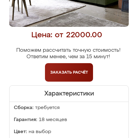
Цена: от 22000.00
Поможем рассчитать точную стоимость!
Ответим менее, чем за 15 минут!
ЗАКАЗАТЬ
РАСЧЁТ
Характеристики
Сборка:
требуется
Гарантия:
18 месяцев
Цвет:
на выбор