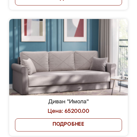
Диван "Имола"
Цена: 65200.00
ПОДРОБНЕЕ