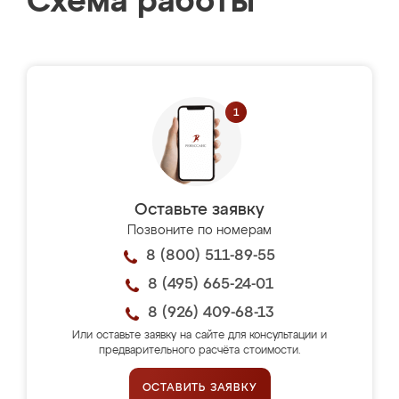
Схема работы
Оставьте заявку
Позвоните по номерам
8 (800) 511-89-55
8 (495) 665-24-01
8 (926) 409-68-13
Или оставьте заявку на сайте для консультации и
предварительного расчёта стоимости.
ОСТАВИТЬ ЗАЯВКУ