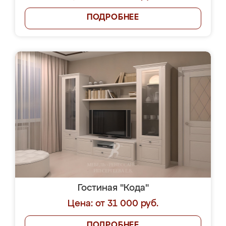
ПОДРОБНЕЕ
Гостиная "Кода"
Цена: от 31 000 руб.
ПОДРОБНЕЕ