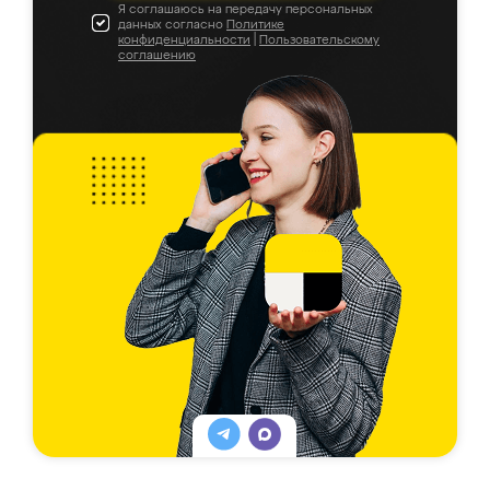
Я соглашаюсь на передачу персональных
данных согласно
Политике
конфиденциальности
|
Пользовательскому
соглашению