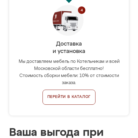
Доставка
и установка
Мы доставляем мебель по Котельникам и всей
Московской области бесплатно!
Стоимость сборки мебели: 10% от стоимости
заказа.
ПЕРЕЙТИ В КАТАЛОГ
Ваша выгода при