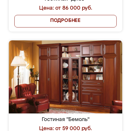
Цена: от 86 000 руб.
ПОДРОБНЕЕ
Гостиная "Бемоль"
Цена: от 59 000 руб.