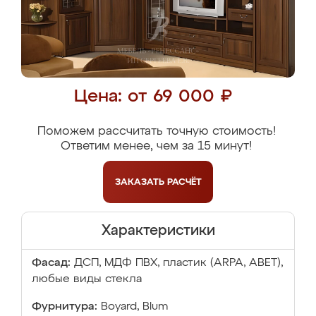
Цена: от 69 000 ₽
Поможем рассчитать точную стоимость!
Ответим менее, чем за 15 минут!
ЗАКАЗАТЬ
РАСЧЁТ
Характеристики
Фасад:
ДСП, МДФ ПВХ, пластик (ARPA, ABET),
любые виды стекла
Фурнитура:
Boyard, Blum