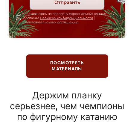
Отправить
Я соглашаюсь на передачу персональных данных
согласно
Политике конфиденциальности
|
Пользовательскому соглашению
ПОСМОТРЕТЬ
МАТЕРИАЛЫ
Держим планку
серьезнее, чем чемпионы
по фигурному катанию