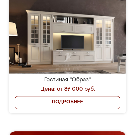
Гостиная "Образ"
Цена: от 87 000 руб.
ПОДРОБНЕЕ