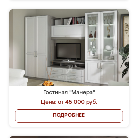
Гостиная "Манера"
Цена: от 45 000 руб.
ПОДРОБНЕЕ