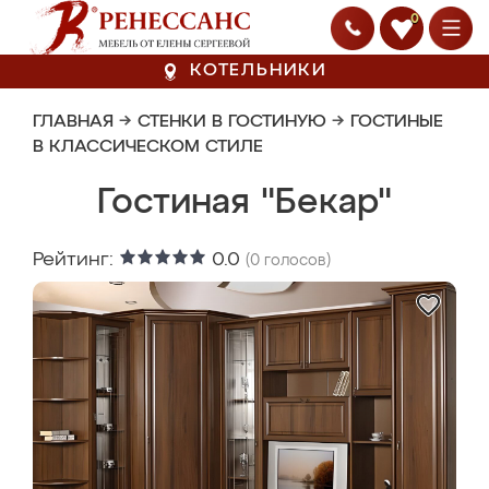
0
КОТЕЛЬНИКИ
ГЛАВНАЯ
→
СТЕНКИ В ГОСТИНУЮ
→
ГОСТИНЫЕ
В КЛАССИЧЕСКОМ СТИЛЕ
Гостиная "Бекар"
Рейтинг:
0.0
(
0
голосов)