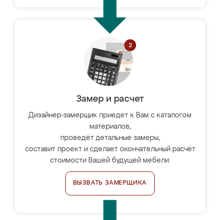
Замер и расчет
Дизайнер-замерщик приедет к Вам с каталогом
материалов,
проведёт детальные замеры,
составит проект и сделает окончательный расчёт
стоимости Вашей будущей мебели.
ВЫЗВАТЬ ЗАМЕРЩИКА