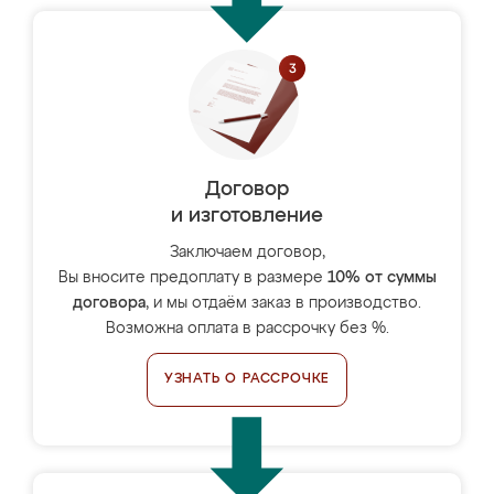
Договор
и изготовление
Заключаем договор,
Вы вносите предоплату в размере
10% от суммы
договора
, и мы отдаём заказ в производство.
Возможна оплата в рассрочку без %.
УЗНАТЬ О РАССРОЧКЕ