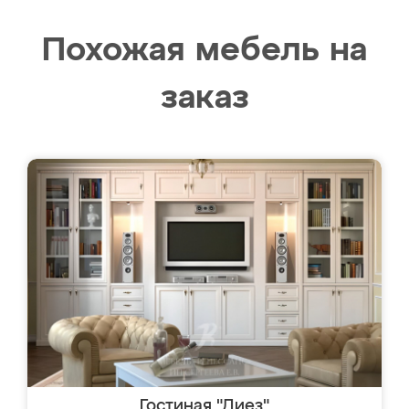
Похожая мебель на
заказ
Гостиная "Диез"