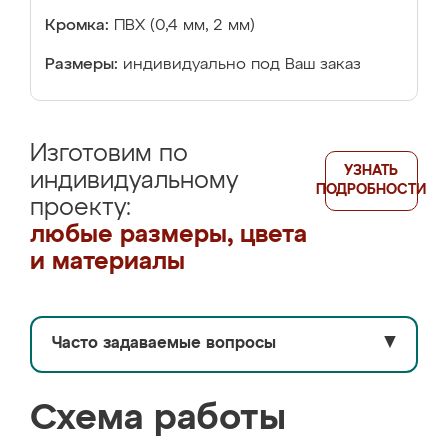
Кромка:
ПВХ (0,4 мм, 2 мм)
Размеры:
индивидуально под Ваш заказ
Изготовим по
УЗНАТЬ
индивидуальному
ПОДРОБНОСТИ
проекту:
любые размеры, цвета
и материалы
Часто задаваемые вопросы
▼
Схема работы