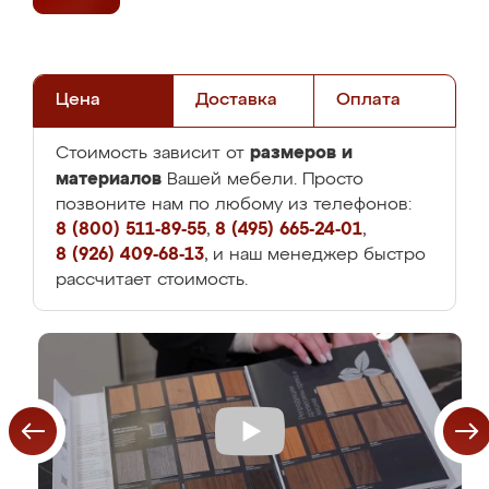
Цена
Доставка
Оплата
размеров и
Стоимость зависит от
материалов
Вашей мебели. Просто
позвоните нам по любому из телефонов:
8 (800) 511-89-55
,
8 (495) 665-24-01
,
8 (926) 409-68-13
, и наш менеджер быстро
рассчитает стоимость.