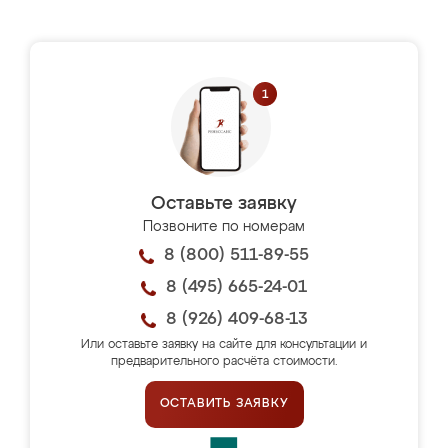
Оставьте заявку
Позвоните по номерам
8 (800) 511-89-55
8 (495) 665-24-01
8 (926) 409-68-13
Или оставьте заявку на сайте для консультации и
предварительного расчёта стоимости.
ОСТАВИТЬ ЗАЯВКУ