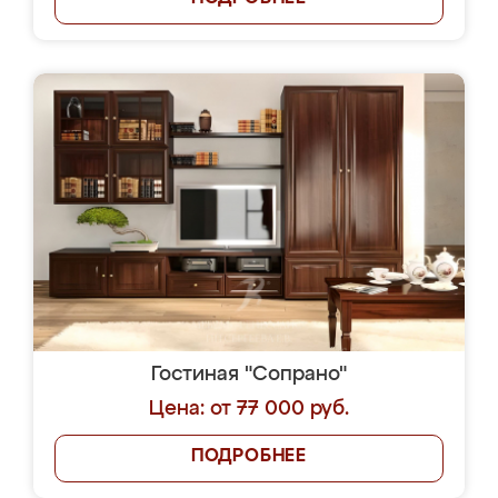
Гостиная "Сопрано"
Цена: от 77 000 руб.
ПОДРОБНЕЕ