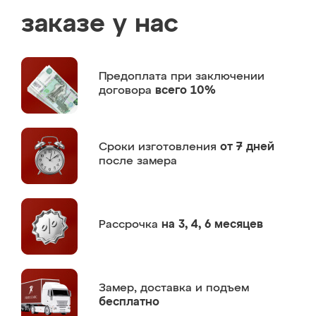
заказе у нас
Предоплата
при заключении
договора
всего 10%
Сроки изготовления
от 7 дней
после замера
Рассрочка
на 3, 4, 6 месяцев
Замер,
доставка и подъем
бесплатно