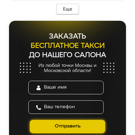
Еще
ЗАКАЗАТЬ
БЕСПЛАТНОЕ ТАКСИ
ДО НАШЕГО САЛОНА
Из любой точки Москвы и
Московской области!
Отправить