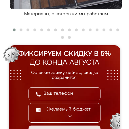
Материалы, с которыми мы работаем
ФИКСИРУЕМ СКИДКУ В 5%
ДО КОНЦА АВГУСТА
Оставьте заявку сейчас, скидка
сохранится.
Желаемый бюджет