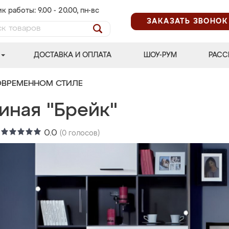
к работы: 9.00 - 20.00, пн-вс
ЗАКАЗАТЬ ЗВОНОК
ДОСТАВКА И ОПЛАТА
ШОУ-РУМ
РАСС
ОВРЕМЕННОМ СТИЛЕ
иная "Брейк"
:
0.0
(
0
голосов)