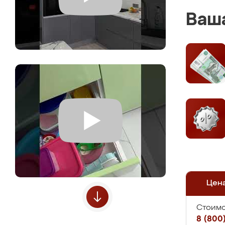
Ваша
Цен
Стоимо
8 (800)