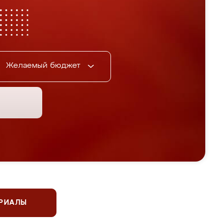
Желаемый бюджет
ЕРИАЛЫ