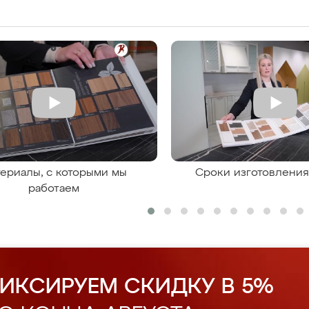
ериалы, с которыми мы
Сроки изготовлени
работаем
ИКСИРУЕМ СКИДКУ В 5%