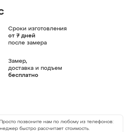
с
Сроки изготовления
от 7 дней
после замера
Замер,
доставка и подъем
бесплатно
Просто позвоните нам по любому из телефонов:
енеджер быстро рассчитает стоимость.