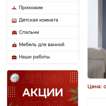
Прихожие
Детская комната
Спальни
Мебель для ванной
Наши работы
Цена: 