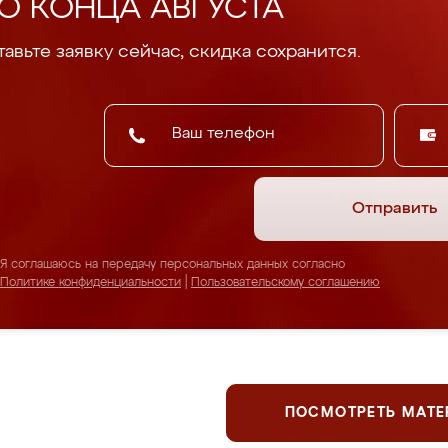
О КОНЦА АВГУСТА
авьте заявку сейчас, скидка сохранится.
Отправить
Я соглашаюсь на передачу персональных данных согласно
Политике конфиденциальности
|
Пользовательскому соглашению
ПОСМОТРЕТЬ МАТ