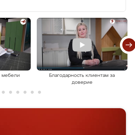
я мебели
Благодарность клиентам за
доверие