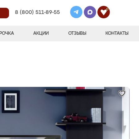
0
8 (800) 511-89-55
РОЧКА
АКЦИИ
ОТЗЫВЫ
КОНТАКТЫ