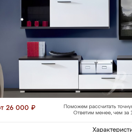
Поможем рассчитать точну
от 26 000 ₽
Ответим менее, чем за 
Характерист