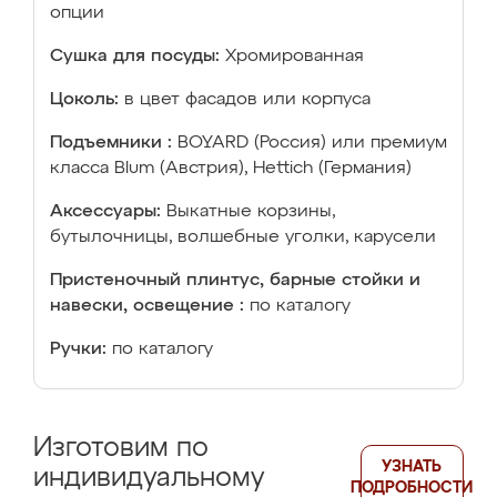
опции
Сушка для посуды:
Хромированная
Цоколь:
в цвет фасадов или корпуса
Подъемники :
BOYARD (Россия) или премиум
класса Blum (Австрия), Hettich (Германия)
Аксессуары:
Выкатные корзины,
бутылочницы, волшебные уголки, карусели
Пристеночный плинтус, барные стойки и
навески, освещение :
по каталогу
Ручки:
по каталогу
Изготовим по
УЗНАТЬ
индивидуальному
ПОДРОБНОСТИ