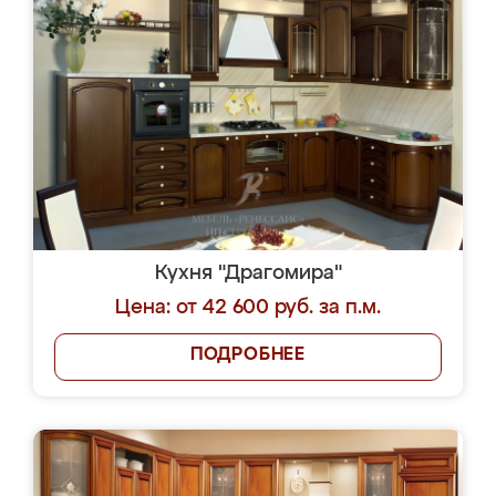
Кухня "Драгомира"
Цена: от 42 600 руб. за п.м.
ПОДРОБНЕЕ