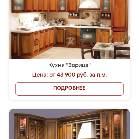
Кухня "Зорица"
Цена: от 43 900 руб. за п.м.
ПОДРОБНЕЕ