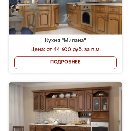
Кухня "Милана"
Цена: от 44 600 руб. за п.м.
ПОДРОБНЕЕ