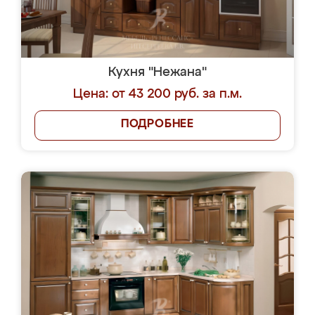
Кухня "Нежана"
Цена: от 43 200 руб. за п.м.
ПОДРОБНЕЕ