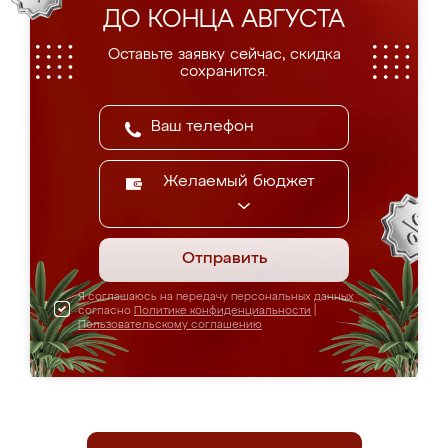
ДО КОНЦА АВГУСТА
Оставьте заявку сейчас, скидка
сохранится.
Желаемый бюджет
Отправить
Я соглашаюсь на передачу персональных данных
согласно
Политике конфиденциальности
|
Пользовательскому соглашению