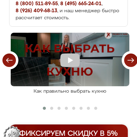
8 (800) 511-89-55
,
8 (495) 665-24-01
,
8 (926) 409-68-13
, и наш менеджер быстро
рассчитает стоимость.
Как правильно выбрать кухню
ФИКСИРУЕМ СКИДКУ В 5%