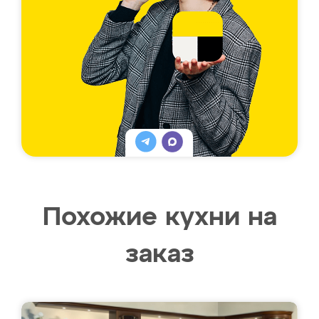
Похожие кухни на
заказ