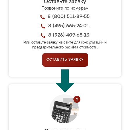
Оставьте заявку
Позвоните по номерам
8 (800) 511-89-55
8 (495) 665-24-01
8 (926) 409-68-13
Или оставьте заявку на сайте для консультации и
предварительного расчёта стоимости.
ОСТАВИТЬ ЗАЯВКУ