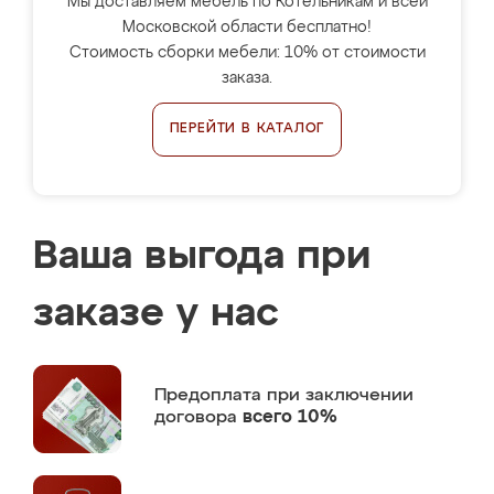
Мы доставляем мебель по Котельникам и всей
Московской области бесплатно!
Стоимость сборки мебели: 10% от стоимости
заказа.
ПЕРЕЙТИ В КАТАЛОГ
Ваша выгода при
заказе у нас
Предоплата
при заключении
договора
всего 10%