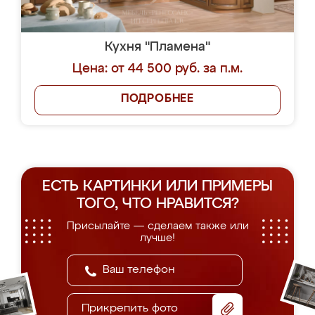
Кухня "Пламена"
Цена: от 44 500 руб. за п.м.
ПОДРОБНЕЕ
ЕСТЬ КАРТИНКИ ИЛИ ПРИМЕРЫ
ТОГО, ЧТО НРАВИТСЯ?
Присылайте — сделаем также или
лучше!
Прикрепить фото