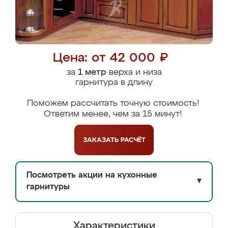
Цена: от 42 000 ₽
за
1 метр
верха и низа
гарнитура в длину
Поможем рассчитать точную стоимость!
Ответим менее, чем за 15 минут!
ЗАКАЗАТЬ
РАСЧЁТ
Посмотреть акции на кухонные
▼
гарнитуры
Характеристики