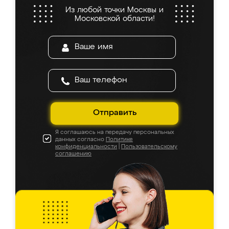
Из любой точки Москвы и
Московской области!
Отправить
Я соглашаюсь на передачу персональных
данных согласно
Политике
конфиденциальности
|
Пользовательскому
соглашению