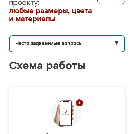
проекту:
любые размеры, цвета
и материалы
Часто задаваемые вопросы
▼
Схема работы