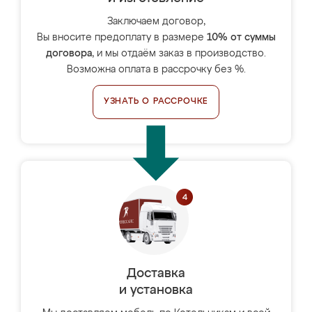
Заключаем договор,
Вы вносите предоплату в размере
10% от суммы
договора
, и мы отдаём заказ в производство.
Возможна оплата в рассрочку без %.
УЗНАТЬ О РАССРОЧКЕ
Доставка
и установка