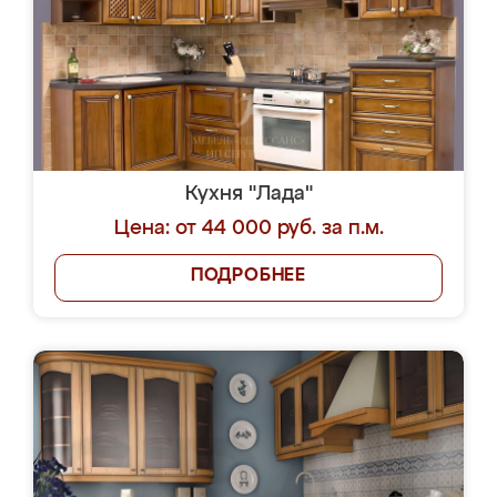
Кухня "Лада"
Цена: от 44 000 руб. за п.м.
ПОДРОБНЕЕ