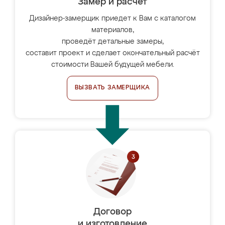
Замер и расчет
Дизайнер-замерщик приедет к Вам с каталогом
материалов,
проведёт детальные замеры,
составит проект и сделает окончательный расчёт
стоимости Вашей будущей мебели.
ВЫЗВАТЬ ЗАМЕРЩИКА
Договор
и изготовление