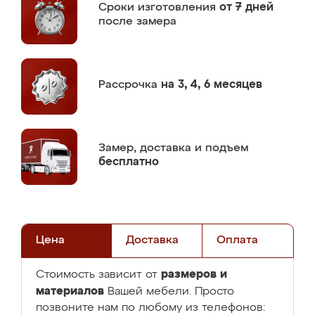
Сроки изготовления
от 7 дней
после замера
Рассрочка
на 3, 4, 6 месяцев
Замер,
доставка и подъем
бесплатно
Цена
Доставка
Оплата
размеров и
Стоимость зависит от
материалов
Вашей мебели. Просто
позвоните нам по любому из телефонов: