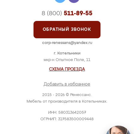
8 (800)
511-89-55
ОБРАТНЫЙ ЗВОНОК
corp-renessans@yandex.ru
г. Котельники
мкр-н Опытное Поле, 11
СХЕМА ПРОЕЗДА
Добавить в избранное
2015 - 2026 © Ренессанс.
Мебель от производителя в Котельниках.
ИНН: 580313642057
ОГРНИП: 317583500009448