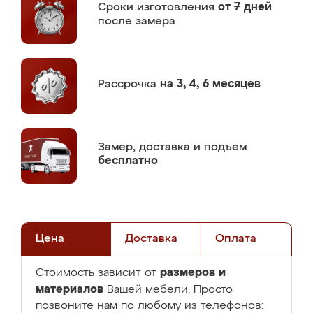
Сроки изготовления
от 7 дней
после замера
Рассрочка
на 3, 4, 6 месяцев
Замер,
доставка и подъем
бесплатно
Цена
Доставка
Оплата
размеров и
Стоимость зависит от
материалов
Вашей мебели. Просто
позвоните нам по любому из телефонов: