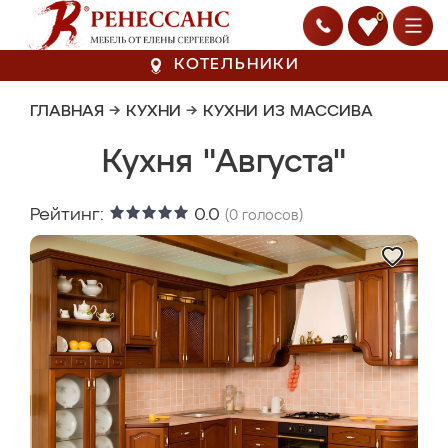
0
КОТЕЛЬНИКИ
ГЛАВНАЯ
→
КУХНИ
→
КУХНИ ИЗ МАССИВА
Кухня "Августа"
Рейтинг:
0.0
(
0
голосов)