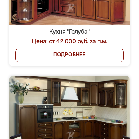
Кухня "Голуба"
Цена: от 42 000 руб. за п.м.
ПОДРОБНЕЕ