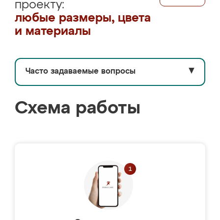
проекту:
любые размеры, цвета
и материалы
Часто задаваемые вопросы
▼
Схема работы