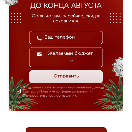
ДО КОНЦА АВГУСТА
Оставьте заявку сейчас, скидка
сохранится.
Желаемый бюджет
Отправить
Я соглашаюсь на передачу персональных данных
согласно
Политике конфиденциальности
|
Пользовательскому соглашению