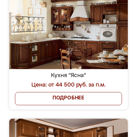
Кухня "Ясна"
Цена: от 44 500 руб. за п.м.
ПОДРОБНЕЕ