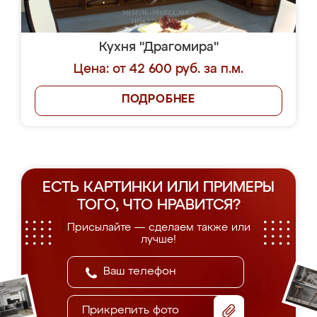
Кухня "Драгомира"
Цена: от 42 600 руб. за п.м.
ПОДРОБНЕЕ
ЕСТЬ КАРТИНКИ ИЛИ ПРИМЕРЫ
ТОГО, ЧТО НРАВИТСЯ?
Присылайте — сделаем также или
лучше!
Прикрепить фото