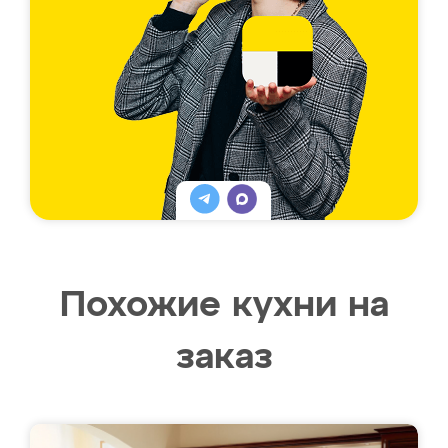
Похожие кухни на
заказ