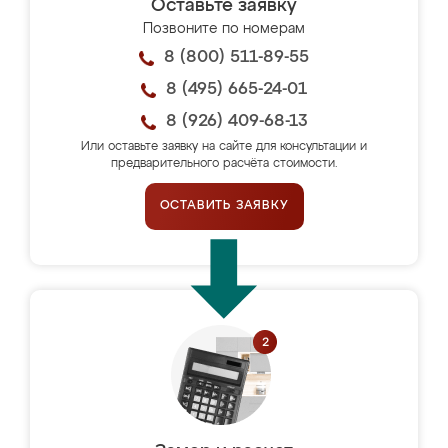
Оставьте заявку
Позвоните по номерам
8 (800) 511-89-55
8 (495) 665-24-01
8 (926) 409-68-13
Или оставьте заявку на сайте для консультации и
предварительного расчёта стоимости.
ОСТАВИТЬ ЗАЯВКУ