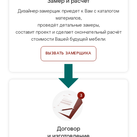
Замер и расчет
Дизайнер-замерщик приедет к Вам с каталогом
материалов,
проведёт детальные замеры,
составит проект и сделает окончательный расчёт
стоимости Вашей будущей мебели.
ВЫЗВАТЬ ЗАМЕРЩИКА
Договор
и изготовление