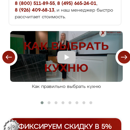
8 (800) 511-89-55
,
8 (495) 665-24-01
,
8 (926) 409-68-13
, и наш менеджер быстро
рассчитает стоимость.
Как правильно выбрать кухню
ФИКСИРУЕМ СКИДКУ В 5%