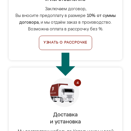
Заключаем договор,
Вы вносите предоплату в размере
10% от суммы
договора
, и мы отдаём заказ в производство.
Возможна оплата в рассрочку без %.
УЗНАТЬ О РАССРОЧКЕ
Доставка
и установка