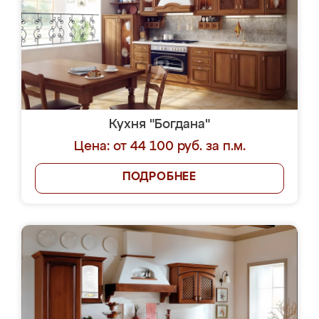
Кухня "Богдана"
Цена: от 44 100 руб. за п.м.
ПОДРОБНЕЕ