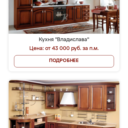
Кухня "Владислава"
Цена: от 43 000 руб. за п.м.
ПОДРОБНЕЕ