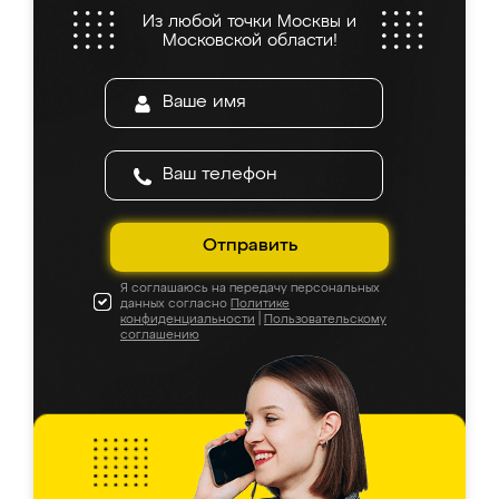
Из любой точки Москвы и
Московской области!
Отправить
Я соглашаюсь на передачу персональных
данных согласно
Политике
конфиденциальности
|
Пользовательскому
соглашению