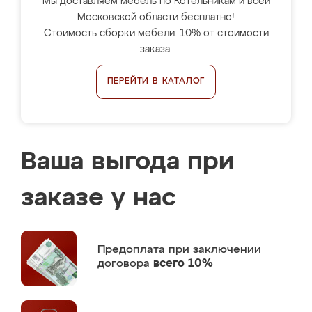
Мы доставляем мебель по Котельникам и всей
Московской области бесплатно!
Стоимость сборки мебели: 10% от стоимости
заказа.
ПЕРЕЙТИ В КАТАЛОГ
Ваша выгода при
заказе у нас
Предоплата
при заключении
договора
всего 10%