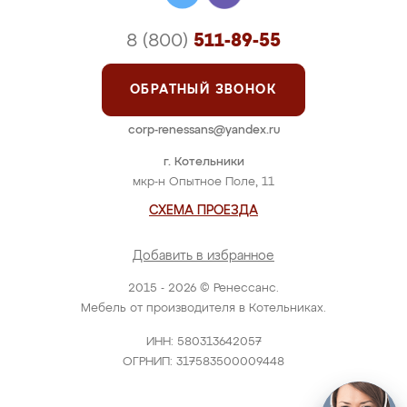
8 (800)
511-89-55
ОБРАТНЫЙ ЗВОНОК
corp-renessans@yandex.ru
г. Котельники
мкр-н Опытное Поле, 11
СХЕМА ПРОЕЗДА
Добавить в избранное
2015 - 2026 © Ренессанс.
Мебель от производителя в Котельниках.
ИНН: 580313642057
ОГРНИП: 317583500009448