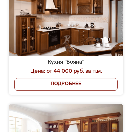
Кухня "Бояна"
Цена: от 44 000 руб. за п.м.
ПОДРОБНЕЕ