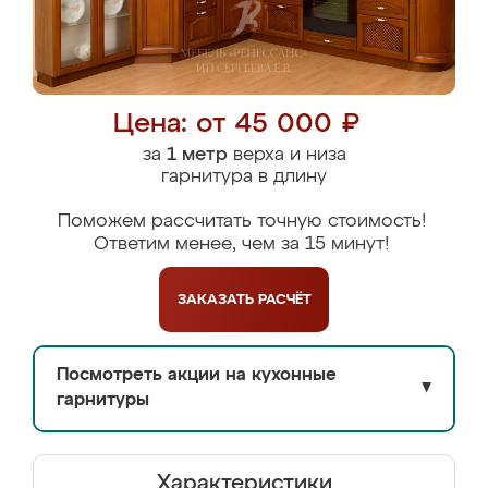
Цена: от 45 000 ₽
за
1 метр
верха и низа
гарнитура в длину
Поможем рассчитать точную стоимость!
Ответим менее, чем за 15 минут!
ЗАКАЗАТЬ
РАСЧЁТ
Посмотреть акции на кухонные
▼
гарнитуры
Характеристики