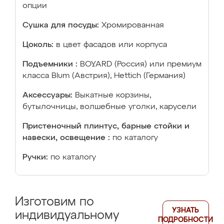
опции
Сушка для посуды:
Хромированная
Цоколь:
в цвет фасадов или корпуса
Подъемники :
BOYARD (Россия) или премиум
класса Blum (Австрия), Hettich (Германия)
Аксессуары:
Выкатные корзины,
бутылочницы, волшебные уголки, карусели
Пристеночный плинтус, барные стойки и
навески, освещение :
по каталогу
Ручки:
по каталогу
Изготовим по
УЗНАТЬ
индивидуальному
ПОДРОБНОСТИ