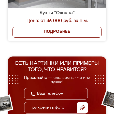
Кухня "Оксана"
Цена: от 36 000 руб. за п.м.
ПОДРОБНЕЕ
ЕСТЬ КАРТИНКИ ИЛИ ПРИМЕРЫ
ТОГО, ЧТО НРАВИТСЯ?
Присылайте — сделаем также или
лучше!
Прикрепить фото