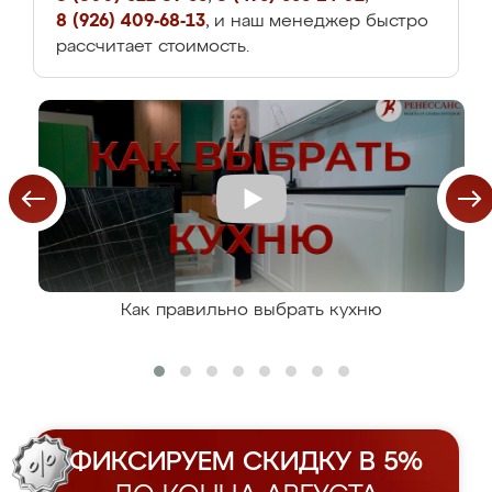
8 (926) 409-68-13
, и наш менеджер быстро
рассчитает стоимость.
Как правильно выбрать кухню
ФИКСИРУЕМ СКИДКУ В 5%