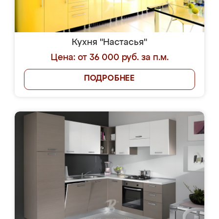
Кухня "Настасья"
Цена: от 36 000 руб. за п.м.
ПОДРОБНЕЕ