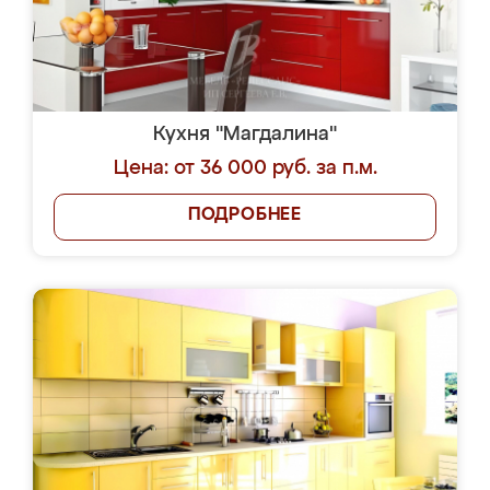
Кухня "Магдалина"
Цена: от 36 000 руб. за п.м.
ПОДРОБНЕЕ