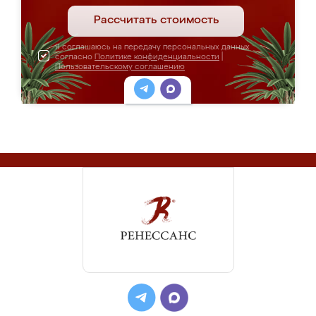
Рассчитать стоимость
Я соглашаюсь на передачу персональных данных
согласно
Политике конфиденциальности
|
Пользовательскому соглашению