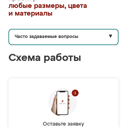
любые размеры, цвета
и материалы
Часто задаваемые вопросы
▼
Схема работы
Оставьте заявку