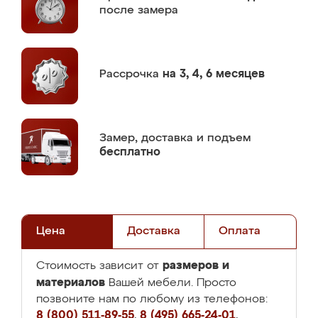
после замера
Рассрочка
на 3, 4, 6 месяцев
Замер,
доставка и подъем
бесплатно
Цена
Доставка
Оплата
размеров и
Стоимость зависит от
материалов
Вашей мебели. Просто
позвоните нам по любому из телефонов:
8 (800) 511-89-55
,
8 (495) 665-24-01
,