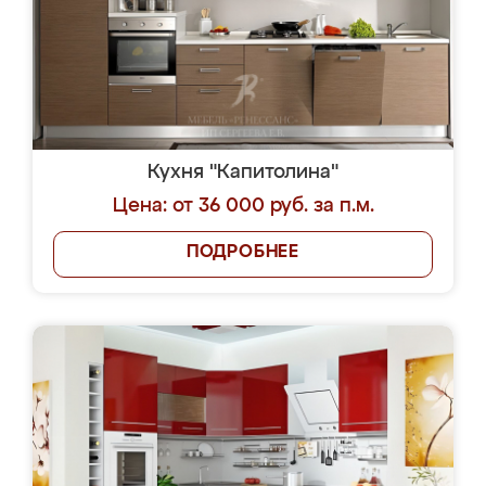
Кухня "Капитолина"
Цена: от 36 000 руб. за п.м.
ПОДРОБНЕЕ