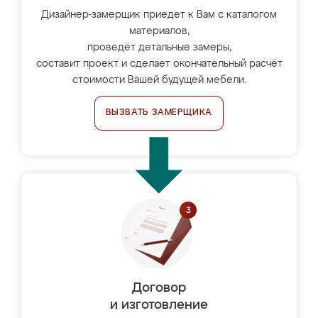
Дизайнер-замерщик приедет к Вам с каталогом
материалов,
проведёт детальные замеры,
составит проект и сделает окончательный расчёт
стоимости Вашей будущей мебели.
ВЫЗВАТЬ ЗАМЕРЩИКА
Договор
и изготовление