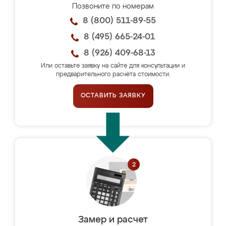
Позвоните по номерам
8 (800) 511-89-55
8 (495) 665-24-01
8 (926) 409-68-13
Или оставьте заявку на сайте для консультации и
предварительного расчёта стоимости.
ОСТАВИТЬ ЗАЯВКУ
Замер и расчет