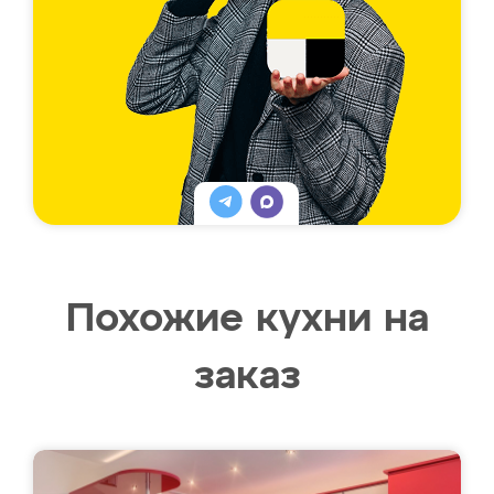
Похожие кухни на
заказ