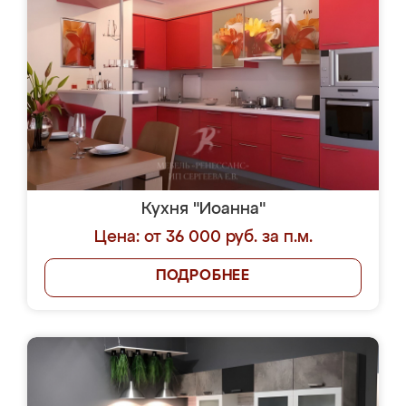
Кухня "Иоанна"
Цена: от 36 000 руб. за п.м.
ПОДРОБНЕЕ