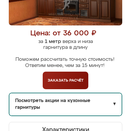
Цена: от 36 000 ₽
за
1 метр
верха и низа
гарнитура в длину
Поможем рассчитать точную стоимость!
Ответим менее, чем за 15 минут!
ЗАКАЗАТЬ
РАСЧЁТ
Посмотреть акции на кухонные
▼
гарнитуры
Характеристики