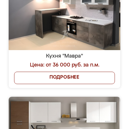
Кухня "Мавра"
Цена: от 36 000 руб. за п.м.
ПОДРОБНЕЕ