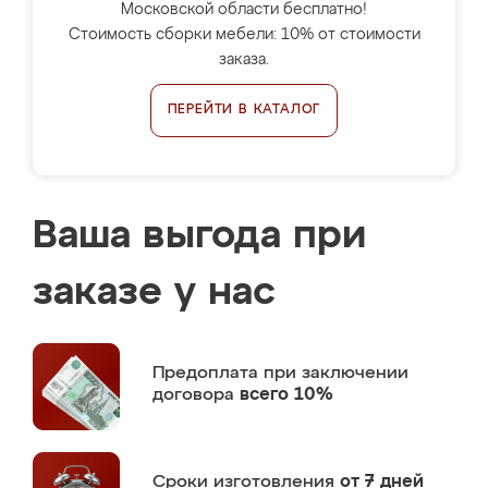
Московской области бесплатно!
Стоимость сборки мебели: 10% от стоимости
заказа.
ПЕРЕЙТИ В КАТАЛОГ
Ваша выгода при
заказе у нас
Предоплата
при заключении
договора
всего 10%
Сроки изготовления
от 7 дней