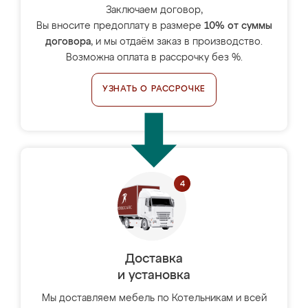
Заключаем договор,
Вы вносите предоплату в размере
10% от суммы
договора
, и мы отдаём заказ в производство.
Возможна оплата в рассрочку без %.
УЗНАТЬ О РАССРОЧКЕ
Доставка
и установка
Мы доставляем мебель по Котельникам и всей