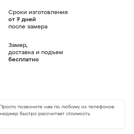
Сроки изготовления
от 7 дней
после замера
Замер,
доставка и подъем
бесплатно
Просто позвоните нам по любому из телефонов:
енеджер быстро рассчитает стоимость.