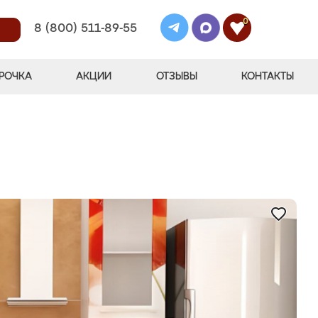
0
8 (800) 511-89-55
РОЧКА
АКЦИИ
ОТЗЫВЫ
КОНТАКТЫ