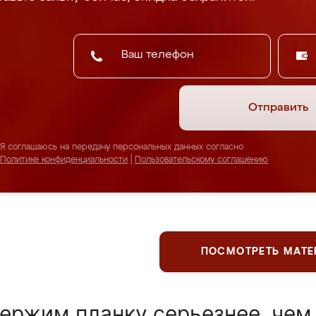
Отправить
Я соглашаюсь на передачу персональных данных согласно
Политике конфиденциальности
|
Пользовательскому соглашению
ПОСМОТРЕТЬ МАТ
ержим планку серьезнее, чем