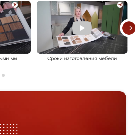
рыми мы
Сроки изготовления мебели