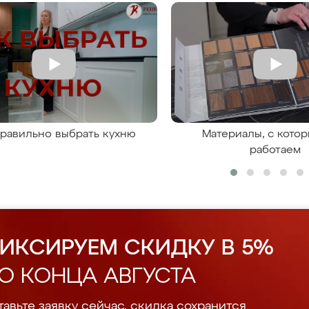
правильно выбрать кухню
Материалы, с кото
работаем
ИКСИРУЕМ СКИДКУ В 5%
О КОНЦА АВГУСТА
авьте заявку сейчас, скидка сохранится.