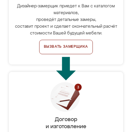
Дизайнер-замерщик приедет к Вам с каталогом
материалов,
проведёт детальные замеры,
составит проект и сделает окончательный расчёт
стоимости Вашей будущей мебели.
ВЫЗВАТЬ ЗАМЕРЩИКА
Договор
и изготовление