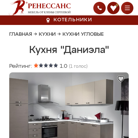
0
КОТЕЛЬНИКИ
ГЛАВНАЯ
→
КУХНИ
→
КУХНИ УГЛОВЫЕ
Кухня "Даниэла"
Рейтинг:
1.0
(
1
голос)