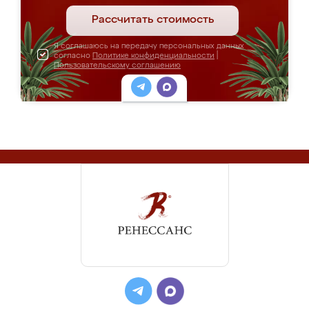
Рассчитать стоимость
Я соглашаюсь на передачу персональных данных
согласно
Политике конфиденциальности
|
Пользовательскому соглашению