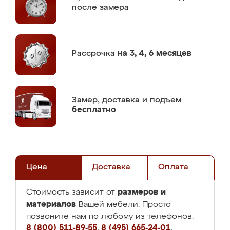
после замера
Рассрочка
на 3, 4, 6 месяцев
Замер,
доставка и подъем
бесплатно
Цена
Доставка
Оплата
размеров и
Стоимость зависит от
материалов
Вашей мебели. Просто
позвоните нам по любому из телефонов:
8 (800) 511-89-55
,
8 (495) 665-24-01
,