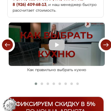
8 (926) 409-68-13
, и наш менеджер быстро
рассчитает стоимость.
Как правильно выбрать кухню
ФИКСИРУЕМ СКИДКУ В 5%