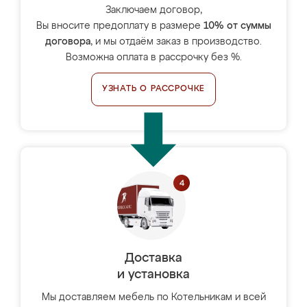
Заключаем договор,
Вы вносите предоплату в размере
10% от суммы
договора
, и мы отдаём заказ в производство.
Возможна оплата в рассрочку без %.
УЗНАТЬ О РАССРОЧКЕ
Доставка
и установка
Мы доставляем мебель по Котельникам и всей