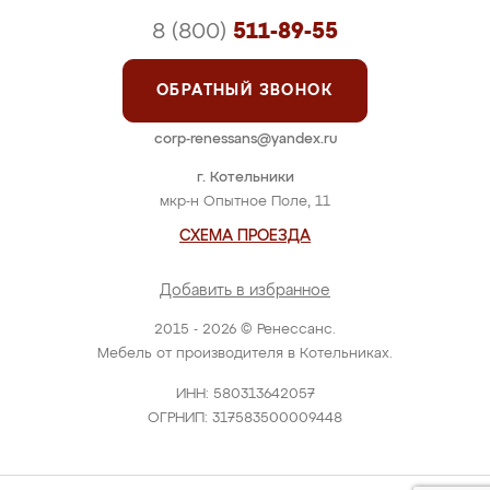
8 (800)
511-89-55
ОБРАТНЫЙ ЗВОНОК
corp-renessans@yandex.ru
г. Котельники
мкр-н Опытное Поле, 11
СХЕМА ПРОЕЗДА
Добавить в избранное
2015 - 2026 © Ренессанс.
Мебель от производителя в Котельниках.
ИНН: 580313642057
ОГРНИП: 317583500009448