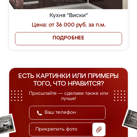
Кухня "Виски"
Цена: от 36 000 руб. за п.м.
ПОДРОБНЕЕ
ЕСТЬ КАРТИНКИ ИЛИ ПРИМЕРЫ
ТОГО, ЧТО НРАВИТСЯ?
Присылайте — сделаем также или
лучше!
Прикрепить фото