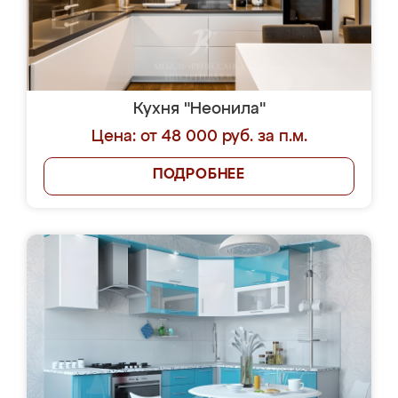
Кухня "Неонила"
Цена: от 48 000 руб. за п.м.
ПОДРОБНЕЕ