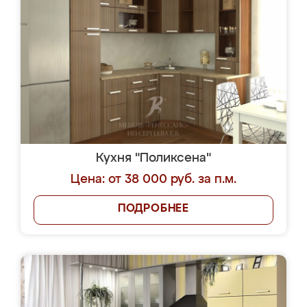
Кухня "Поликсена"
Цена: от 38 000 руб. за п.м.
ПОДРОБНЕЕ