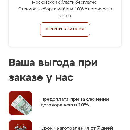
Московской области бесплатно!
Стоимость сборки мебели: 10% от стоимости
заказа.
ПЕРЕЙТИ В КАТАЛОГ
Ваша выгода при
заказе у нас
Предоплата
при заключении
договора
всего 10%
Сроки изготовления
от 7 дней