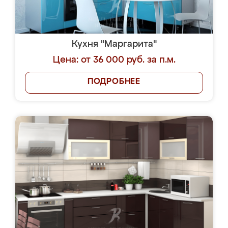
Кухня "Маргарита"
Цена: от 36 000 руб. за п.м.
ПОДРОБНЕЕ