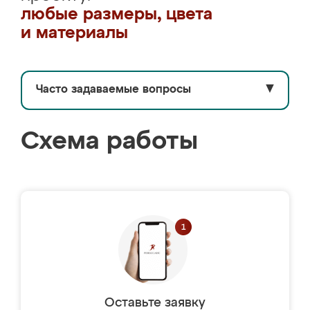
любые размеры, цвета
и материалы
Часто задаваемые вопросы
▼
Схема работы
Оставьте заявку