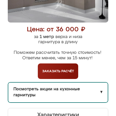
Цена: от 36 000 ₽
за
1 метр
верха и низа
гарнитура в длину
Поможем рассчитать точную стоимость!
Ответим менее, чем за 15 минут!
ЗАКАЗАТЬ
РАСЧЁТ
Посмотреть акции на кухонные
▼
гарнитуры
Характеристики