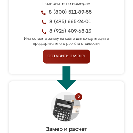
Позвоните по номерам
8 (800) 511-89-55
8 (495) 665-24-01
8 (926) 409-68-13
Или оставьте заявку на сайте для консультации и
предварительного расчёта стоимости.
ОСТАВИТЬ ЗАЯВКУ
Замер и расчет