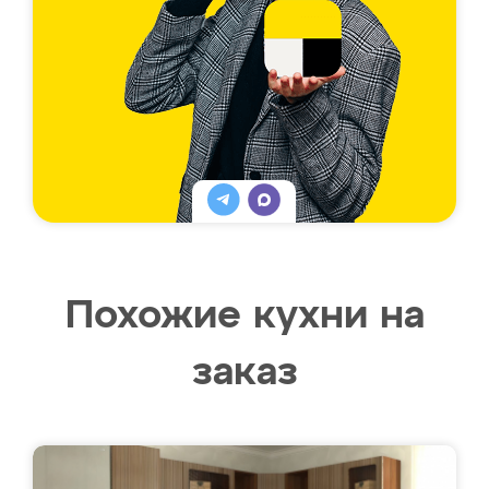
Похожие кухни на
заказ