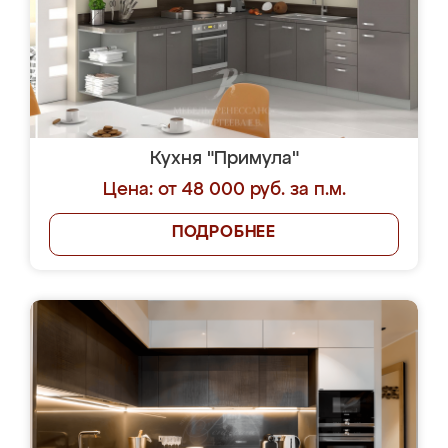
Кухня "Примула"
Цена: от 48 000 руб. за п.м.
ПОДРОБНЕЕ