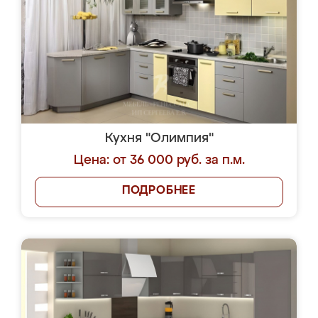
Кухня "Олимпия"
Цена: от 36 000 руб. за п.м.
ПОДРОБНЕЕ