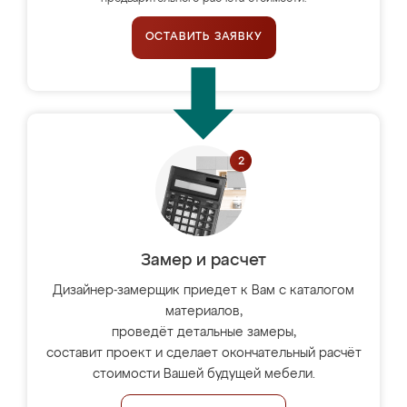
ОСТАВИТЬ ЗАЯВКУ
Замер и расчет
Дизайнер-замерщик приедет к Вам с каталогом
материалов,
проведёт детальные замеры,
составит проект и сделает окончательный расчёт
стоимости Вашей будущей мебели.