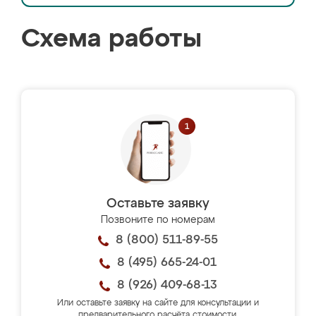
Схема работы
Оставьте заявку
Позвоните по номерам
8 (800) 511-89-55
8 (495) 665-24-01
8 (926) 409-68-13
Или оставьте заявку на сайте для консультации и
предварительного расчёта стоимости.