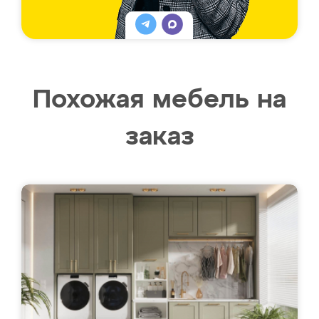
Похожая мебель на
заказ