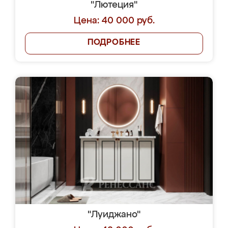
"Лютеция"
Цена: 40 000 руб.
ПОДРОБНЕЕ
"Луиджано"