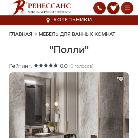
0
КОТЕЛЬНИКИ
ГЛАВНАЯ
→
МЕБЕЛЬ ДЛЯ ВАННЫХ КОМНАТ
"Полли"
Рейтинг:
0.0
(
0
голосов)