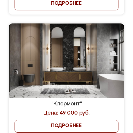
ПОДРОБНЕЕ
"Клермонт"
Цена: 49 000 руб.
ПОДРОБНЕЕ