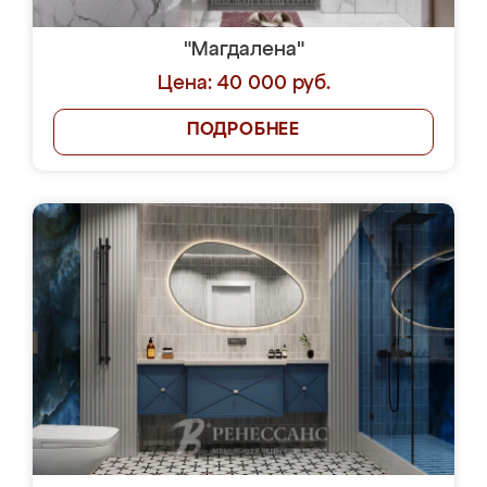
"Магдалена"
Цена: 40 000 руб.
ПОДРОБНЕЕ