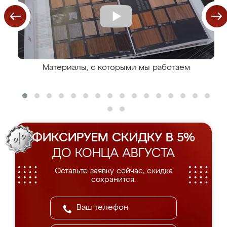
Материалы, с которыми мы работаем
ФИКСИРУЕМ СКИДКУ В 5%
ДО КОНЦА АВГУСТА
Оставьте заявку сейчас, скидка
сохранится.