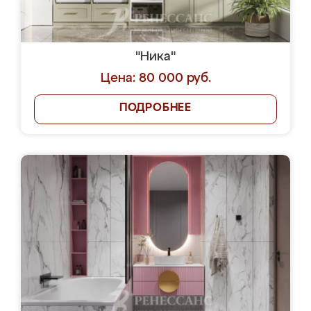
"Ника"
Цена: 80 000 руб.
ПОДРОБНЕЕ