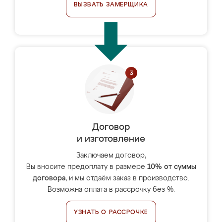
ВЫЗВАТЬ ЗАМЕРЩИКА
Договор
и изготовление
Заключаем договор,
Вы вносите предоплату в размере
10% от суммы
договора
, и мы отдаём заказ в производство.
Возможна оплата в рассрочку без %.
УЗНАТЬ О РАССРОЧКЕ