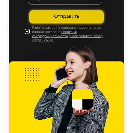
Отправить
Я соглашаюсь на передачу персональных
данных согласно
Политике
конфиденциальности
|
Пользовательскому
соглашению