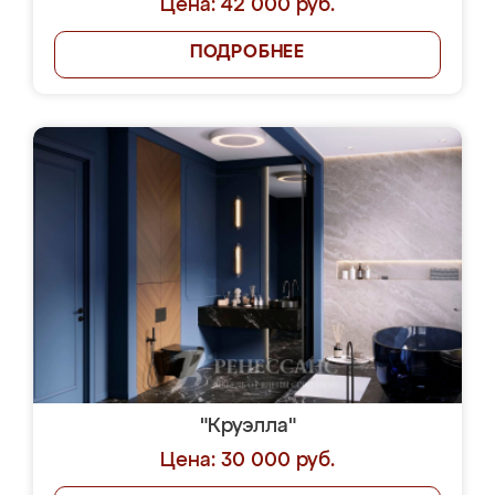
Цена: 42 000 руб.
ПОДРОБНЕЕ
"Круэлла"
Цена: 30 000 руб.