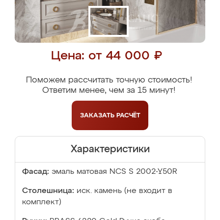
Цена: от 44 000 ₽
Поможем рассчитать точную стоимость!
Ответим менее, чем за 15 минут!
ЗАКАЗАТЬ
РАСЧЁТ
Характеристики
Фасад:
эмаль матовая NCS S 2002-Y50R
Столешница:
иск. камень (не входит в
комплект)