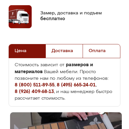
Замер,
доставка и подъем
бесплатно
Цена
Доставка
Оплата
размеров и
Стоимость зависит от
материалов
Вашей мебели. Просто
позвоните нам по любому из телефонов:
8 (800) 511-89-55
,
8 (495) 665-24-01
,
8 (926) 409-68-13
, и наш менеджер быстро
рассчитает стоимость.