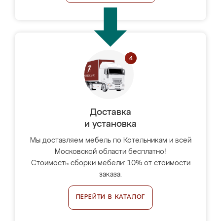
Доставка
и установка
Мы доставляем мебель по Котельникам и всей
Московской области бесплатно!
Стоимость сборки мебели: 10% от стоимости
заказа.
ПЕРЕЙТИ В КАТАЛОГ