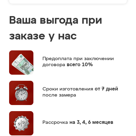
Ваша выгода при
заказе у нас
Предоплата
при заключении
договора
всего 10%
Сроки изготовления
от 7 дней
после замера
Рассрочка
на 3, 4, 6 месяцев