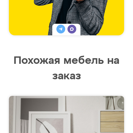
Похожая мебель на
заказ