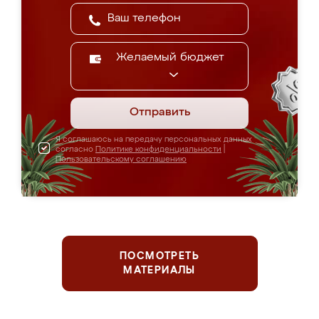
Желаемый бюджет
Отправить
Я соглашаюсь на передачу персональных данных
согласно
Политике конфиденциальности
|
Пользовательскому соглашению
ПОСМОТРЕТЬ
МАТЕРИАЛЫ