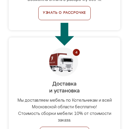
УЗНАТЬ О РАССРОЧКЕ
Доставка
и установка
Мы доставляем мебель по Котельникам и всей
Московской области бесплатно!
Стоимость сборки мебели: 10% от стоимости
заказа.