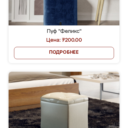
Пуф "Феликс"
Цена: 7200.00
ПОДРОБНЕЕ