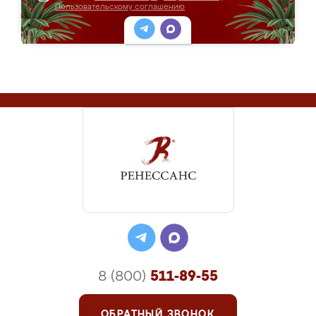
Пользовательскому соглашению
8 (800)
511-89-55
ОБРАТНЫЙ ЗВОНОК