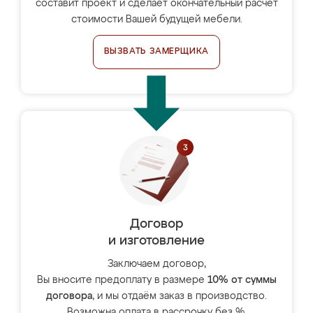
составит проект и сделает окончательный расчёт
стоимости Вашей будущей мебели.
ВЫЗВАТЬ ЗАМЕРЩИКА
Договор
и изготовление
Заключаем договор,
Вы вносите предоплату в размере
10% от суммы
договора
, и мы отдаём заказ в производство.
Возможна оплата в рассрочку без %.