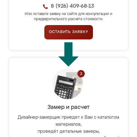
8 (926) 409-68-13
Или оставьте заявку на сайте для консультации и
предварительного расчёта стоимости.
ОСТАВИТЬ ЗАЯВКУ
Замер и расчет
Дизайнер-замерщик приедет к Вам с каталогом
материалов,
проведёт детальные замеры,