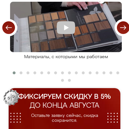
Материалы, с которыми мы работаем
ФИКСИРУЕМ СКИДКУ В 5%
ДО КОНЦА АВГУСТА
Оставьте заявку сейчас, скидка
сохранится.