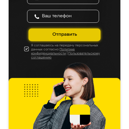
Отправить
Я соглашаюсь на передачу персональных
данных согласно
Политике
конфиденциальности
|
Пользовательскому
соглашению