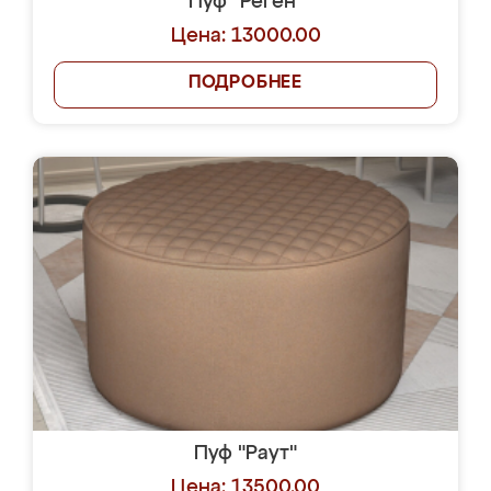
Пуф "Реген"
Цена: 13000.00
ПОДРОБНЕЕ
Пуф "Раут"
Цена: 13500.00