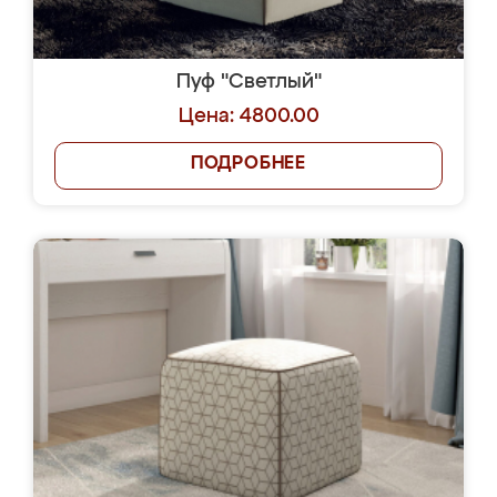
Пуф "Светлый"
Цена: 4800.00
ПОДРОБНЕЕ