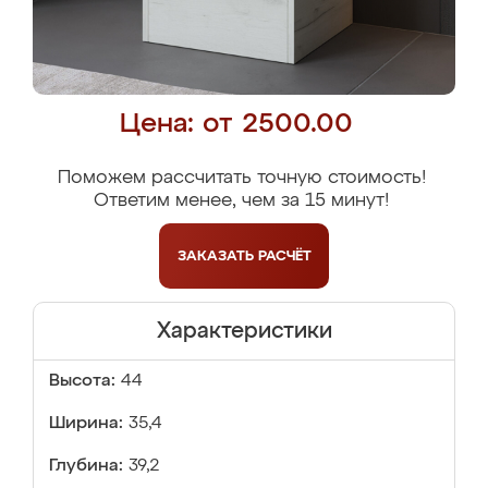
Цена: от 2500.00
Поможем рассчитать точную стоимость!
Ответим менее, чем за 15 минут!
ЗАКАЗАТЬ
РАСЧЁТ
Характеристики
Высота:
44
Ширина:
35,4
Глубина:
39,2