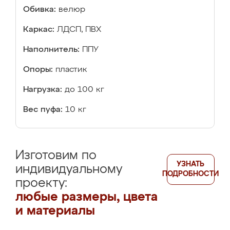
Обивка:
велюр
Каркас:
ЛДСП, ПВХ
Наполнитель:
ППУ
Опоры:
пластик
Нагрузка:
до 100 кг
Вес пуфа:
10 кг
Изготовим по
УЗНАТЬ
индивидуальному
ПОДРОБНОСТИ
проекту:
любые размеры, цвета
и материалы