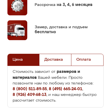
Рассрочка
на 3, 4, 6 месяцев
Замер,
доставка и подъем
бесплатно
Цена
Доставка
Оплата
размеров и
Стоимость зависит от
материалов
Вашей мебели. Просто
позвоните нам по любому из телефонов:
8 (800) 511-89-55
,
8 (495) 665-24-01
,
8 (926) 409-68-13
, и наш менеджер быстро
рассчитает стоимость.