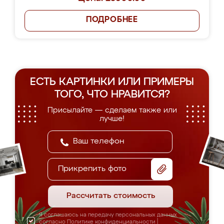
ПОДРОБНЕЕ
ЕСТЬ КАРТИНКИ ИЛИ ПРИМЕРЫ
ТОГО, ЧТО НРАВИТСЯ?
Присылайте — сделаем также или
лучше!
Прикрепить фото
Рассчитать стоимость
Я соглашаюсь на передачу персональных данных
согласно
Политике конфиденциальности
|