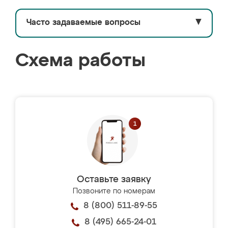
Часто задаваемые вопросы
▼
Схема работы
Оставьте заявку
Позвоните по номерам
8 (800) 511-89-55
8 (495) 665-24-01