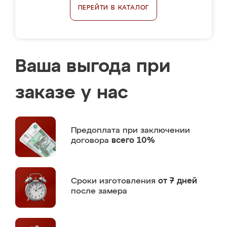
ПЕРЕЙТИ В КАТАЛОГ
Ваша выгода при
заказе у нас
Предоплата
при заключении
договора
всего 10%
Сроки изготовления
от 7 дней
после замера