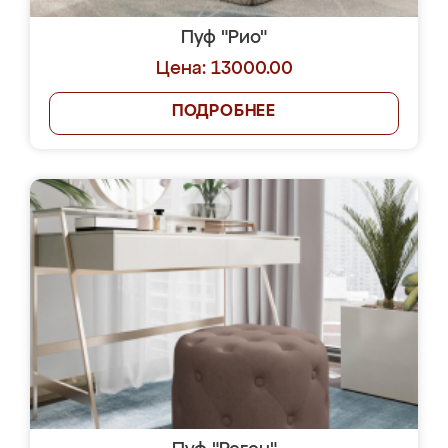
Пуф "Рио"
Цена: 13000.00
ПОДРОБНЕЕ