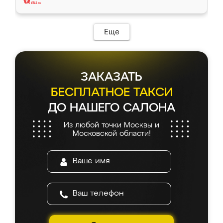
Еще
ЗАКАЗАТЬ
БЕСПЛАТНОЕ ТАКСИ
ДО НАШЕГО САЛОНА
Из любой точки Москвы и
Московской области!