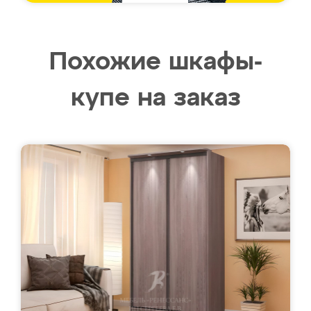
Похожие шкафы-
купе на заказ