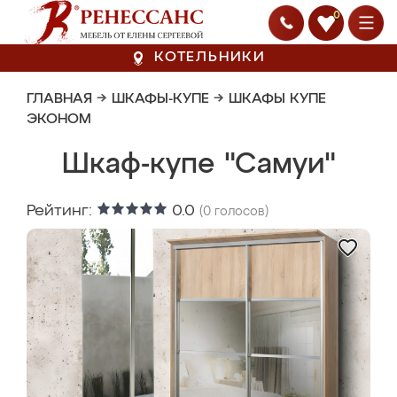
0
КОТЕЛЬНИКИ
ГЛАВНАЯ
→
ШКАФЫ-КУПЕ
→
ШКАФЫ КУПЕ
ЭКОНОМ
Шкаф-купе "Самуи"
Рейтинг:
0.0
(
0
голосов)