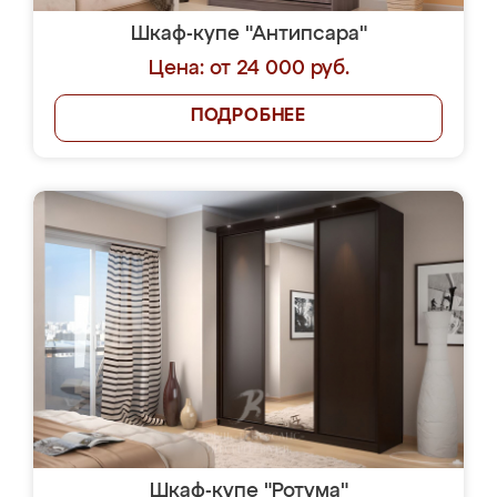
Шкаф-купе "Антипсара"
Цена: от 24 000 руб.
ПОДРОБНЕЕ
Шкаф-купе "Ротума"