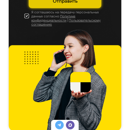
Отправить
Я соглашаюсь на передачу персональных
данных согласно
Политике
конфиденциальности
|
Пользовательскому
соглашению