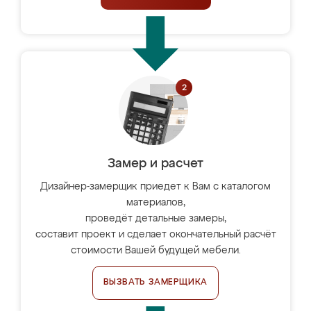
Замер и расчет
Дизайнер-замерщик приедет к Вам с каталогом
материалов,
проведёт детальные замеры,
составит проект и сделает окончательный расчёт
стоимости Вашей будущей мебели.
ВЫЗВАТЬ ЗАМЕРЩИКА