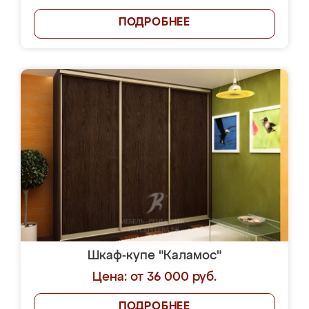
ПОДРОБНЕЕ
Шкаф-купе "Каламос"
Цена: от 36 000 руб.
ПОДРОБНЕЕ