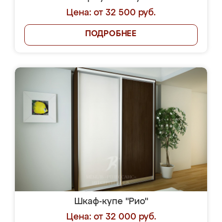
Цена: от 32 500 руб.
ПОДРОБНЕЕ
Шкаф-купе "Рио"
Цена: от 32 000 руб.