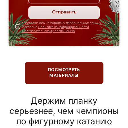
Отправить
Я соглашаюсь на передачу персональных данных
согласно
Политике конфиденциальности
|
Пользовательскому соглашению
ПОСМОТРЕТЬ
МАТЕРИАЛЫ
Держим планку
серьезнее, чем чемпионы
по фигурному катанию