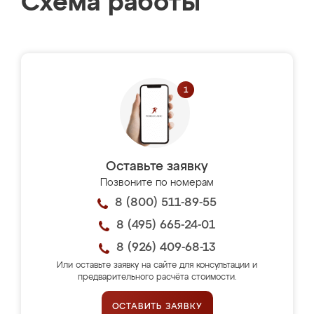
Схема работы
Оставьте заявку
Позвоните по номерам
8 (800) 511-89-55
8 (495) 665-24-01
8 (926) 409-68-13
Или оставьте заявку на сайте для консультации и
предварительного расчёта стоимости.
ОСТАВИТЬ ЗАЯВКУ