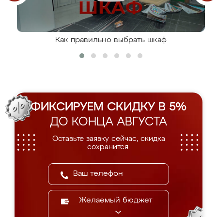
Как правильно выбрать шкаф
ФИКСИРУЕМ СКИДКУ В 5%
ДО КОНЦА АВГУСТА
Оставьте заявку сейчас, скидка
сохранится.
Желаемый бюджет