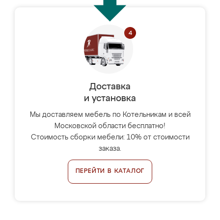
Доставка
и установка
Мы доставляем мебель по Котельникам и всей
Московской области бесплатно!
Стоимость сборки мебели: 10% от стоимости
заказа.
ПЕРЕЙТИ В КАТАЛОГ