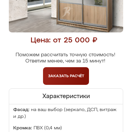
Цена: от 25 000 ₽
Поможем рассчитать точную стоимость!
Ответим менее, чем за 15 минут!
ЗАКАЗАТЬ
РАСЧЁТ
Характеристики
Фасад:
на ваш выбор (зеркало, ДСП, витраж
и др.)
Кромка:
ПВХ (0,4 мм)