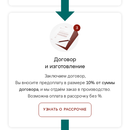
Договор
и изготовление
Заключаем договор,
Вы вносите предоплату в размере
10% от суммы
договора
, и мы отдаём заказ в производство.
Возможна оплата в рассрочку без %.
УЗНАТЬ О РАССРОЧКЕ