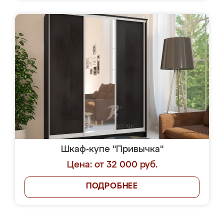
Шкаф-купе "Привычка"
Цена: от 32 000 руб.
ПОДРОБНЕЕ