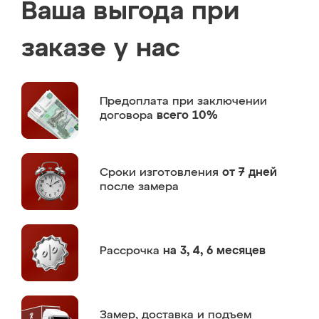
Ваша выгода при
заказе у нас
Предоплата
при заключении
договора
всего 10%
Сроки изготовления
от 7 дней
после замера
Рассрочка
на 3, 4, 6 месяцев
Замер,
доставка и подъем