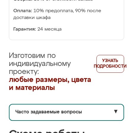
Оплата:
10% предоплата, 90% после
доставки шкафа
Гарантия:
24 месяца
Изготовим по
УЗНАТЬ
индивидуальному
ПОДРОБНОСТИ
проекту:
любые размеры, цвета
и материалы
Часто задаваемые вопросы
▼