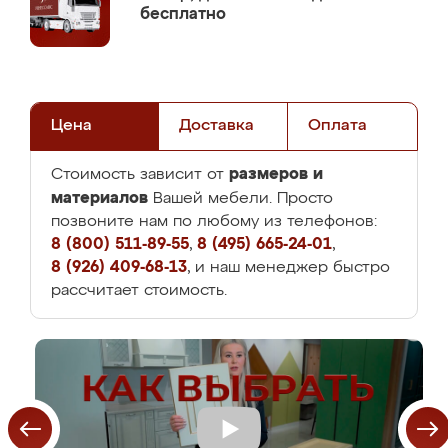
бесплатно
Цена
Доставка
Оплата
размеров и
Стоимость зависит от
материалов
Вашей мебели. Просто
позвоните нам по любому из телефонов:
8 (800) 511-89-55
,
8 (495) 665-24-01
,
8 (926) 409-68-13
, и наш менеджер быстро
рассчитает стоимость.