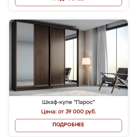
Шкаф-купе "Парос"
Цена: от 39 000 руб.
ПОДРОБНЕЕ