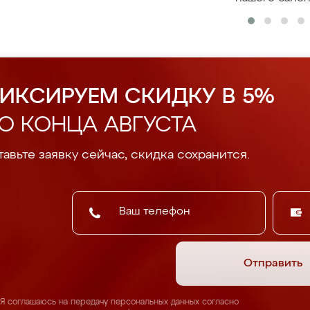
ИКСИРУЕМ СКИДКУ В 5%
О КОНЦА АВГУСТА
авьте заявку сейчас, скидка сохранится.
Отправить
Я соглашаюсь на передачу персональных данных согласно