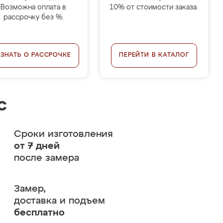
Возможна оплата в
10% от стоимости заказа.
рассрочку без %.
УЗНАТЬ О РАССРОЧКЕ
ПЕРЕЙТИ В КАТАЛОГ
с
Сроки изготовления
от 7 дней
после замера
Замер,
доставка и подъем
бесплатно