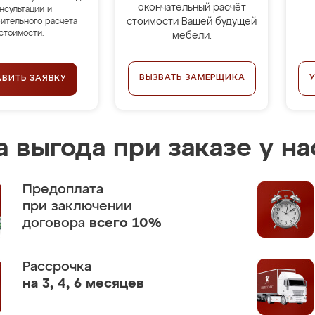
окончательный расчёт
нсультации и
стоимости Вашей будущей
ительного расчёта
стоимости.
мебели.
ВЫЗВАТЬ ЗАМЕРЩИКА
АВИТЬ ЗАЯВКУ
 выгода при заказе у на
Предоплата
при заключении
договора
всего 10%
Рассрочка
на 3, 4, 6 месяцев