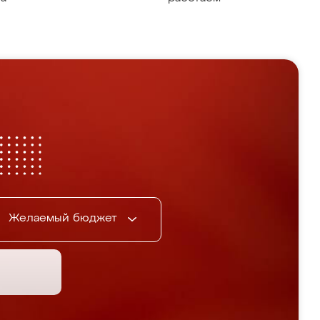
Желаемый бюджет