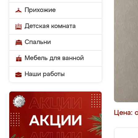
Прихожие
Детская комната
Спальни
Мебель для ванной
Наши работы
Цена: 