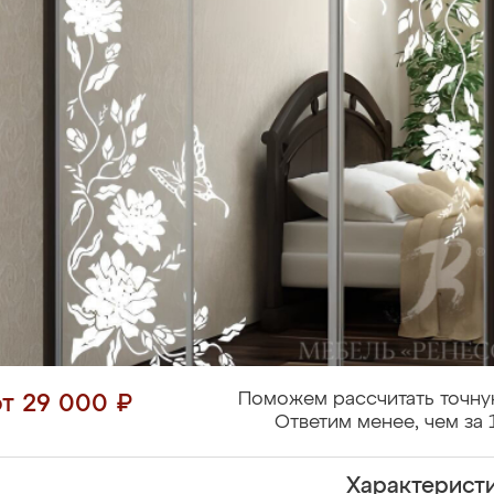
Поможем рассчитать точну
от 29 000 ₽
Ответим менее, чем за 
Характерист