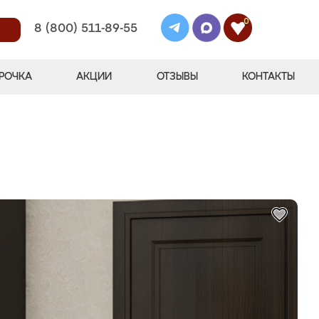
0
8 (800) 511-89-55
РОЧКА
АКЦИИ
ОТЗЫВЫ
КОНТАКТЫ