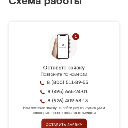
Схема работы
Оставьте заявку
Позвоните по номерам
8 (800) 511-89-55
8 (495) 665-24-01
8 (926) 409-68-13
Или оставьте заявку на сайте для консультации и
предварительного расчёта стоимости.
ОСТАВИТЬ ЗАЯВКУ