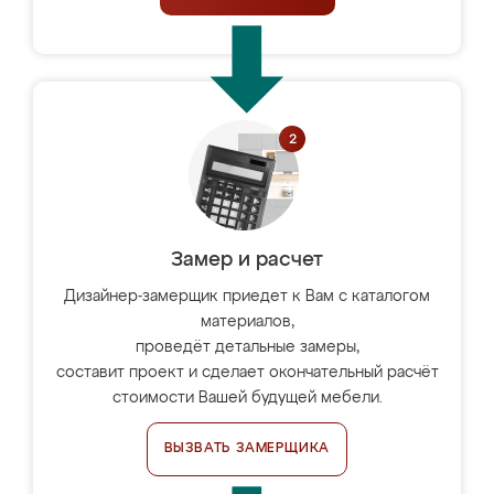
Замер и расчет
Дизайнер-замерщик приедет к Вам с каталогом
материалов,
проведёт детальные замеры,
составит проект и сделает окончательный расчёт
стоимости Вашей будущей мебели.
ВЫЗВАТЬ ЗАМЕРЩИКА