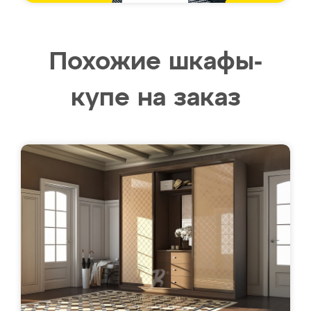
Похожие шкафы-
купе на заказ