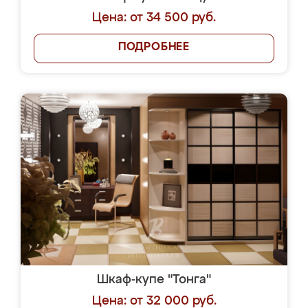
Цена: от 34 500 руб.
ПОДРОБНЕЕ
Шкаф-купе "Тонга"
Цена: от 32 000 руб.