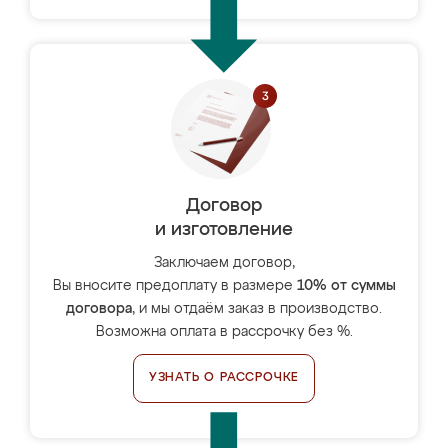
Договор
и изготовление
Заключаем договор,
Вы вносите предоплату в размере
10% от суммы
договора
, и мы отдаём заказ в производство.
Возможна оплата в рассрочку без %.
УЗНАТЬ О РАССРОЧКЕ