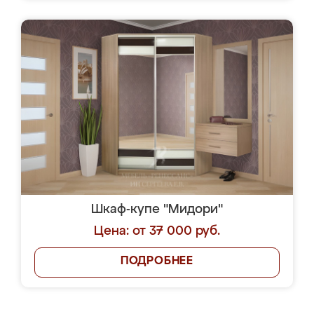
Шкаф-купе "Мидори"
Цена: от 37 000 руб.
ПОДРОБНЕЕ