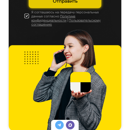
Отправить
Я соглашаюсь на передачу персональных
данных согласно
Политике
конфиденциальности
|
Пользовательскому
соглашению