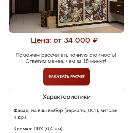
Цена: от 34 000 ₽
Поможем рассчитать точную стоимость!
Ответим менее, чем за 15 минут!
ЗАКАЗАТЬ
РАСЧЁТ
Характеристики
Фасад:
на ваш выбор (зеркало, ДСП, витраж
и др.)
Кромка:
ПВХ (0,4 мм)