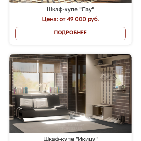
Шкаф-купе "Лау"
Цена: от 49 000 руб.
ПОДРОБНЕЕ
Шкаф-купе "Икицу"