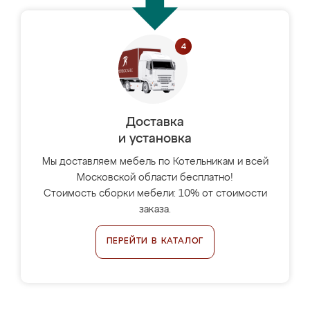
Доставка
и установка
Мы доставляем мебель по Котельникам и всей
Московской области бесплатно!
Стоимость сборки мебели: 10% от стоимости
заказа.
ПЕРЕЙТИ В КАТАЛОГ