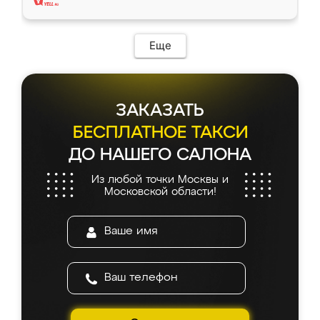
Еще
ЗАКАЗАТЬ
БЕСПЛАТНОЕ ТАКСИ
ДО НАШЕГО САЛОНА
Из любой точки Москвы и
Московской области!