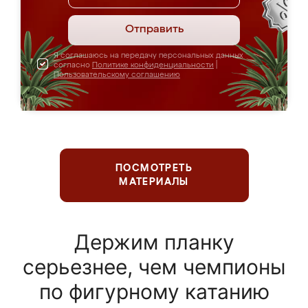
Отправить
Я соглашаюсь на передачу персональных данных
согласно
Политике конфиденциальности
|
Пользовательскому соглашению
ПОСМОТРЕТЬ
МАТЕРИАЛЫ
Держим планку
серьезнее, чем чемпионы
по фигурному катанию