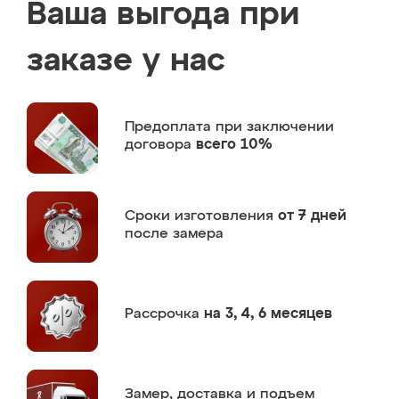
Ваша выгода при
заказе у нас
Предоплата
при заключении
договора
всего 10%
Сроки изготовления
от 7 дней
после замера
Рассрочка
на 3, 4, 6 месяцев
Замер,
доставка и подъем