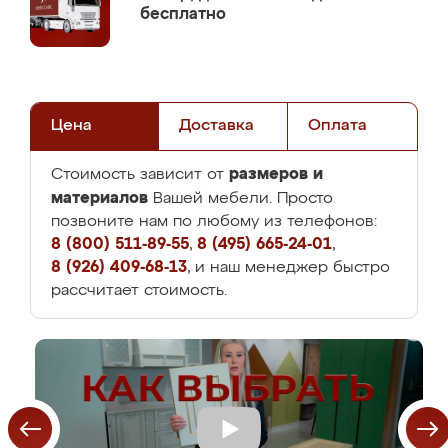
бесплатно
Цена
Доставка
Оплата
размеров и
Стоимость зависит от
материалов
Вашей мебели. Просто
позвоните нам по любому из телефонов:
8 (800) 511-89-55
,
8 (495) 665-24-01
,
8 (926) 409-68-13
, и наш менеджер быстро
рассчитает стоимость.