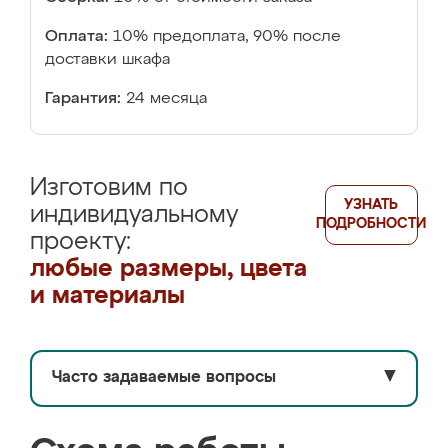
Оплата:
10% предоплата, 90% после
доставки шкафа
Гарантия:
24 месяца
Изготовим по
УЗНАТЬ
индивидуальному
ПОДРОБНОСТИ
проекту:
любые размеры, цвета
и материалы
Часто задаваемые вопросы
▼