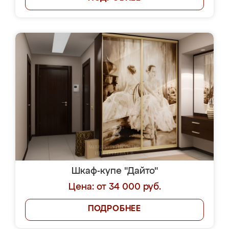
Шкаф-купе "Дайто"
Цена: от 34 000 руб.
ПОДРОБНЕЕ