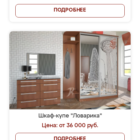
ПОДРОБНЕЕ
Шкаф-купе "Ловарика"
Цена: от 36 000 руб.
ПОДРОБНЕЕ