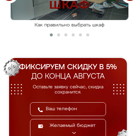
Как правильно выбрать шкаф
ФИКСИРУЕМ СКИДКУ В 5%
ДО КОНЦА АВГУСТА
Оставьте заявку сейчас, скидка
сохранится.
Желаемый бюджет