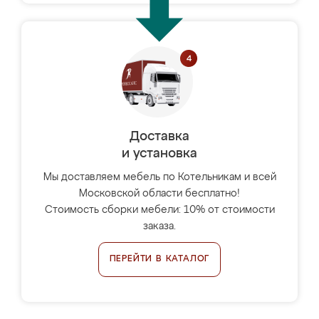
Доставка
и установка
Мы доставляем мебель по Котельникам и всей
Московской области бесплатно!
Стоимость сборки мебели: 10% от стоимости
заказа.
ПЕРЕЙТИ В КАТАЛОГ