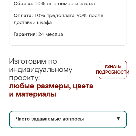
Сборка:
10% от стоимости заказа
Оплата:
10% предоплата, 90% после
доставки шкафа
Гарантия:
24 месяца
Изготовим по
УЗНАТЬ
индивидуальному
ПОДРОБНОСТИ
проекту:
любые размеры, цвета
и материалы
Часто задаваемые вопросы
▼