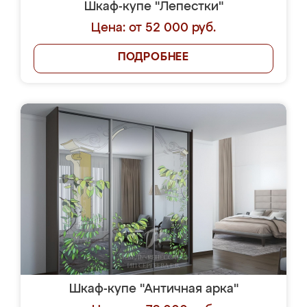
Шкаф-купе "Лепестки"
Цена: от 52 000 руб.
ПОДРОБНЕЕ
Шкаф-купе "Античная арка"