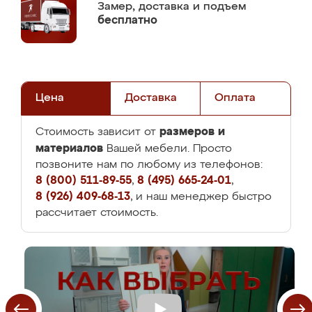
Замер,
доставка и подъем
бесплатно
Цена
Доставка
Оплата
размеров и
Стоимость зависит от
материалов
Вашей мебели. Просто
позвоните нам по любому из телефонов:
8 (800) 511-89-55
,
8 (495) 665-24-01
,
8 (926) 409-68-13
, и наш менеджер быстро
рассчитает стоимость.