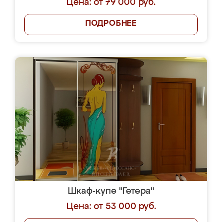
Цена: от 79 000 руб.
ПОДРОБНЕЕ
Шкаф-купе "Гетера"
Цена: от 53 000 руб.