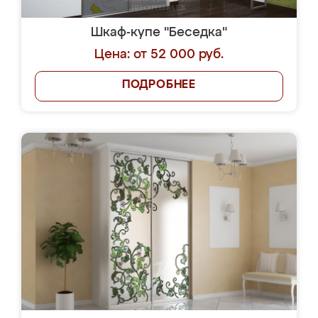
Шкаф-купе "Беседка"
Цена: от 52 000 руб.
ПОДРОБНЕЕ