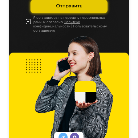
Отправить
Я соглашаюсь на передачу персональных
данных согласно
Политике
конфиденциальности
|
Пользовательскому
соглашению