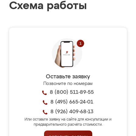
Схема работы
Оставьте заявку
Позвоните по номерам
8 (800) 511-89-55
8 (495) 665-24-01
8 (926) 409-68-13
Или оставьте заявку на сайте для консультации и
предварительного расчёта стоимости.