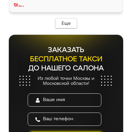
Еще
ЗАКАЗАТЬ
БЕСПЛАТНОЕ ТАКСИ
ДО НАШЕГО САЛОНА
Из любой точки Москвы и
Московской области!