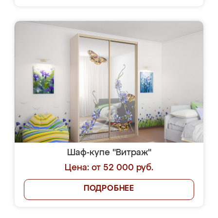
Шаф-купе "Витраж"
Цена: от 52 000 руб.
ПОДРОБНЕЕ