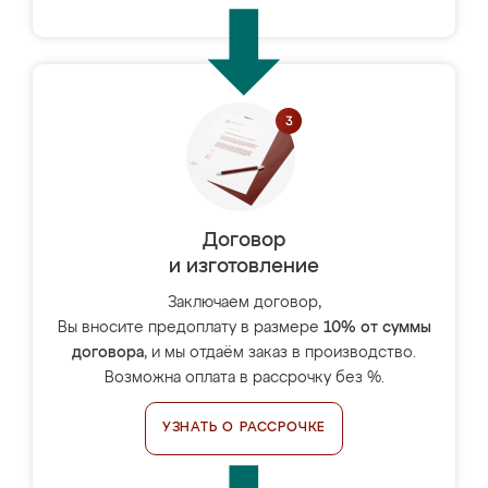
Договор
и изготовление
Заключаем договор,
Вы вносите предоплату в размере
10% от суммы
договора
, и мы отдаём заказ в производство.
Возможна оплата в рассрочку без %.
УЗНАТЬ О РАССРОЧКЕ