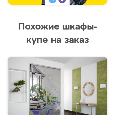
Похожие шкафы-
купе на заказ