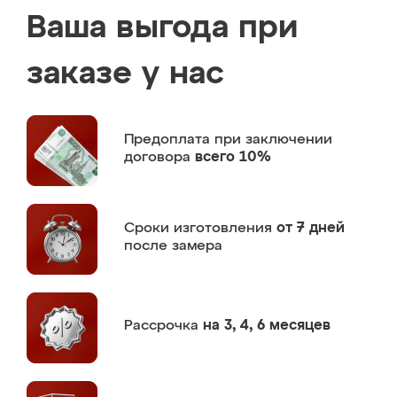
Ваша выгода при
заказе у нас
Предоплата
при заключении
договора
всего 10%
Сроки изготовления
от 7 дней
после замера
Рассрочка
на 3, 4, 6 месяцев