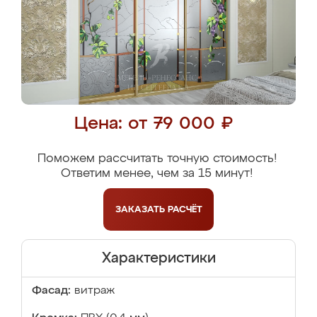
Цена: от 79 000 ₽
Поможем рассчитать точную стоимость!
Ответим менее, чем за 15 минут!
ЗАКАЗАТЬ
РАСЧЁТ
Характеристики
Фасад:
витраж