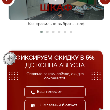
Как правильно выбрать шкаф
ФИКСИРУЕМ СКИДКУ В 5%
ДО КОНЦА АВГУСТА
Оставьте заявку сейчас, скидка
сохранится.
Желаемый бюджет