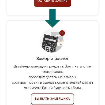
ОСТАВИТЬ ЗАЯВКУ
Замер и расчет
Дизайнер-замерщик приедет к Вам с каталогом
материалов,
проведёт детальные замеры,
составит проект и сделает окончательный расчёт
стоимости Вашей будущей мебели.
ВЫЗВАТЬ ЗАМЕРЩИКА