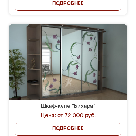
ПОДРОБНЕЕ
Шкаф-купе "Бихара"
Цена: от 72 000 руб.
ПОДРОБНЕЕ