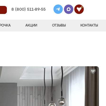
0
8 (800) 511-89-55
РОЧКА
АКЦИИ
ОТЗЫВЫ
КОНТАКТЫ