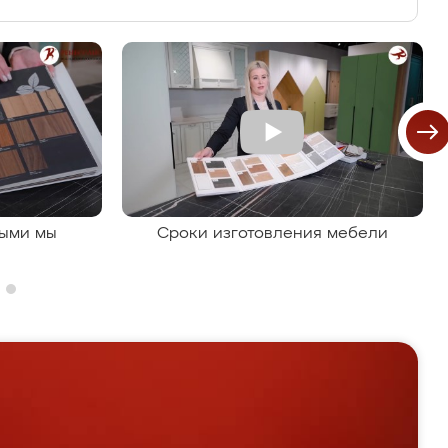
рыми мы
Сроки изготовления мебели