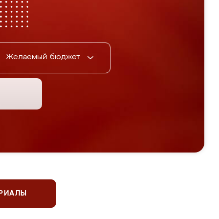
Желаемый бюджет
ЕРИАЛЫ