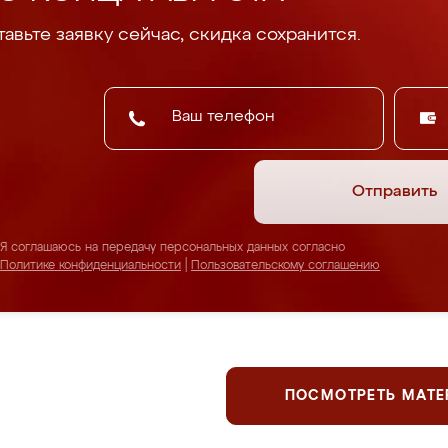
авьте заявку сейчас, скидка сохранится.
Отправить
Я соглашаюсь на передачу персональных данных согласно
Политике конфиденциальности
|
Пользовательскому соглашению
ПОСМОТРЕТЬ МАТ