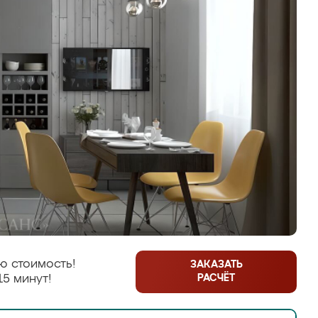
ю стоимость!
ЗАКАЗАТЬ
РАСЧЁТ
15 минут!