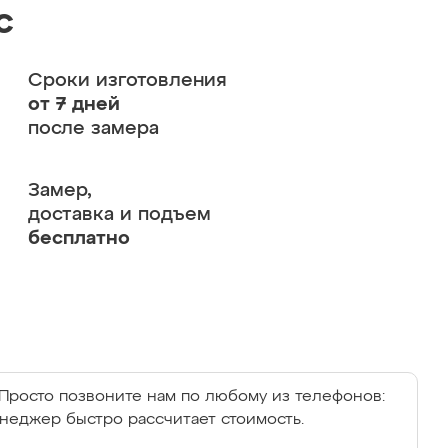
с
Сроки изготовления
от 7 дней
после замера
Замер,
доставка и подъем
бесплатно
Просто позвоните нам по любому из телефонов:
енеджер быстро рассчитает стоимость.