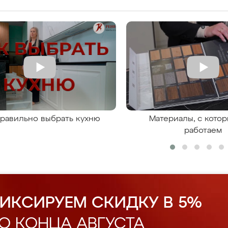
правильно выбрать кухню
Материалы, с кото
работаем
ИКСИРУЕМ СКИДКУ В 5%
О КОНЦА АВГУСТА