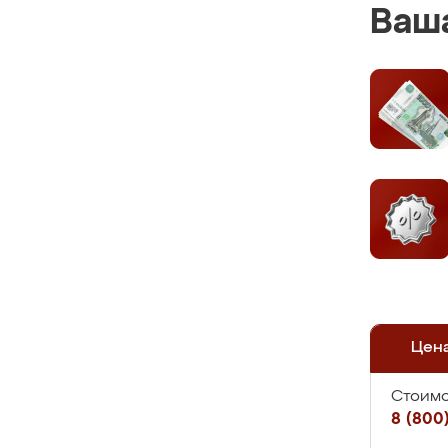
Ваша
Цен
Стоимо
8 (800)