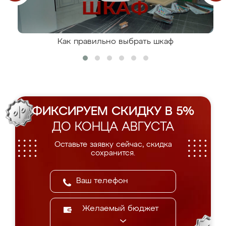
Как правильно выбрать шкаф
ФИКСИРУЕМ СКИДКУ В 5%
ДО КОНЦА АВГУСТА
Оставьте заявку сейчас, скидка
сохранится.
Желаемый бюджет