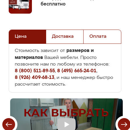
бесплатно
Цена
Доставка
Оплата
размеров и
Стоимость зависит от
материалов
Вашей мебели. Просто
позвоните нам по любому из телефонов:
8 (800) 511-89-55
,
8 (495) 665-24-01
,
8 (926) 409-68-13
, и наш менеджер быстро
рассчитает стоимость.