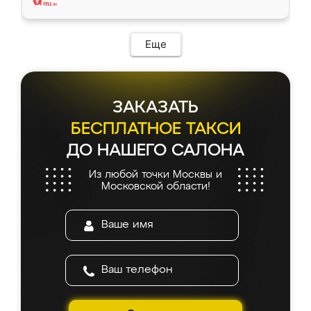
Еще
ЗАКАЗАТЬ
БЕСПЛАТНОЕ ТАКСИ
ДО НАШЕГО САЛОНА
Из любой точки Москвы и
Московской области!