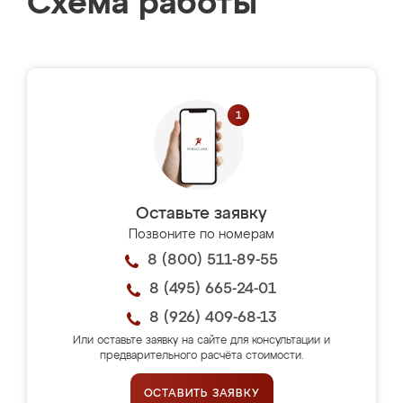
Схема работы
Оставьте заявку
Позвоните по номерам
8 (800) 511-89-55
8 (495) 665-24-01
8 (926) 409-68-13
Или оставьте заявку на сайте для консультации и
предварительного расчёта стоимости.
ОСТАВИТЬ ЗАЯВКУ