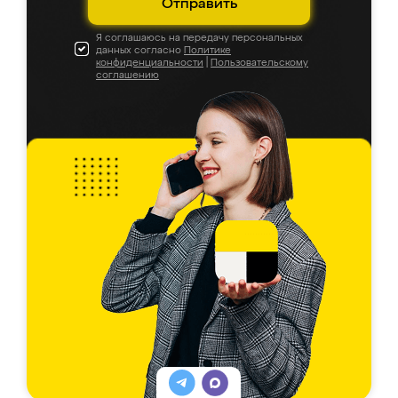
Отправить
Я соглашаюсь на передачу персональных
данных согласно
Политике
конфиденциальности
|
Пользовательскому
соглашению