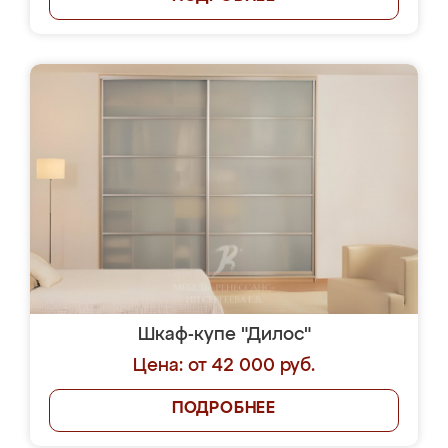
Шкаф-купе "Дилос"
Цена: от 42 000 руб.
ПОДРОБНЕЕ