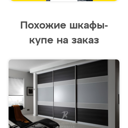
Похожие шкафы-
купе на заказ