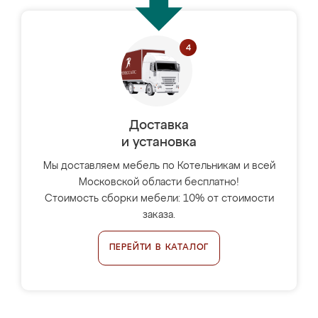
Доставка
и установка
Мы доставляем мебель по Котельникам и всей
Московской области бесплатно!
Стоимость сборки мебели: 10% от стоимости
заказа.
ПЕРЕЙТИ В КАТАЛОГ