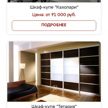
Шкаф-купе "Кахолари"
Цена: от 71 000 руб.
ПОДРОБНЕЕ
Шкаф-купе "Тетария"