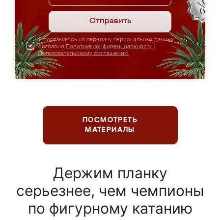
Отправить
Я соглашаюсь на передачу персональных данных
согласно
Политике конфиденциальности
|
Пользовательскому соглашению
ПОСМОТРЕТЬ
МАТЕРИАЛЫ
Держим планку
серьезнее, чем чемпионы
по фигурному катанию