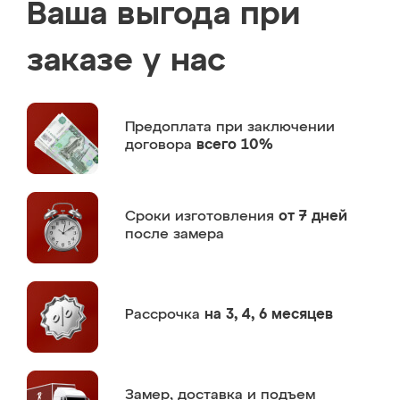
Ваша выгода при
заказе у нас
Предоплата
при заключении
договора
всего 10%
Сроки изготовления
от 7 дней
после замера
Рассрочка
на 3, 4, 6 месяцев
Замер,
доставка и подъем