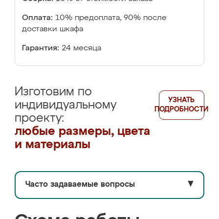
Оплата:
10% предоплата, 90% после
доставки шкафа
Гарантия:
24 месяца
Изготовим по
УЗНАТЬ
индивидуальному
ПОДРОБНОСТИ
проекту:
любые размеры, цвета
и материалы
Часто задаваемые вопросы
▼