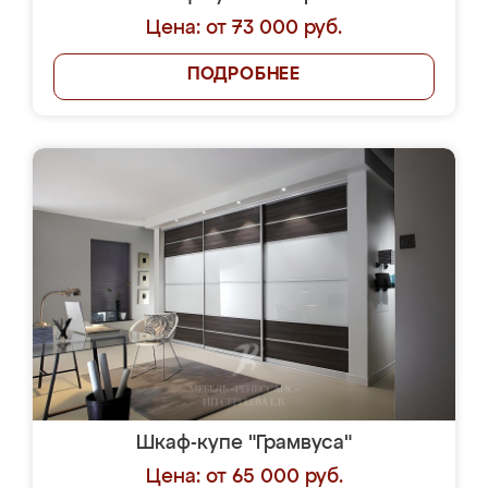
Цена: от 73 000 руб.
ПОДРОБНЕЕ
Шкаф-купе "Грамвуса"
Цена: от 65 000 руб.