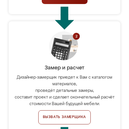
Замер и расчет
Дизайнер-замерщик приедет к Вам с каталогом
материалов,
проведёт детальные замеры,
составит проект и сделает окончательный расчёт
стоимости Вашей будущей мебели.
ВЫЗВАТЬ ЗАМЕРЩИКА