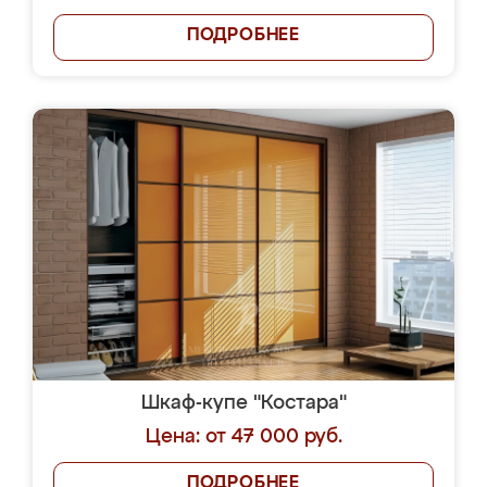
ПОДРОБНЕЕ
Шкаф-купе "Костара"
Цена: от 47 000 руб.
ПОДРОБНЕЕ