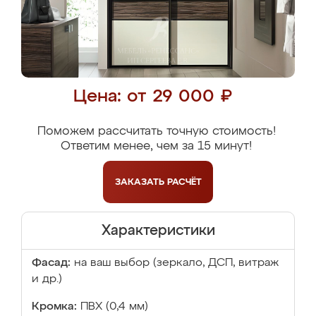
Цена: от 29 000 ₽
Поможем рассчитать точную стоимость!
Ответим менее, чем за 15 минут!
ЗАКАЗАТЬ
РАСЧЁТ
Характеристики
Фасад:
на ваш выбор (зеркало, ДСП, витраж
и др.)
Кромка:
ПВХ (0,4 мм)