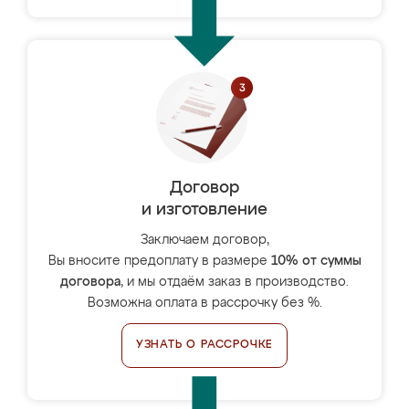
Договор
и изготовление
Заключаем договор,
Вы вносите предоплату в размере
10% от суммы
договора
, и мы отдаём заказ в производство.
Возможна оплата в рассрочку без %.
УЗНАТЬ О РАССРОЧКЕ