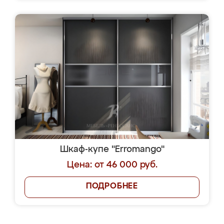
Шкаф-купе "Erromango"
Цена: от 46 000 руб.
ПОДРОБНЕЕ