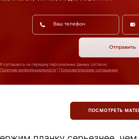
Отправить
Я соглашаюсь на передачу персональных данных согласно
Политике конфиденциальности
|
Пользовательскому соглашению
ПОСМОТРЕТЬ МАТ
ержим планку серьезнее, чем