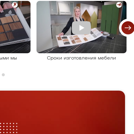
рыми мы
Сроки изготовления мебели