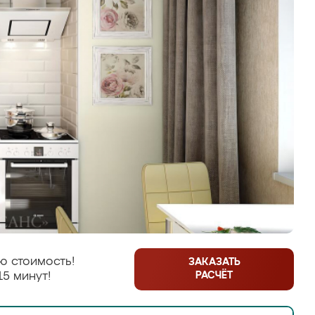
ю стоимость!
ЗАКАЗАТЬ
РАСЧЁТ
15 минут!