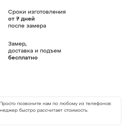
Сроки изготовления
от 7 дней
после замера
Замер,
доставка и подъем
бесплатно
Просто позвоните нам по любому из телефонов:
енеджер быстро рассчитает стоимость.