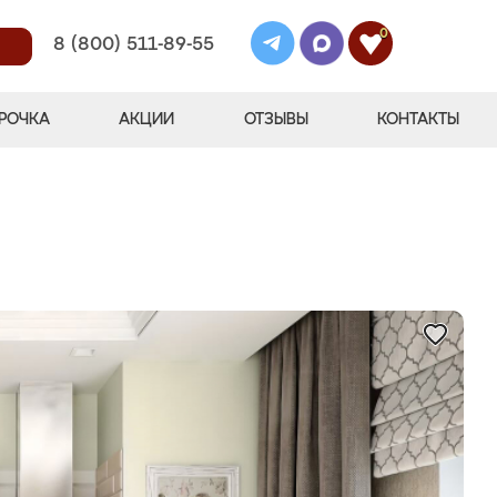
0
8 (800) 511-89-55
РОЧКА
АКЦИИ
ОТЗЫВЫ
КОНТАКТЫ