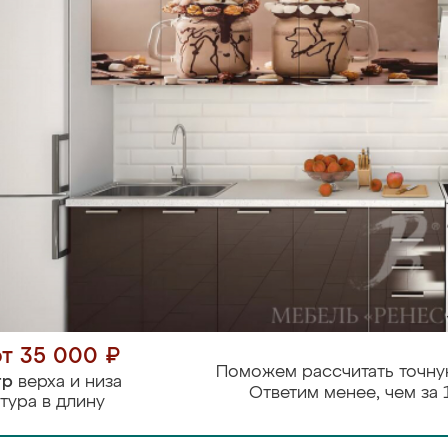
от 35 000 ₽
Поможем рассчитать точну
тр
верха и низа
Ответим менее, чем за 
тура в длину